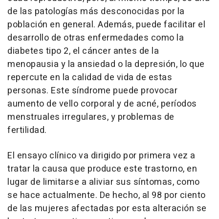
de las patologías más desconocidas por la
población en general. Además, puede facilitar el
desarrollo de otras enfermedades como la
diabetes tipo 2, el cáncer antes de la
menopausia y la ansiedad o la depresión, lo que
repercute en la calidad de vida de estas
personas. Este síndrome puede provocar
aumento de vello corporal y de acné, períodos
menstruales irregulares, y problemas de
fertilidad.
El ensayo clínico va dirigido por primera vez a
tratar la causa que produce este trastorno, en
lugar de limitarse a aliviar sus síntomas, como
se hace actualmente. De hecho, al 98 por ciento
de las mujeres afectadas por esta alteración se