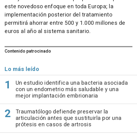
este novedoso enfoque en toda Europa; la
implementación posterior del tratamiento
permitirá ahorrar entre 500 y 1.000 millones de
euros al año al sistema sanitario.
Contenido patrocinado
Lo más leído
Un estudio identifica una bacteria asociada
con un endometrio más saludable y una
mejor implantación embrionaria
Traumatólogo defiende preservar la
articulación antes que sustituirla por una
prótesis en casos de artrosis