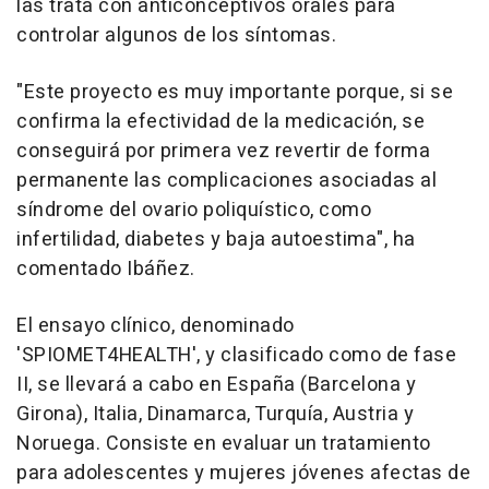
las trata con anticonceptivos orales para
controlar algunos de los síntomas.
"Este proyecto es muy importante porque, si se
confirma la efectividad de la medicación, se
conseguirá por primera vez revertir de forma
permanente las complicaciones asociadas al
síndrome del ovario poliquístico, como
infertilidad, diabetes y baja autoestima", ha
comentado Ibáñez.
El ensayo clínico, denominado
'SPIOMET4HEALTH', y clasificado como de fase
II, se llevará a cabo en España (Barcelona y
Girona), Italia, Dinamarca, Turquía, Austria y
Noruega. Consiste en evaluar un tratamiento
para adolescentes y mujeres jóvenes afectas de