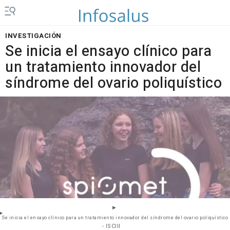
INVESTIGACIÓN
Se inicia el ensayo clínico para
un tratamiento innovador del
síndrome del ovario poliquístico
Se inicia el ensayo clínico para un tratamiento innovador del síndrome del ovario poliquístico
- ISCIII