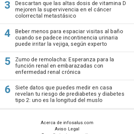
Descartan que las altas dosis de vitamina D
mejoren la supervivencia en el cáncer
colorrectal metastásico
Beber menos para espaciar visitas al baño
cuando se padece incontinencia urinaria
puede irritar la vejiga, según experto
Zumo de remolacha: Esperanza para la
función renal en embarazadas con
enfermedad renal crónica
Siete datos que puedes medir en casa
revelan tu riesgo de prediabetes y diabetes
tipo 2: uno es la longitud del muslo
Acerca de infosalus.com
Aviso Legal