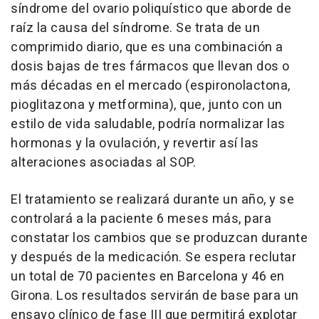
síndrome del ovario poliquístico que aborde de
raíz la causa del síndrome. Se trata de un
comprimido diario, que es una combinación a
dosis bajas de tres fármacos que llevan dos o
más décadas en el mercado (espironolactona,
pioglitazona y metformina), que, junto con un
estilo de vida saludable, podría normalizar las
hormonas y la ovulación, y revertir así las
alteraciones asociadas al SOP.
El tratamiento se realizará durante un año, y se
controlará a la paciente 6 meses más, para
constatar los cambios que se produzcan durante
y después de la medicación. Se espera reclutar
un total de 70 pacientes en Barcelona y 46 en
Girona. Los resultados servirán de base para un
ensayo clínico de fase III que permitirá explotar