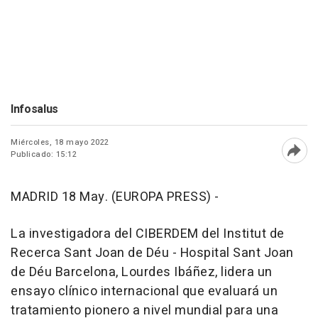
Infosalus
Miércoles, 18 mayo 2022
Publicado: 15:12
Abri
MADRID 18 May. (EUROPA PRESS) -
La investigadora del CIBERDEM del Institut de
Recerca Sant Joan de Déu - Hospital Sant Joan
de Déu Barcelona, Lourdes Ibáñez, lidera un
ensayo clínico internacional que evaluará un
tratamiento pionero a nivel mundial para una