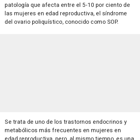
patología que afecta entre el 5-10 por ciento de
las mujeres en edad reproductiva, el síndrome
del ovario poliquístico, conocido como SOP.
Se trata de uno de los trastornos endocrinos y
metabólicos más frecuentes en mujeres en
edad reproductiva, pero, al mismo tiempo, es una