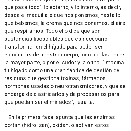
que pasa todo", lo externo, y lo interno, es decir,
desde el maquillaje que nos ponemos, hasta lo
que bebemos, la crema que nos ponemos, el aire
que respiramos. Todo ello dice que son
sustancias liposolubles que es necesario
transformar en el hígado para poder ser
eliminadas de nuestro cuerpo, bien por las heces
la mayor parte, o por el sudor y la orina. "Imagina
tu hígado como una gran fábrica de gestión de
residuos que gestiona toxinas, fármacos,
hormonas usadas o neurotransmisores, y que se
encarga de clasificarlos y de procesarlos para
que puedan ser eliminados", resalta.
En la primera fase, apunta que las enzimas
cortan (hidrolizan), oxidan, o activan estos