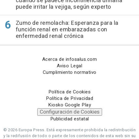
cuando se padece incontinencia urinaria
puede irritar la vejiga, según experto
Zumo de remolacha: Esperanza para la
función renal en embarazadas con
enfermedad renal crónica
Acerca de infosalus.com
Aviso Legal
Cumplimiento normativo
Política de Cookies
Política de Privacidad
Kiosko Google Play
Configuración de Cookies
Publicidad estatal
© 2026 Europa Press.
Está expresamente prohibida la redistribución
y la redifusión de todo o parte de los contenidos de esta web sin su