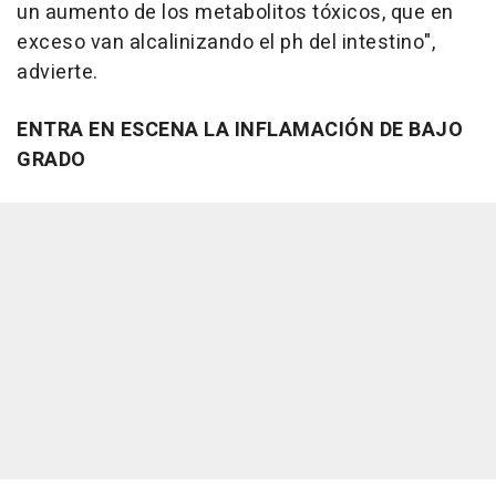
un aumento de los metabolitos tóxicos, que en
exceso van alcalinizando el ph del intestino",
advierte.
ENTRA EN ESCENA LA INFLAMACIÓN DE BAJO
GRADO