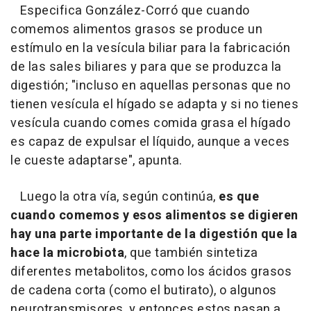
Especifica González-Corró que cuando
comemos alimentos grasos se produce un
estímulo en la vesícula biliar para la fabricación
de las sales biliares y para que se produzca la
digestión; "incluso en aquellas personas que no
tienen vesícula el hígado se adapta y si no tienes
vesícula cuando comes comida grasa el hígado
es capaz de expulsar el líquido, aunque a veces
le cueste adaptarse", apunta.
Luego la otra vía, según continúa,
es que
cuando comemos y esos alimentos se digieren
hay una parte importante de la digestión que la
hace la microbiota
, que también sintetiza
diferentes metabolitos, como los ácidos grasos
de cadena corta (como el butirato), o algunos
neurotransmisores, y entonces estos pasan a