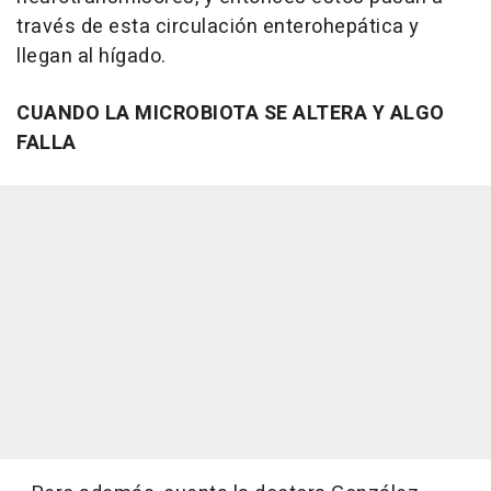
través de esta circulación enterohepática y
llegan al hígado.
CUANDO LA MICROBIOTA SE ALTERA Y ALGO
FALLA