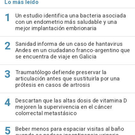
Lo más leído
Un estudio identifica una bacteria asociada
con un endometrio más saludable y una
mejor implantación embrionaria
Sanidad informa de un caso de hantavirus
Andes en un ciudadano franco-argentino que
se encuentra de viaje en Galicia
Traumatólogo defiende preservar la
articulación antes que sustituirla por una
prótesis en casos de artrosis
Descartan que las altas dosis de vitamina D
mejoren la supervivencia en el cáncer
colorrectal metastásico
Beber menos para espaciar visitas al baño