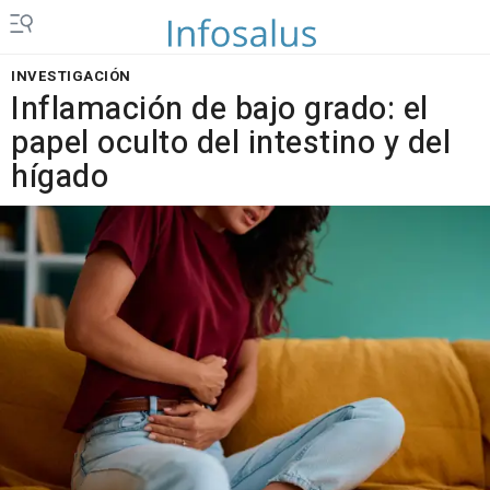
INVESTIGACIÓN
Inflamación de bajo grado: el
papel oculto del intestino y del
hígado