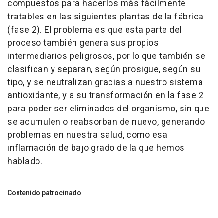
compuestos para hacerlos más fácilmente
tratables en las siguientes plantas de la fábrica
(fase 2). El problema es que esta parte del
proceso también genera sus propios
intermediarios peligrosos, por lo que también se
clasifican y separan, según prosigue, según su
tipo, y se neutralizan gracias a nuestro sistema
antioxidante, y a su transformación en la fase 2
para poder ser eliminados del organismo, sin que
se acumulen o reabsorban de nuevo, generando
problemas en nuestra salud, como esa
inflamación de bajo grado de la que hemos
hablado.
Contenido patrocinado