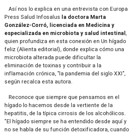
Así nos lo explica en una entrevista con Europa
Press Salud Infosalus
la doctora Marta
González-Corró, licenciada en Medicina y
especializada en microbiota y salud intestinal
,
quien profundiza en esta conexión en Un hígado
feliz (Alienta editorial), donde explica cómo una
microbiota alterada puede dificultar la
eliminación de toxinas y contribuir a la
inflamación crónica, "la pandemia del siglo XXI",
según recalca esta autora.
Reconoce que siempre que pensamos en el
hígado lo hacemos desde la vertiente de la
hepatitis, de la típica cirrosis de los alcohólicos.
"El hígado siempre se ha entendido desde aquí y
no se habla de su función detoxificadora, cuando