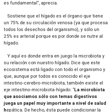
es fundamental", aprecia.
Sostiene que el hígado es el órgano que tiene
un 75% de su circulación venosa (ya que procesa
todos los desechos del organismo), y sólo un
25% es arterial porque es por donde se nutre al
hígado.
Y aquí es donde entra en juego la microbiota y
su relación con nuestro hígado. Dice que este
ecosistema está ligado con todo el organismo y
que, aunque por todos es conocido el eje
intestino-cerebro-microbiota, también existe el
eje intestino-microbiota-hígado: "
La microbiota
que asociamos sólo con temas digestivos
juega un papel muy importante a nivel de salud
h
epática. De hecho, ésta puede condicionar la