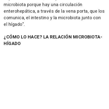
microbiota porque hay una circulación
enterohepática, a través de la vena porta, que los
comunica, el intestino y la microbiota junto con
el hígado".
¿CÓMO LO HACE? LA RELACIÓN MICROBIOTA-
HÍGADO