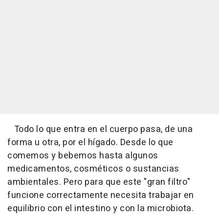
Todo lo que entra en el cuerpo pasa, de una
forma u otra, por el hígado. Desde lo que
comemos y bebemos hasta algunos
medicamentos, cosméticos o sustancias
ambientales. Pero para que este "gran filtro"
funcione correctamente necesita trabajar en
equilibrio con el intestino y con la microbiota.