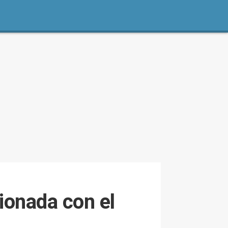
ionada con el