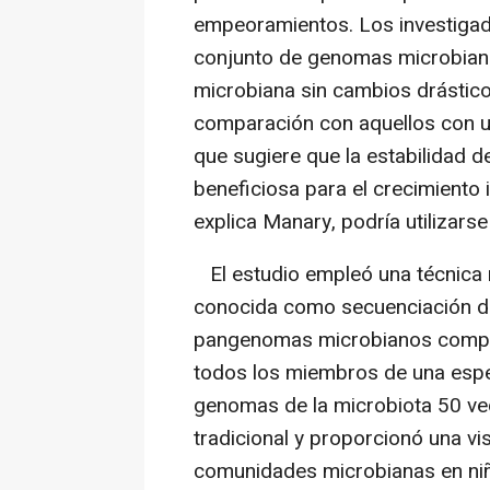
empeoramientos. Los investigad
conjunto de genomas microbiano
microbiana sin cambios drástic
comparación con aquellos con u
que sugiere que la estabilidad d
beneficiosa para el crecimiento 
explica Manary, podría utilizarse 
El estudio empleó una técnica 
conocida como secuenciación de 
pangenomas microbianos complet
todos los miembros de una espe
genomas de la microbiota 50 v
tradicional y proporcionó una v
comunidades microbianas en niño