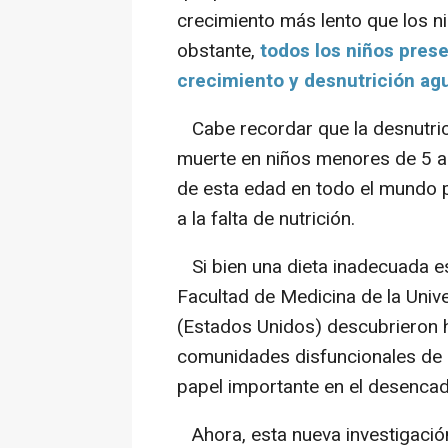
crecimiento más lento que los 
obstante,
todos los niños prese
crecimiento y desnutrición ag
Cabe recordar que la desnutrici
muerte en niños menores de 5 a
de esta edad en todo el mundo p
a la falta de nutrición.
Si bien una dieta inadecuada es
Facultad de Medicina de la Univ
(Estados Unidos) descubrieron 
comunidades disfuncionales de 
papel importante en el desencad
Ahora, esta nueva investigación,