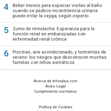
Beber menos para espaciar visitas al baño
cuando se padece incontinencia urinaria
puede irritar la vejiga, según experto
Zumo de remolacha: Esperanza para la
función renal en embarazadas con
enfermedad renal crónica
Piscinas, aire acondicionado, y tormentas de
verano: los riesgos que desconocen muchas
familias con niños asmáticos
Acerca de infosalus.com
Aviso Legal
Cumplimiento normativo
Política de Cookies