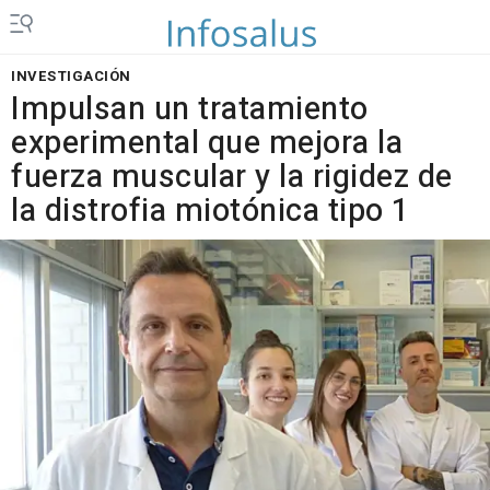
INVESTIGACIÓN
Impulsan un tratamiento
experimental que mejora la
fuerza muscular y la rigidez de
la distrofia miotónica tipo 1