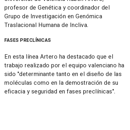
profesor de Genética y coordinador del
Grupo de Investigación en Genómica
Traslacional Humana de Incliva.
FASES PRECLÍNICAS
En esta línea Artero ha destacado que el
trabajo realizado por el equipo valenciano ha
sido "determinante tanto en el diseño de las
moléculas como en la demostración de su
eficacia y seguridad en fases preclínicas".