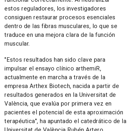
estos reguladores, los investigadores
consiguen restaurar procesos esenciales
dentro de las fibras musculares, lo que se
traduce en una mejora clara de la función
muscular.
"Estos resultados han sido clave para
impulsar el ensayo clínico arthemiR,
actualmente en marcha a través de la
empresa Arthex Biotech, nacida a partir de
resultados generados en la Universitat de
València, que evalúa por primera vez en
pacientes el potencial de esta aproximación
terapéutica", ha apuntado el catedrático de la
Universitat de València Rubén Artero,