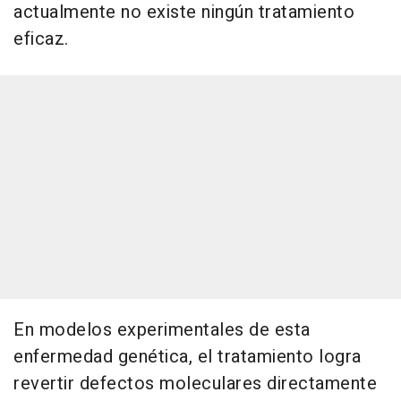
actualmente no existe ningún tratamiento
eficaz.
En modelos experimentales de esta
enfermedad genética, el tratamiento logra
revertir defectos moleculares directamente