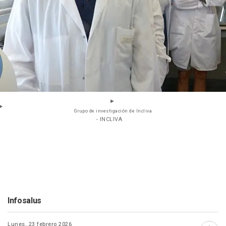
Grupo de investigación de Incliva
- INCLIVA
Infosalus
Lunes, 23 febrero 2026