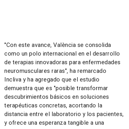
"Con este avance, València se consolida
como un polo internacional en el desarrollo
de terapias innovadoras para enfermedades
neuromusculares raras", ha remarcado
Incliva y ha agregado que el estudio
demuestra que es "posible transformar
descubrimientos básicos en soluciones
terapéuticas concretas, acortando la
distancia entre el laboratorio y los pacientes,
y ofrece una esperanza tangible a una