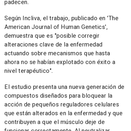
padecen.
Según Incliva, el trabajo, publicado en 'The
American Journal of Human Genetics',
demuestra que es "posible corregir
alteraciones clave de la enfermedad
actuando sobre mecanismos que hasta
ahora no se habían explotado con éxito a
nivel terapéutico".
El estudio presenta una nueva generación de
compuestos diseñados para bloquear la
acción de pequeños reguladores celulares
que están alterados en la enfermedad y que
contribuyen a que el músculo deje de
funcionar correctamente. Al neutralizar