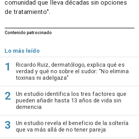
comunidad que lleva décadas sin opciones
de tratamiento".
Contenido patrocinado
Lo más leído
Ricardo Ruiz, dermatólogo, explica qué es
verdad y qué no sobre el sudor: "No elimina
toxinas ni adelgaza"
Un estudio identifica los tres factores que
pueden añadir hasta 13 años de vida sin
demencia
Un estudio revela el beneficio de la soltería
que va más allá de no tener pareja