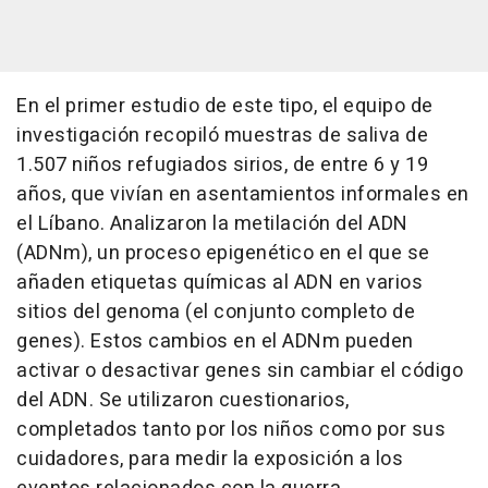
En el primer estudio de este tipo, el equipo de
investigación recopiló muestras de saliva de
1.507 niños refugiados sirios, de entre 6 y 19
años, que vivían en asentamientos informales en
el Líbano. Analizaron la metilación del ADN
(ADNm), un proceso epigenético en el que se
añaden etiquetas químicas al ADN en varios
sitios del genoma (el conjunto completo de
genes). Estos cambios en el ADNm pueden
activar o desactivar genes sin cambiar el código
del ADN. Se utilizaron cuestionarios,
completados tanto por los niños como por sus
cuidadores, para medir la exposición a los