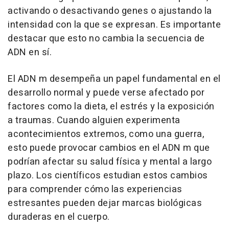
activando o desactivando genes o ajustando la
intensidad con la que se expresan. Es importante
destacar que esto no cambia la secuencia de
ADN en sí.
El ADN m desempeña un papel fundamental en el
desarrollo normal y puede verse afectado por
factores como la dieta, el estrés y la exposición
a traumas. Cuando alguien experimenta
acontecimientos extremos, como una guerra,
esto puede provocar cambios en el ADN m que
podrían afectar su salud física y mental a largo
plazo. Los científicos estudian estos cambios
para comprender cómo las experiencias
estresantes pueden dejar marcas biológicas
duraderas en el cuerpo.