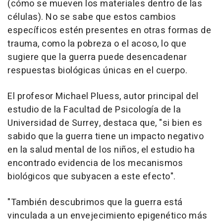
(cómo se mueven los materiales dentro de las
células). No se sabe que estos cambios
específicos estén presentes en otras formas de
trauma, como la pobreza o el acoso, lo que
sugiere que la guerra puede desencadenar
respuestas biológicas únicas en el cuerpo.
El profesor Michael Pluess, autor principal del
estudio de la Facultad de Psicología de la
Universidad de Surrey, destaca que, "si bien es
sabido que la guerra tiene un impacto negativo
en la salud mental de los niños, el estudio ha
encontrado evidencia de los mecanismos
biológicos que subyacen a este efecto".
"También descubrimos que la guerra está
vinculada a un envejecimiento epigenético más