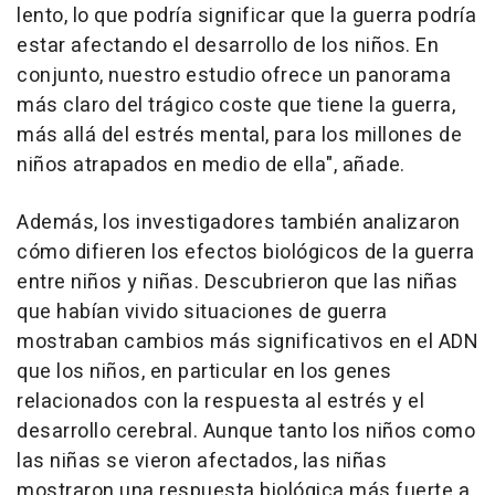
lento, lo que podría significar que la guerra podría
estar afectando el desarrollo de los niños. En
conjunto, nuestro estudio ofrece un panorama
más claro del trágico coste que tiene la guerra,
más allá del estrés mental, para los millones de
niños atrapados en medio de ella", añade.
Además, los investigadores también analizaron
cómo difieren los efectos biológicos de la guerra
entre niños y niñas. Descubrieron que las niñas
que habían vivido situaciones de guerra
mostraban cambios más significativos en el ADN
que los niños, en particular en los genes
relacionados con la respuesta al estrés y el
desarrollo cerebral. Aunque tanto los niños como
las niñas se vieron afectados, las niñas
mostraron una respuesta biológica más fuerte a