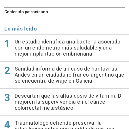
Contenido patrocinado
Lo más leído
Un estudio identifica una bacteria asociada
con un endometrio más saludable y una
mejor implantación embrionaria
Sanidad informa de un caso de hantavirus
Andes en un ciudadano franco-argentino que
se encuentra de viaje en Galicia
Descartan que las altas dosis de vitamina D
mejoren la supervivencia en el cáncer
colorrectal metastásico
Traumatólogo defiende preservar la