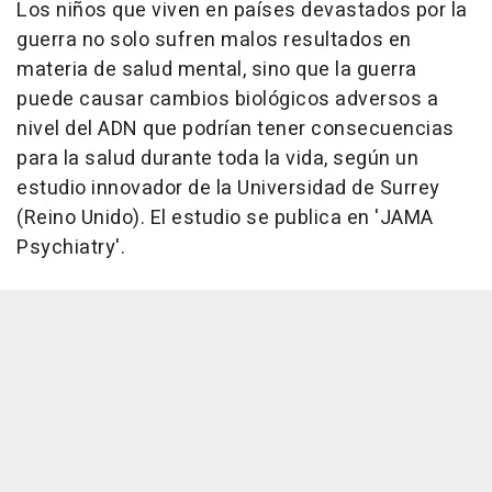
Los niños que viven en países devastados por la
guerra no solo sufren malos resultados en
materia de salud mental, sino que la guerra
puede causar cambios biológicos adversos a
nivel del ADN que podrían tener consecuencias
para la salud durante toda la vida, según un
estudio innovador de la Universidad de Surrey
(Reino Unido). El estudio se publica en 'JAMA
Psychiatry'.