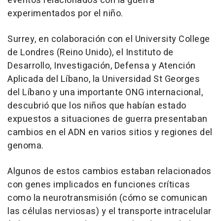
eventos relacionados con la guerra
experimentados por el niño.
Surrey, en colaboración con el University College
de Londres (Reino Unido), el Instituto de
Desarrollo, Investigación, Defensa y Atención
Aplicada del Líbano, la Universidad St Georges
del Líbano y una importante ONG internacional,
descubrió que los niños que habían estado
expuestos a situaciones de guerra presentaban
cambios en el ADN en varios sitios y regiones del
genoma.
Algunos de estos cambios estaban relacionados
con genes implicados en funciones críticas
como la neurotransmisión (cómo se comunican
las células nerviosas) y el transporte intracelular