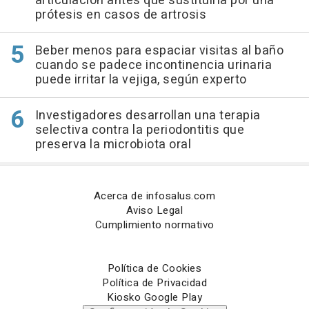
articulación antes que sustituirla por una
prótesis en casos de artrosis
Beber menos para espaciar visitas al baño
cuando se padece incontinencia urinaria
puede irritar la vejiga, según experto
Investigadores desarrollan una terapia
selectiva contra la periodontitis que
preserva la microbiota oral
Acerca de infosalus.com
Aviso Legal
Cumplimiento normativo
Política de Cookies
Política de Privacidad
Kiosko Google Play