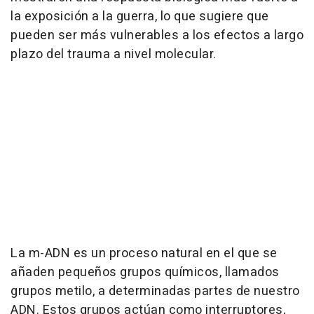
la exposición a la guerra, lo que sugiere que
pueden ser más vulnerables a los efectos a largo
plazo del trauma a nivel molecular.
La m-ADN es un proceso natural en el que se
añaden pequeños grupos químicos, llamados
grupos metilo, a determinadas partes de nuestro
ADN. Estos grupos actúan como interruptores,