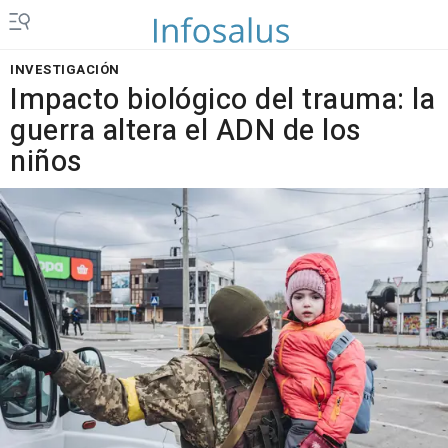
INVESTIGACIÓN
Impacto biológico del trauma: la
guerra altera el ADN de los
niños