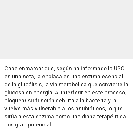
Cabe enmarcar que, según ha informado la UPO
en una nota, la enolasa es una enzima esencial
de la glucólisis, la vía metabólica que convierte la
glucosa en energía. Al interferir en este proceso,
bloquear su función debilita a la bacteria y la
vuelve más vulnerable a los antibióticos, lo que
sitúa a esta enzima como una diana terapéutica
con gran potencial.