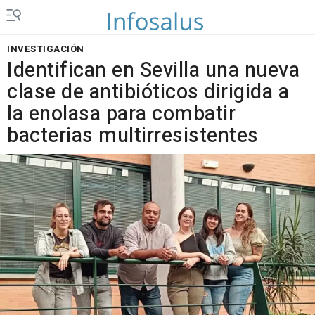
INVESTIGACIÓN
Identifican en Sevilla una nueva
clase de antibióticos dirigida a
la enolasa para combatir
bacterias multirresistentes