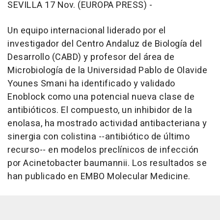
SEVILLA 17 Nov. (EUROPA PRESS) -
Un equipo internacional liderado por el
investigador del Centro Andaluz de Biología del
Desarrollo (CABD) y profesor del área de
Microbiología de la Universidad Pablo de Olavide
Younes Smani ha identificado y validado
Enoblock como una potencial nueva clase de
antibióticos. El compuesto, un inhibidor de la
enolasa, ha mostrado actividad antibacteriana y
sinergia con colistina --antibiótico de último
recurso-- en modelos preclínicos de infección
por Acinetobacter baumannii. Los resultados se
han publicado en EMBO Molecular Medicine.