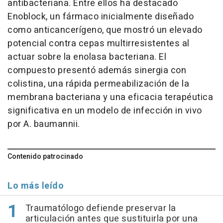
antibacteriana. Entre ellos ha destacado
Enoblock, un fármaco inicialmente diseñado
como anticancerígeno, que mostró un elevado
potencial contra cepas multirresistentes al
actuar sobre la enolasa bacteriana. El
compuesto presentó además sinergia con
colistina, una rápida permeabilización de la
membrana bacteriana y una eficacia terapéutica
significativa en un modelo de infección in vivo
por A. baumannii.
Contenido patrocinado
Lo más leído
Traumatólogo defiende preservar la
articulación antes que sustituirla por una