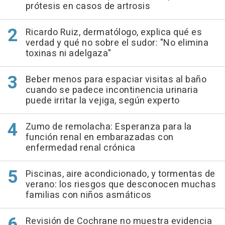
prótesis en casos de artrosis
Ricardo Ruiz, dermatólogo, explica qué es
verdad y qué no sobre el sudor: "No elimina
toxinas ni adelgaza"
Beber menos para espaciar visitas al baño
cuando se padece incontinencia urinaria
puede irritar la vejiga, según experto
Zumo de remolacha: Esperanza para la
función renal en embarazadas con
enfermedad renal crónica
Piscinas, aire acondicionado, y tormentas de
verano: los riesgos que desconocen muchas
familias con niños asmáticos
Revisión de Cochrane no muestra evidencia