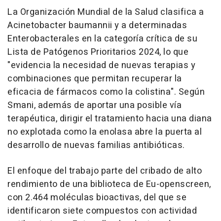
La Organización Mundial de la Salud clasifica a
Acinetobacter baumannii y a determinadas
Enterobacterales en la categoría crítica de su
Lista de Patógenos Prioritarios 2024, lo que
"evidencia la necesidad de nuevas terapias y
combinaciones que permitan recuperar la
eficacia de fármacos como la colistina". Según
Smani, además de aportar una posible vía
terapéutica, dirigir el tratamiento hacia una diana
no explotada como la enolasa abre la puerta al
desarrollo de nuevas familias antibióticas.
El enfoque del trabajo parte del cribado de alto
rendimiento de una biblioteca de Eu-openscreen,
con 2.464 moléculas bioactivas, del que se
identificaron siete compuestos con actividad