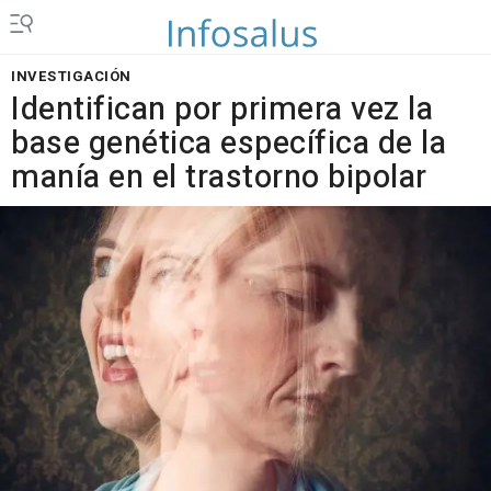
INVESTIGACIÓN
Identifican por primera vez la
base genética específica de la
manía en el trastorno bipolar