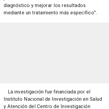
diagnóstico y mejorar los resultados
mediante un tratamiento más específico".
La investigación fue financiada por el
Instituto Nacional de Investigación en Salud
y Atención del Centro de Investigación