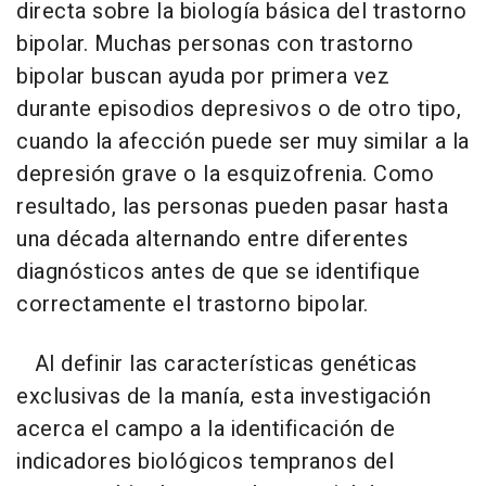
directa sobre la biología básica del trastorno
bipolar. Muchas personas con trastorno
bipolar buscan ayuda por primera vez
durante episodios depresivos o de otro tipo,
cuando la afección puede ser muy similar a la
depresión grave o la esquizofrenia. Como
resultado, las personas pueden pasar hasta
una década alternando entre diferentes
diagnósticos antes de que se identifique
correctamente el trastorno bipolar.
Al definir las características genéticas
exclusivas de la manía, esta investigación
acerca el campo a la identificación de
indicadores biológicos tempranos del