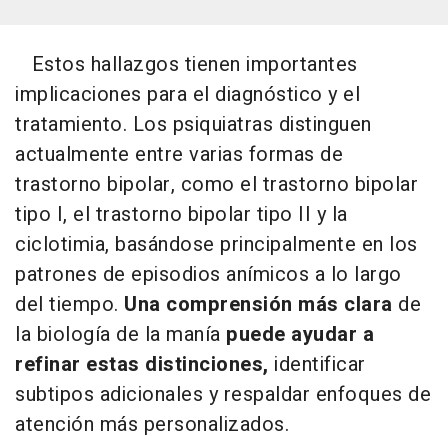
Estos hallazgos tienen importantes
implicaciones para el diagnóstico y el
tratamiento. Los psiquiatras distinguen
actualmente entre varias formas de
trastorno bipolar, como el trastorno bipolar
tipo I, el trastorno bipolar tipo II y la
ciclotimia, basándose principalmente en los
patrones de episodios anímicos a lo largo
del tiempo.
Una comprensión más clara
de
la biología de la manía
puede ayudar a
refinar estas distinciones,
identificar
subtipos adicionales y respaldar enfoques de
atención más personalizados.