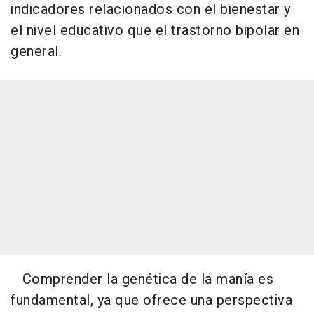
indicadores relacionados con el bienestar y
el nivel educativo que el trastorno bipolar en
general.
Comprender la genética de la manía es
fundamental, ya que ofrece una perspectiva