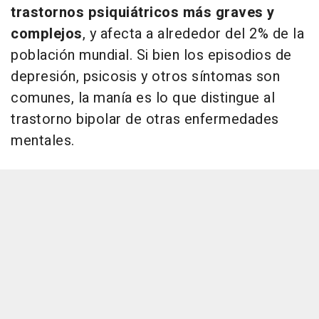
trastornos psiquiátricos más graves y
complejos
, y afecta a alrededor del 2% de la
población mundial. Si bien los episodios de
depresión, psicosis y otros síntomas son
comunes, la manía es lo que distingue al
trastorno bipolar de otras enfermedades
mentales.