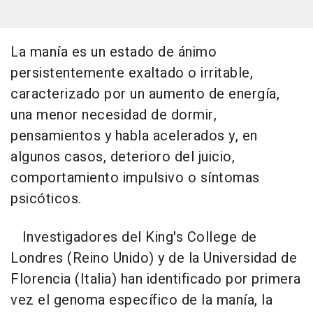
La manía es un estado de ánimo
persistentemente exaltado o irritable,
caracterizado por un aumento de energía,
una menor necesidad de dormir,
pensamientos y habla acelerados y, en
algunos casos, deterioro del juicio,
comportamiento impulsivo o síntomas
psicóticos.
Investigadores del King's College de
Londres (Reino Unido) y de la Universidad de
Florencia (Italia) han identificado por primera
vez el genoma específico de la manía, la