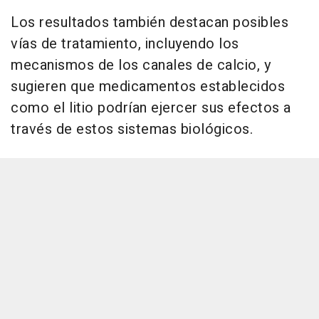
Los resultados también destacan posibles
vías de tratamiento, incluyendo los
mecanismos de los canales de calcio, y
sugieren que medicamentos establecidos
como el litio podrían ejercer sus efectos a
través de estos sistemas biológicos.