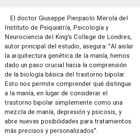
El doctor Giuseppe Pierpaolo Merola del
Instituto de Psiquiatría, Psicología y
Neurociencia del King's College de Londres,
autor principal del estudio, asegura: "Al aislar
la arquitectura genética de la manía, hemos
dado un paso crucial hacia la comprensión
de la biología básica del trastorno bipolar.
Esto nos permite comprender qué distingue
a la manía, en lugar de considerar el
trastorno bipolar simplemente como una
mezcla de manía, depresión y psicosis, y
abre nuevas posibilidades para tratamientos
más precisos y personalizados".