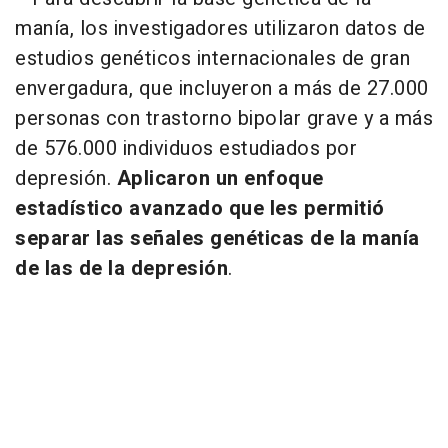
manía, los investigadores utilizaron datos de
estudios genéticos internacionales de gran
envergadura, que incluyeron a más de 27.000
personas con trastorno bipolar grave y a más
de 576.000 individuos estudiados por
depresión.
Aplicaron un enfoque
estadístico avanzado que les permitió
separar las señales genéticas de la manía
de las de la depresión
.