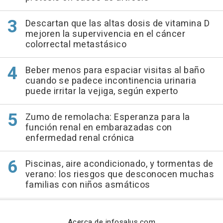
Descartan que las altas dosis de vitamina D
mejoren la supervivencia en el cáncer
colorrectal metastásico
Beber menos para espaciar visitas al baño
cuando se padece incontinencia urinaria
puede irritar la vejiga, según experto
Zumo de remolacha: Esperanza para la
función renal en embarazadas con
enfermedad renal crónica
Piscinas, aire acondicionado, y tormentas de
verano: los riesgos que desconocen muchas
familias con niños asmáticos
Acerca de infosalus.com