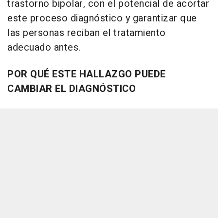
trastorno bipolar, con el potencial de acortar
este proceso diagnóstico y garantizar que
las personas reciban el tratamiento
adecuado antes.
POR QUÉ ESTE HALLAZGO PUEDE
CAMBIAR EL DIAGNÓSTICO