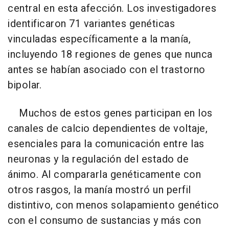
central en esta afección. Los investigadores
identificaron 71 variantes genéticas
vinculadas específicamente a la manía,
incluyendo 18 regiones de genes que nunca
antes se habían asociado con el trastorno
bipolar.
Muchos de estos genes participan en los
canales de calcio dependientes de voltaje,
esenciales para la comunicación entre las
neuronas y la regulación del estado de
ánimo. Al compararla genéticamente con
otros rasgos, la manía mostró un perfil
distintivo, con menos solapamiento genético
con el consumo de sustancias y más con