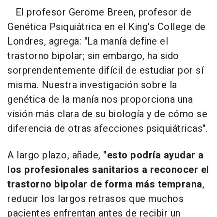
El profesor Gerome Breen, profesor de
Genética Psiquiátrica en el King's College de
Londres, agrega: "La manía define el
trastorno bipolar; sin embargo, ha sido
sorprendentemente difícil de estudiar por sí
misma. Nuestra investigación sobre la
genética de la manía nos proporciona una
visión más clara de su biología y de cómo se
diferencia de otras afecciones psiquiátricas".
A largo plazo, añade,
"esto podría ayudar a
los profesionales sanitarios a reconocer el
trastorno bipolar de forma más temprana
,
reducir los largos retrasos que muchos
pacientes enfrentan antes de recibir un