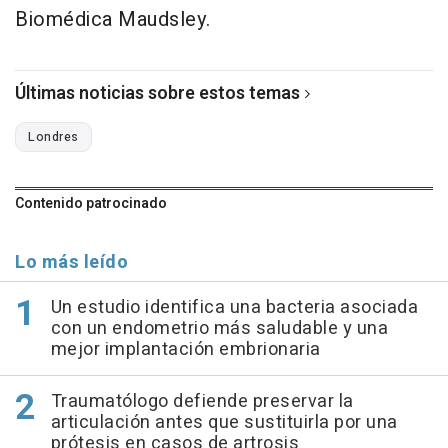
Biomédica Maudsley.
Últimas noticias sobre estos temas
Londres
Contenido patrocinado
Lo más leído
Un estudio identifica una bacteria asociada
con un endometrio más saludable y una
mejor implantación embrionaria
Traumatólogo defiende preservar la
articulación antes que sustituirla por una
prótesis en casos de artrosis