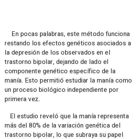
En pocas palabras, este método funciona
restando los efectos genéticos asociados a
la depresión de los observados en el
trastorno bipolar, dejando de lado el
componente genético específico de la
manía. Esto permitió estudiar la manía como
un proceso biológico independiente por
primera vez.
El estudio reveló que la manía representa
más del 80% de la variación genética del
trastorno bipolar, lo que subraya su papel