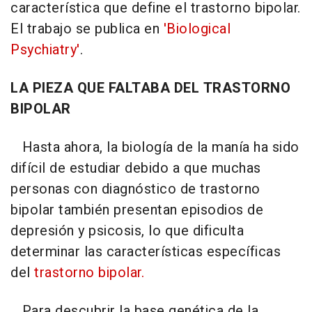
característica que define el trastorno bipolar.
El trabajo se publica en
'Biological
Psychiatry'
.
LA PIEZA QUE FALTABA DEL TRASTORNO
BIPOLAR
Hasta ahora, la biología de la manía ha sido
difícil de estudiar debido a que muchas
personas con diagnóstico de trastorno
bipolar también presentan episodios de
depresión y psicosis, lo que dificulta
determinar las características específicas
del
trastorno bipolar.
Para descubrir la base genética de la