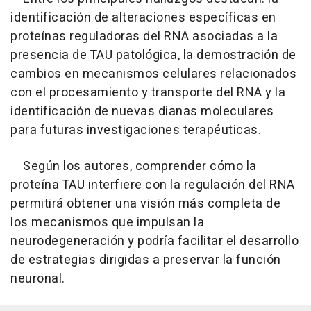
identificación de alteraciones específicas en
proteínas reguladoras del RNA asociadas a la
presencia de TAU patológica, la demostración de
cambios en mecanismos celulares relacionados
con el procesamiento y transporte del RNA y la
identificación de nuevas dianas moleculares
para futuras investigaciones terapéuticas.
Según los autores, comprender cómo la
proteína TAU interfiere con la regulación del RNA
permitirá obtener una visión más completa de
los mecanismos que impulsan la
neurodegeneración y podría facilitar el desarrollo
de estrategias dirigidas a preservar la función
neuronal.