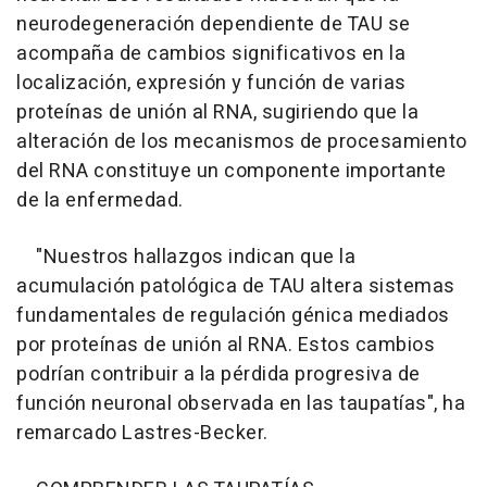
neurodegeneración dependiente de TAU se
acompaña de cambios significativos en la
localización, expresión y función de varias
proteínas de unión al RNA, sugiriendo que la
alteración de los mecanismos de procesamiento
del RNA constituye un componente importante
de la enfermedad.
"Nuestros hallazgos indican que la
acumulación patológica de TAU altera sistemas
fundamentales de regulación génica mediados
por proteínas de unión al RNA. Estos cambios
podrían contribuir a la pérdida progresiva de
función neuronal observada en las taupatías", ha
remarcado Lastres-Becker.