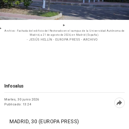
Archivo - Fachada del edificio del Rectorado en el campus de la Universidad Autónoma de
Madrid, a 21 de agosto de 2024, en Madrid (España).
- JESÚS HELLÍN - EUROPA PRESS - ARCHIVO
Infosalus
Martes, 30 junio 2026
Publicado: 13:24
Abri
MADRID, 30 (EUROPA PRESS)