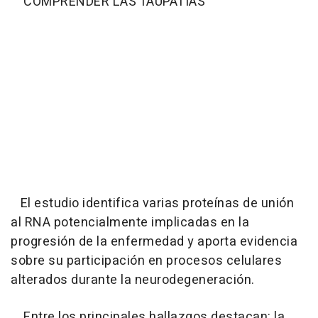
COMPRENDER LAS TAUPATÍAS
El estudio identifica varias proteínas de unión
al RNA potencialmente implicadas en la
progresión de la enfermedad y aporta evidencia
sobre su participación en procesos celulares
alterados durante la neurodegeneración.
Entre los principales hallazgos destacan: la