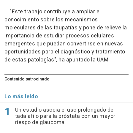
"Este trabajo contribuye a ampliar el
conocimiento sobre los mecanismos
moleculares de las taupatías y pone de relieve la
importancia de estudiar procesos celulares
emergentes que puedan convertirse en nuevas
oportunidades para el diagnóstico y tratamiento
de estas patologías", ha apuntado la UAM.
Contenido patrocinado
Lo más leído
Un estudio asocia el uso prolongado de
tadalafilo para la próstata con un mayor
riesgo de glaucoma