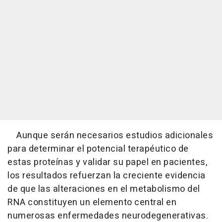
Aunque serán necesarios estudios adicionales
para determinar el potencial terapéutico de
estas proteínas y validar su papel en pacientes,
los resultados refuerzan la creciente evidencia
de que las alteraciones en el metabolismo del
RNA constituyen un elemento central en
numerosas enfermedades neurodegenerativas.