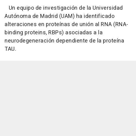
Un equipo de investigación de la Universidad
Autónoma de Madrid (UAM) ha identificado
alteraciones en proteínas de unión al RNA (RNA-
binding proteins, RBPs) asociadas a la
neurodegeneración dependiente de la proteína
TAU.