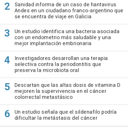
Sanidad informa de un caso de hantavirus
Andes en un ciudadano franco-argentino que
se encuentra de viaje en Galicia
Un estudio identifica una bacteria asociada
con un endometrio más saludable y una
mejor implantación embrionaria
Investigadores desarrollan una terapia
selectiva contra la periodontitis que
preserva la microbiota oral
Descartan que las altas dosis de vitamina D
mejoren la supervivencia en el cáncer
colorrectal metastásico
Un estudio señala que el sildenafilo podría
dificultar la metástasis del cáncer