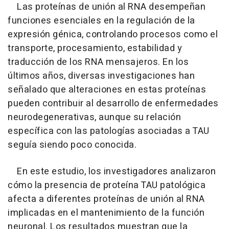
Las proteínas de unión al RNA desempeñan
funciones esenciales en la regulación de la
expresión génica, controlando procesos como el
transporte, procesamiento, estabilidad y
traducción de los RNA mensajeros. En los
últimos años, diversas investigaciones han
señalado que alteraciones en estas proteínas
pueden contribuir al desarrollo de enfermedades
neurodegenerativas, aunque su relación
específica con las patologías asociadas a TAU
seguía siendo poco conocida.
En este estudio, los investigadores analizaron
cómo la presencia de proteína TAU patológica
afecta a diferentes proteínas de unión al RNA
implicadas en el mantenimiento de la función
neuronal. Los resultados muestran que la