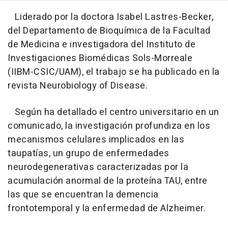
Liderado por la doctora Isabel Lastres-Becker,
del Departamento de Bioquímica de la Facultad
de Medicina e investigadora del Instituto de
Investigaciones Biomédicas Sols-Morreale
(IIBM-CSIC/UAM), el trabajo se ha publicado en la
revista Neurobiology of Disease.
Según ha detallado el centro universitario en un
comunicado, la investigación profundiza en los
mecanismos celulares implicados en las
taupatías, un grupo de enfermedades
neurodegenerativas caracterizadas por la
acumulación anormal de la proteína TAU, entre
las que se encuentran la demencia
frontotemporal y la enfermedad de Alzheimer.