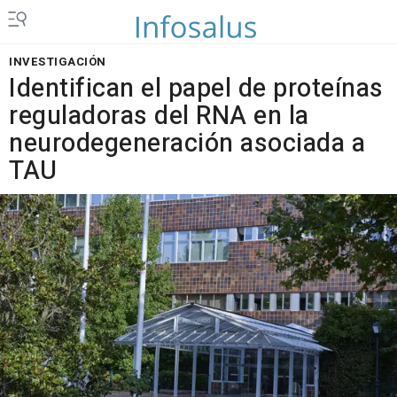
INVESTIGACIÓN
Identifican el papel de proteínas
reguladoras del RNA en la
neurodegeneración asociada a
TAU