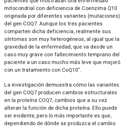
pacientes que mostraban una enfermedad
mitocondrial con deficiencia de Coenzima Q10
originada por diferentes variantes (mutaciones)
del gen COQ7. Aunque los tres pacientes
comparten dicha deficiencia, realmente sus
síntomas son muy heterogéneos, al igual que la
gravedad de la enfermedad, que va desde un
caso muy grave con fallecimiento temprano del
paciente a un caso mucho más leve que mejoró
con un tratamiento con CoQ10".
La investigación demuestra cómo las variantes
del gen COQ7 producen cambios estructurales
en la proteína COQ7, cambios que a su vez
alteran la función de dicha proteína. Ello puede
ser evidente, pero lo más importante es que,
dependiendo de dónde se produzca el cambio