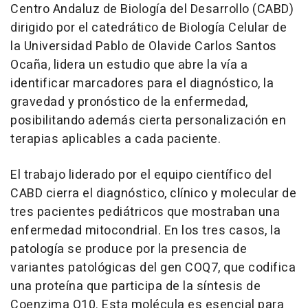
Centro Andaluz de Biología del Desarrollo (CABD)
dirigido por el catedrático de Biología Celular de
la Universidad Pablo de Olavide Carlos Santos
Ocaña, lidera un estudio que abre la vía a
identificar marcadores para el diagnóstico, la
gravedad y pronóstico de la enfermedad,
posibilitando además cierta personalización en
terapias aplicables a cada paciente.
El trabajo liderado por el equipo científico del
CABD cierra el diagnóstico, clínico y molecular de
tres pacientes pediátricos que mostraban una
enfermedad mitocondrial. En los tres casos, la
patología se produce por la presencia de
variantes patológicas del gen COQ7, que codifica
una proteína que participa de la síntesis de
Coenzima Q10. Esta molécula es esencial para