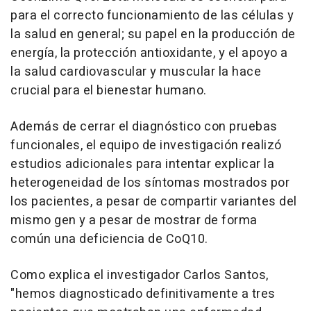
para el correcto funcionamiento de las células y
la salud en general; su papel en la producción de
energía, la protección antioxidante, y el apoyo a
la salud cardiovascular y muscular la hace
crucial para el bienestar humano.
Además de cerrar el diagnóstico con pruebas
funcionales, el equipo de investigación realizó
estudios adicionales para intentar explicar la
heterogeneidad de los síntomas mostrados por
los pacientes, a pesar de compartir variantes del
mismo gen y a pesar de mostrar de forma
común una deficiencia de CoQ10.
Como explica el investigador Carlos Santos,
"hemos diagnosticado definitivamente a tres