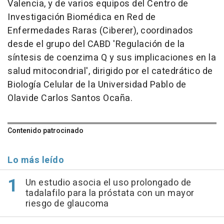
Valencia, y de varios equipos del Centro de
Investigación Biomédica en Red de
Enfermedades Raras (Ciberer), coordinados
desde el grupo del CABD 'Regulación de la
síntesis de coenzima Q y sus implicaciones en la
salud mitocondrial', dirigido por el catedrático de
Biología Celular de la Universidad Pablo de
Olavide Carlos Santos Ocaña.
Contenido patrocinado
Lo más leído
Un estudio asocia el uso prolongado de
tadalafilo para la próstata con un mayor
riesgo de glaucoma