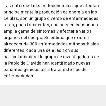
Las enfermedades mitocondriales, que afectan
principalmente la producción de energía en las
células, son un grupo diverso de enfermedades
raras, poco frecuentes, que pueden causar una
amplia gama de síntomas y afectar a varios
órganos del cuerpo. Se estima que existen
alrededor de 300 enfermedades mitocondriales
diferentes, cada una de ellas con sus
particularidades. Un grupo de investigadores de
la Pablo de Olavide han identificado nuevas
bariantes génicas para tratar este tipo de
enfermedades.