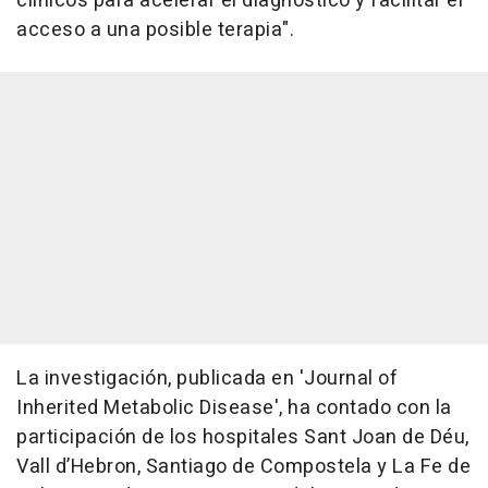
clínicos para acelerar el diagnóstico y facilitar el
acceso a una posible terapia".
La investigación, publicada en 'Journal of
Inherited Metabolic Disease', ha contado con la
participación de los hospitales Sant Joan de Déu,
Vall d’Hebron, Santiago de Compostela y La Fe de