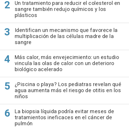
Un tratamiento para reducir el colesterol en
sangre también redujo químicos y los
plásticos
Identifican un mecanismo que favorece la
multiplicación de las células madre de la
sangre
Más calor, más envejecimiento: un estudio
vincula las olas de calor con un deterioro
biológico acelerado
¿Piscina o playa? Los pediatras revelan qué
agua aumenta más el riesgo de otitis en los
niños
La biopsia líquida podría evitar meses de
tratamientos ineficaces en el cáncer de
pulmón