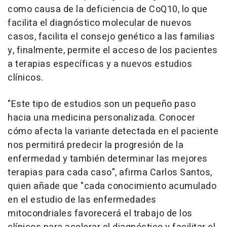
como causa de la deficiencia de CoQ10, lo que
facilita el diagnóstico molecular de nuevos
casos, facilita el consejo genético a las familias
y, finalmente, permite el acceso de los pacientes
a terapias específicas y a nuevos estudios
clínicos.
"Este tipo de estudios son un pequeño paso
hacia una medicina personalizada. Conocer
cómo afecta la variante detectada en el paciente
nos permitirá predecir la progresión de la
enfermedad y también determinar las mejores
terapias para cada caso", afirma Carlos Santos,
quien añade que "cada conocimiento acumulado
en el estudio de las enfermedades
mitocondriales favorecerá el trabajo de los