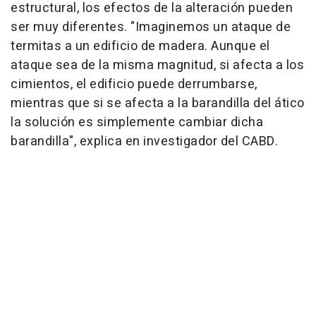
estructural, los efectos de la alteración pueden
ser muy diferentes. "Imaginemos un ataque de
termitas a un edificio de madera. Aunque el
ataque sea de la misma magnitud, si afecta a los
cimientos, el edificio puede derrumbarse,
mientras que si se afecta a la barandilla del ático
la solución es simplemente cambiar dicha
barandilla", explica en investigador del CABD.