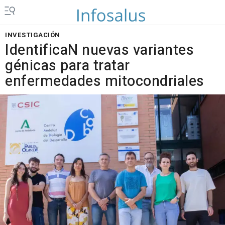
INVESTIGACIÓN
IdentificaN nuevas variantes
génicas para tratar
enfermedades mitocondriales