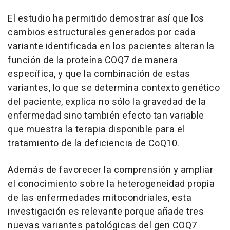
El estudio ha permitido demostrar así que los
cambios estructurales generados por cada
variante identificada en los pacientes alteran la
función de la proteína COQ7 de manera
específica, y que la combinación de estas
variantes, lo que se determina contexto genético
del paciente, explica no sólo la gravedad de la
enfermedad sino también efecto tan variable
que muestra la terapia disponible para el
tratamiento de la deficiencia de CoQ10.
Además de favorecer la comprensión y ampliar
el conocimiento sobre la heterogeneidad propia
de las enfermedades mitocondriales, esta
investigación es relevante porque añade tres
nuevas variantes patológicas del gen COQ7