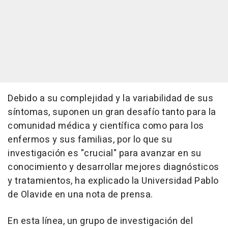
Debido a su complejidad y la variabilidad de sus
síntomas, suponen un gran desafío tanto para la
comunidad médica y científica como para los
enfermos y sus familias, por lo que su
investigación es "crucial" para avanzar en su
conocimiento y desarrollar mejores diagnósticos
y tratamientos, ha explicado la Universidad Pablo
de Olavide en una nota de prensa.
En esta línea, un grupo de investigación del