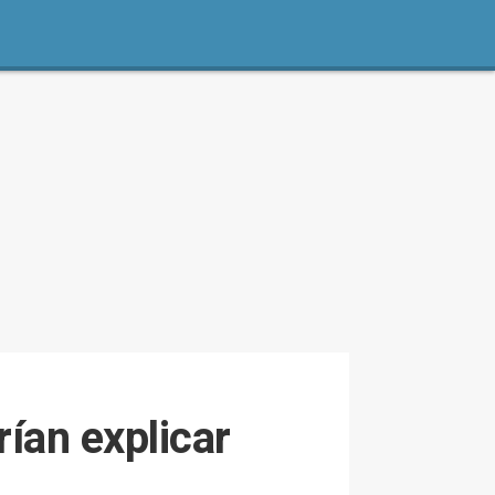
ían explicar