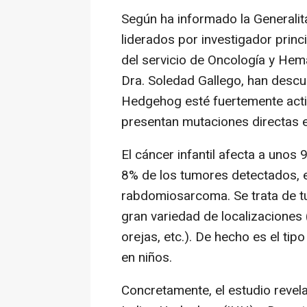
Según ha informado la Generalit
liderados por investigador princi
del servicio de Oncología y Hema
Dra. Soledad Gallego, han descu
Hedgehog esté fuertemente acti
presentan mutaciones directas e
El cáncer infantil afecta a unos
8% de los tumores detectados, e
rabdomiosarcoma. Se trata de 
gran variedad de localizaciones 
orejas, etc.). De hecho es el t
en niños.
Concretamente, el estudio revel