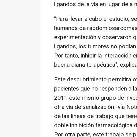
ligandos de la vía en lugar de 
"Para llevar a cabo el estudio, 
humanos de rabdomiosarcomas 
experimentación y observaron qu
ligandos, los tumores no podían 
Por tanto, inhibir la interacción 
buena diana terapéutica", explic
Este descubrimiento permitirá of
pacientes que no responden a la
2011 este mismo grupo de invest
otra vía de señalización -vía N
de las líneas de trabajo que tie
doble inhibición farmacológica 
Por otra parte, este trabajo se 