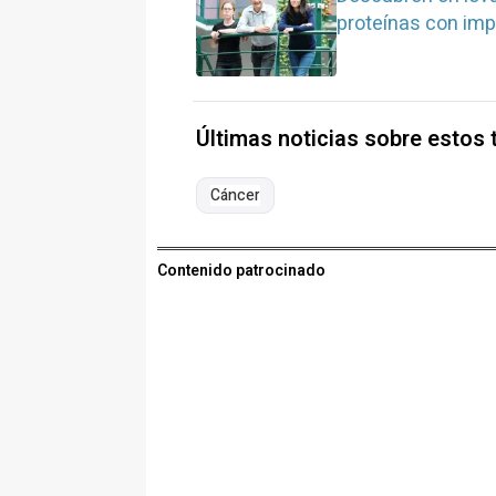
proteínas con imp
Últimas noticias sobre estos
Cáncer
Contenido patrocinado