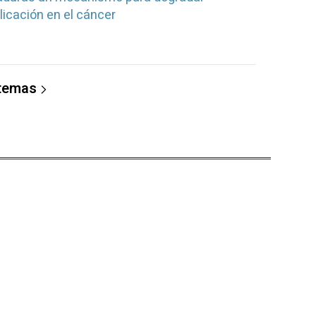
licación en el cáncer
 temas