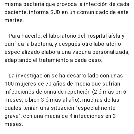
misma bacteria que provoca la infección de cada
paciente, informa SJD en un comunicado de este
martes.
Para hacerlo, el laboratorio del hospital aísla y
purifica la bacteria, y después otro laboratorio
especializado elabora una vacuna personalizada,
adaptando el tratamiento a cada caso.
La investigación se ha desarrollado con unas
100 mujeres de 70 años de media que sufrían
infecciones de orina de repetición (2 ó más en 6
meses, o bien 3 ó más al año), muchas de las
cuales tenían una situación "especialmente
grave", con una media de 4 infecciones en 3
meses.