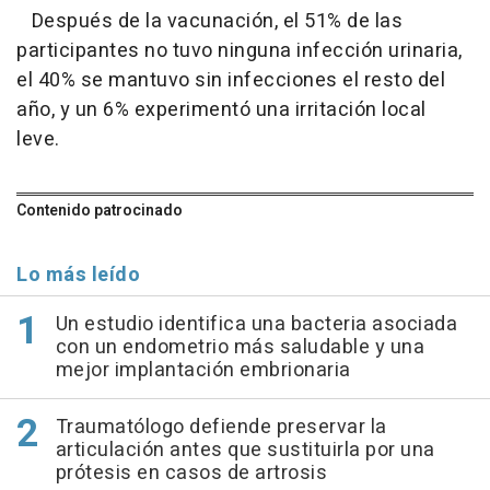
Después de la vacunación, el 51% de las
participantes no tuvo ninguna infección urinaria,
el 40% se mantuvo sin infecciones el resto del
año, y un 6% experimentó una irritación local
leve.
Contenido patrocinado
Lo más leído
Un estudio identifica una bacteria asociada
con un endometrio más saludable y una
mejor implantación embrionaria
Traumatólogo defiende preservar la
articulación antes que sustituirla por una
prótesis en casos de artrosis