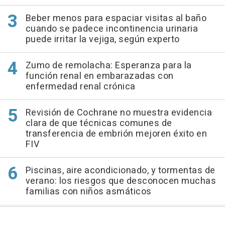
Beber menos para espaciar visitas al baño
cuando se padece incontinencia urinaria
puede irritar la vejiga, según experto
Zumo de remolacha: Esperanza para la
función renal en embarazadas con
enfermedad renal crónica
Revisión de Cochrane no muestra evidencia
clara de que técnicas comunes de
transferencia de embrión mejoren éxito en
FIV
Piscinas, aire acondicionado, y tormentas de
verano: los riesgos que desconocen muchas
familias con niños asmáticos