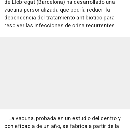
de Llobregat (Barcelona) ha desarrollado una
vacuna personalizada que podría reducir la
dependencia del tratamiento antibiótico para
resolver las infecciones de orina recurrentes.
La vacuna, probada en un estudio del centro y
con eficacia de un año, se fabrica a partir de la