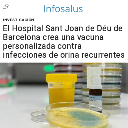
INVESTIGACIÓN
El Hospital Sant Joan de Déu de
Barcelona crea una vacuna
personalizada contra
infecciones de orina recurrentes