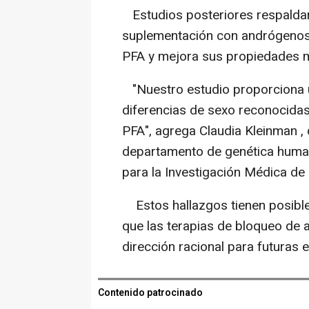
Estudios posteriores respaldar
suplementación con andrógenos
PFA y mejora sus propiedades 
"Nuestro estudio proporciona 
diferencias de sexo reconocida
PFA", agrega Claudia Kleinman ,
departamento de genética humana
para la Investigación Médica de 
Estos hallazgos tienen posibles
que las terapias de bloqueo de
dirección racional para futuras e
Contenido patrocinado