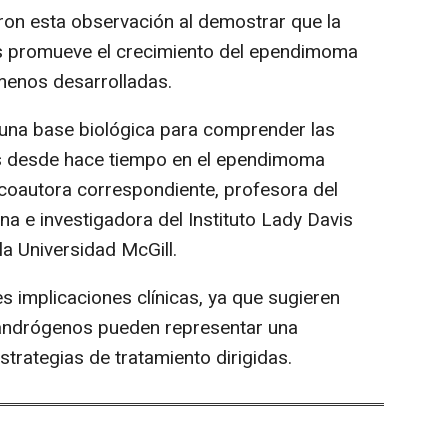
on esta observación al demostrar que la
 promueve el crecimiento del ependimoma
menos desarrolladas.
una base biológica para comprender las
s desde hace tiempo en el ependimoma
 coautora correspondiente, profesora del
 e investigadora del Instituto Lady Davis
la Universidad McGill.
 implicaciones clínicas, ya que sugieren
 andrógenos pueden representar una
strategias de tratamiento dirigidas.