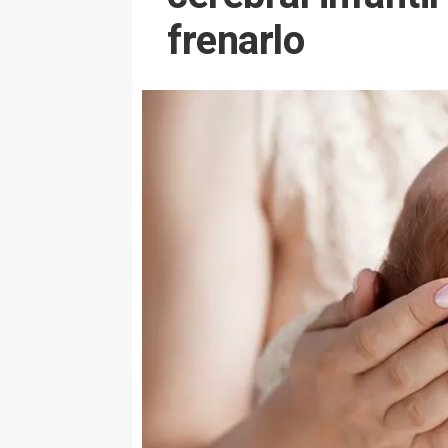
frenarlo