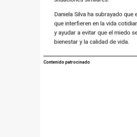
Daniela Silva ha subrayado que e
que interfieren en la vida cotidia
y ayudar a evitar que el miedo s
bienestar y la calidad de vida.
Contenido patrocinado