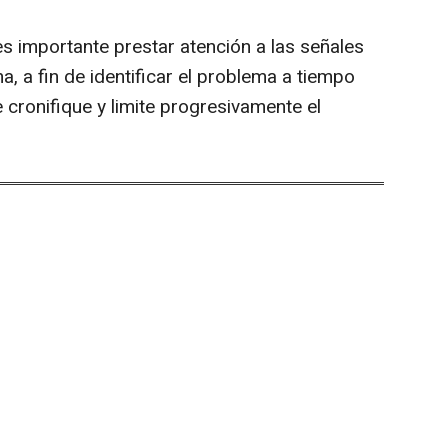
s importante prestar atención a las señales
na, a fin de identificar el problema a tiempo
e cronifique y limite progresivamente el