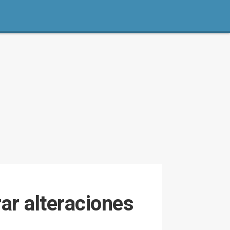
ar alteraciones