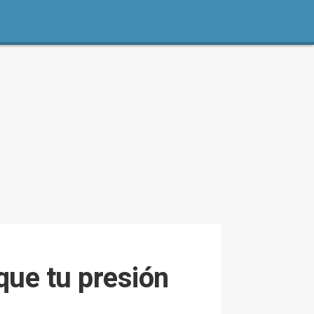
 que tu presión