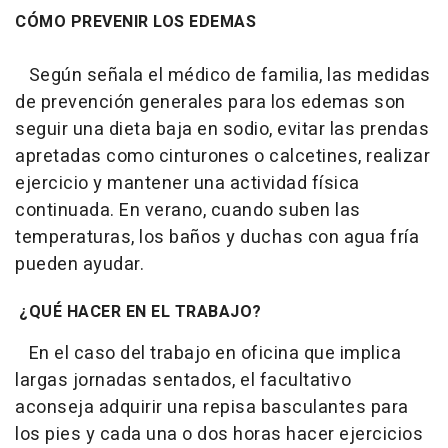
CÓMO PREVENIR LOS EDEMAS
Según señala el médico de familia, las medidas
de prevención generales para los edemas son
seguir una dieta baja en sodio, evitar las prendas
apretadas como cinturones o calcetines, realizar
ejercicio y mantener una actividad física
continuada. En verano, cuando suben las
temperaturas, los baños y duchas con agua fría
pueden ayudar.
¿QUÉ HACER EN EL TRABAJO?
En el caso del trabajo en oficina que implica
largas jornadas sentados, el facultativo
aconseja adquirir una repisa basculantes para
los pies y cada una o dos horas hacer ejercicios