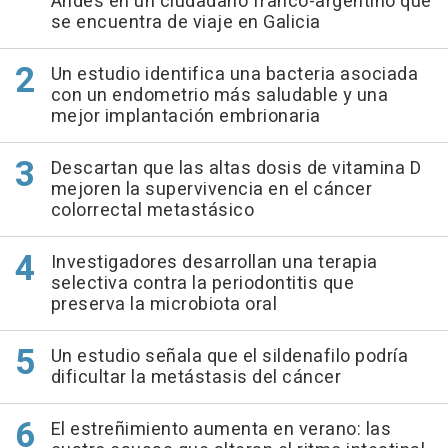
Andes en un ciudadano franco-argentino que
se encuentra de viaje en Galicia
Un estudio identifica una bacteria asociada
con un endometrio más saludable y una
mejor implantación embrionaria
Descartan que las altas dosis de vitamina D
mejoren la supervivencia en el cáncer
colorrectal metastásico
Investigadores desarrollan una terapia
selectiva contra la periodontitis que
preserva la microbiota oral
Un estudio señala que el sildenafilo podría
dificultar la metástasis del cáncer
El estreñimiento aumenta en verano: las