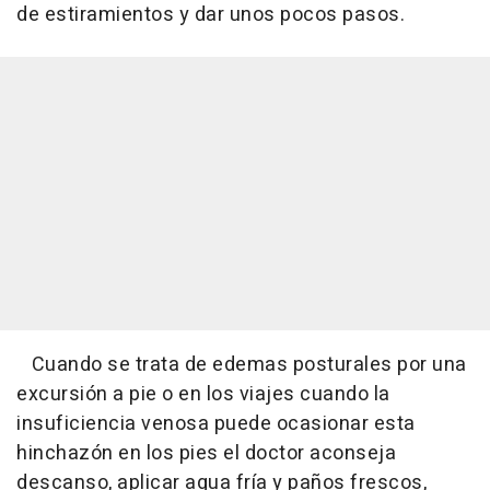
de estiramientos y dar unos pocos pasos.
Cuando se trata de edemas posturales por una
excursión a pie o en los viajes cuando la
insuficiencia venosa puede ocasionar esta
hinchazón en los pies el doctor aconseja
descanso, aplicar agua fría y paños frescos,