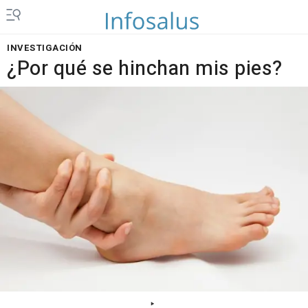
INVESTIGACIÓN
¿Por qué se hinchan mis pies?