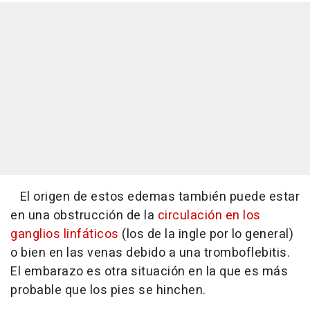
El origen de estos edemas también puede estar
en una obstrucción de la
circulación en los
ganglios linfáticos
(los de la ingle por lo general)
o bien en las venas debido a una tromboflebitis.
El embarazo es otra situación en la que es más
probable que los pies se hinchen.