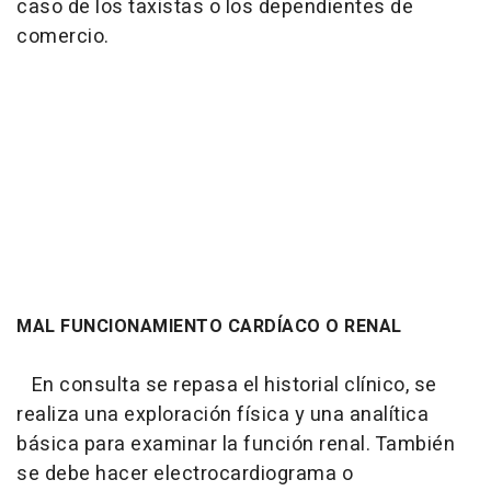
caso de los taxistas o los dependientes de
comercio.
MAL FUNCIONAMIENTO CARDÍACO O RENAL
En consulta se repasa el historial clínico, se
realiza una exploración física y una analítica
básica para examinar la función renal. También
se debe hacer electrocardiograma o