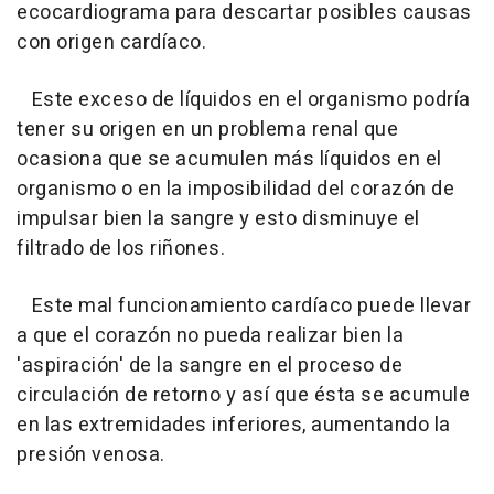
ecocardiograma para descartar posibles causas
con origen cardíaco.
Este exceso de líquidos en el organismo podría
tener su origen en un problema renal que
ocasiona que se acumulen más líquidos en el
organismo o en la imposibilidad del corazón de
impulsar bien la sangre y esto disminuye el
filtrado de los riñones.
Este mal funcionamiento cardíaco puede llevar
a que el corazón no pueda realizar bien la
'aspiración' de la sangre en el proceso de
circulación de retorno y así que ésta se acumule
en las extremidades inferiores, aumentando la
presión venosa.