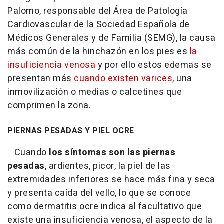
Palomo, responsable del Área de Patología
Cardiovascular de la Sociedad Española de
Médicos Generales y de Familia (SEMG), la causa
más común de la hinchazón en los pies es
la
insuficiencia venosa
y por ello estos edemas se
presentan más
cuando existen varices
, una
inmovilización o medias o calcetines que
comprimen la zona.
PIERNAS PESADAS Y PIEL OCRE
Cuando
los síntomas son las piernas
pesadas
, ardientes, picor, la piel de las
extremidades inferiores se hace más fina y seca
y presenta caída del vello, lo que se conoce
como dermatitis ocre indica al facultativo que
existe una insuficiencia venosa, el aspecto de la