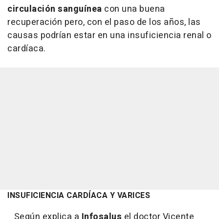
circulación sanguínea
con una buena
recuperación pero, con el paso de los años, las
causas podrían estar en una insuficiencia renal o
cardíaca.
INSUFICIENCIA CARDÍACA Y VARICES
Según explica a
Infosalus
el doctor Vicente