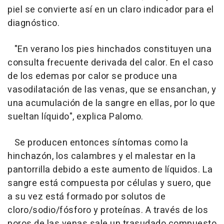
piel se convierte así en un claro indicador para el
diagnóstico.
"En verano los pies hinchados constituyen una
consulta frecuente derivada del calor. En el caso
de los edemas por calor se produce una
vasodilatación de las venas, que se ensanchan, y
una acumulación de la sangre en ellas, por lo que
sueltan líquido", explica Palomo.
Se producen entonces síntomas como la
hinchazón, los calambres y el malestar en la
pantorrilla debido a este aumento de líquidos. La
sangre está compuesta por células y suero, que
a su vez está formado por solutos de
cloro/sodio/fósforo y proteínas. A través de los
poros de las venas sale un trasudado compuesto