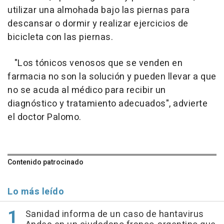
utilizar una almohada bajo las piernas para
descansar o dormir y realizar ejercicios de
bicicleta con las piernas.
"Los tónicos venosos que se venden en
farmacia no son la solución y pueden llevar a que
no se acuda al médico para recibir un
diagnóstico y tratamiento adecuados", advierte
el doctor Palomo.
Contenido patrocinado
Lo más leído
Sanidad informa de un caso de hantavirus