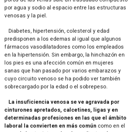
por agua y sodio al espacio entre las estructuras
venosas y la piel.
Diabetes, hipertensión, colesterol y edad
predisponen a los edemas al igual que algunos
fármacos vasodilatadores como los empleados
en la hipertensión. Sin embargo, la hinchazón en
los pies es una afección común en mujeres
sanas que han pasado por varios embarazos y
cuyo circuito venoso se ha podido ver también
sobrecargado por la edad o el sobrepeso.
La insuficiencia venosa se ve agravada por
cinturones apretados, calcetines, ligas y en
determinadas profesiones en las que el ámbito
laboral la convierten en más común
como en el