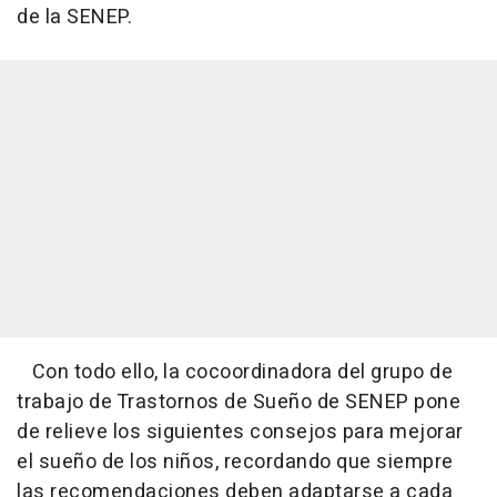
de la SENEP.
Con todo ello, la cocoordinadora del grupo de
trabajo de Trastornos de Sueño de SENEP pone
de relieve los siguientes consejos para mejorar
el sueño de los niños, recordando que siempre
las recomendaciones deben adaptarse a cada