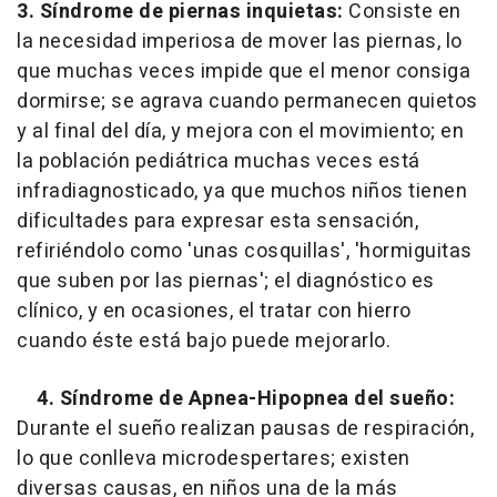
3. Síndrome de piernas inquietas:
Consiste en
la necesidad imperiosa de mover las piernas, lo
que muchas veces impide que el menor consiga
dormirse; se agrava cuando permanecen quietos
y al final del día, y mejora con el movimiento; en
la población pediátrica muchas veces está
infradiagnosticado, ya que muchos niños tienen
dificultades para expresar esta sensación,
refiriéndolo como 'unas cosquillas', 'hormiguitas
que suben por las piernas'; el diagnóstico es
clínico, y en ocasiones, el tratar con hierro
cuando éste está bajo puede mejorarlo.
4. Síndrome de Apnea-Hipopnea del sueño:
Durante el sueño realizan pausas de respiración,
lo que conlleva microdespertares; existen
diversas causas, en niños una de la más