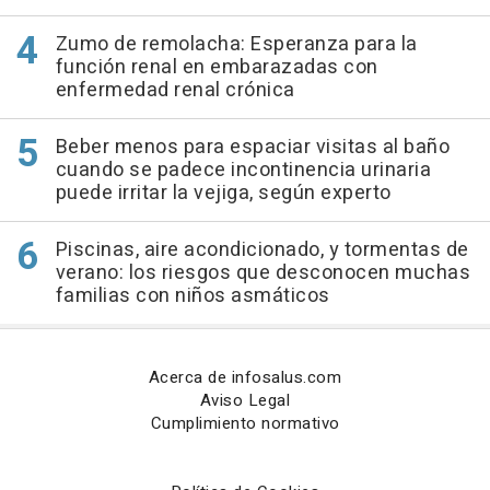
Zumo de remolacha: Esperanza para la
función renal en embarazadas con
enfermedad renal crónica
Beber menos para espaciar visitas al baño
cuando se padece incontinencia urinaria
puede irritar la vejiga, según experto
Piscinas, aire acondicionado, y tormentas de
verano: los riesgos que desconocen muchas
familias con niños asmáticos
Acerca de infosalus.com
Aviso Legal
Cumplimiento normativo