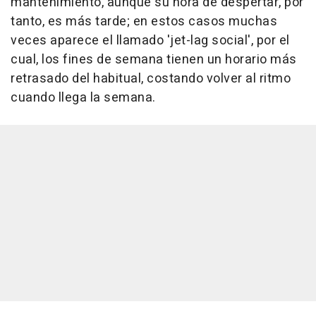
mantenimiento, aunque su hora de despertar, por
tanto, es más tarde; en estos casos muchas
veces aparece el llamado 'jet-lag social', por el
cual, los fines de semana tienen un horario más
retrasado del habitual, costando volver al ritmo
cuando llega la semana.