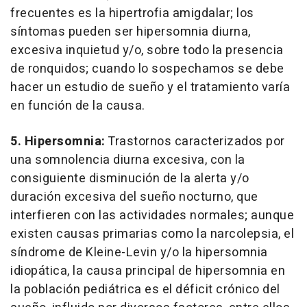
frecuentes es la hipertrofia amigdalar; los
síntomas pueden ser hipersomnia diurna,
excesiva inquietud y/o, sobre todo la presencia
de ronquidos; cuando lo sospechamos se debe
hacer un estudio de sueño y el tratamiento varía
en función de la causa.
5. Hipersomnia:
Trastornos caracterizados por
una somnolencia diurna excesiva, con la
consiguiente disminución de la alerta y/o
duración excesiva del sueño nocturno, que
interfieren con las actividades normales; aunque
existen causas primarias como la narcolepsia, el
síndrome de Kleine-Levin y/o la hipersomnia
idiopática, la causa principal de hipersomnia en
la población pediátrica es el déficit crónico del