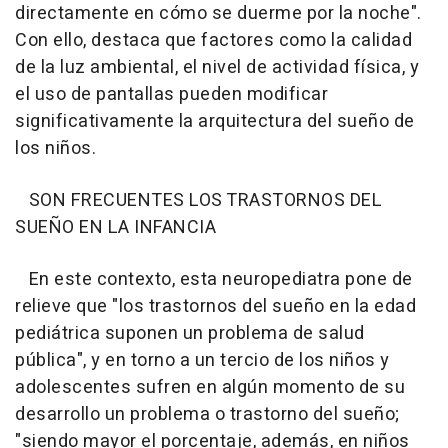
directamente en cómo se duerme por la noche".
Con ello, destaca que factores como la calidad
de la luz ambiental, el nivel de actividad física, y
el uso de pantallas pueden modificar
significativamente la arquitectura del sueño de
los niños.
SON FRECUENTES LOS TRASTORNOS DEL
SUEÑO EN LA INFANCIA
En este contexto, esta neuropediatra pone de
relieve que "los trastornos del sueño en la edad
pediátrica suponen un problema de salud
pública", y en torno a un tercio de los niños y
adolescentes sufren en algún momento de su
desarrollo un problema o trastorno del sueño;
"siendo mayor el porcentaje, además, en niños