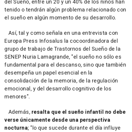
del Sueño, entre un 20 y un 40% de los niños han
tenido o tendrán algún problema relacionado con
el sueño en algún momento de su desarrollo.
Así, tal y como señala en una entrevista con
Europa Press Infosalus la cocoordinadora del
grupo de trabajo de Trastornos del Sueño de la
SENEP Nuria Lamagrande, "el sueño no sólo es
fundamental para el descanso, sino que también
desempeña un papel esencial en la
consolidación de la memoria, de la regulación
emocional, y del desarrollo cognitivo de los
menores".
Además,
resalta que el sueño infantil no debe
verse únicamente desde una perspectiva
nocturna
; "lo que sucede durante el día influye