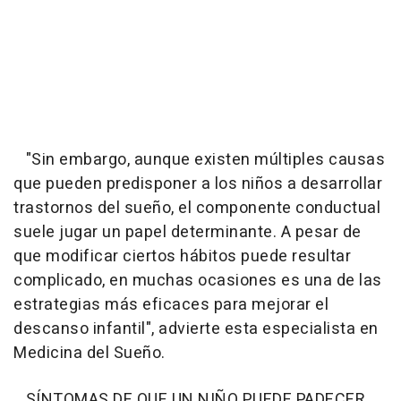
"Sin embargo, aunque existen múltiples causas
que pueden predisponer a los niños a desarrollar
trastornos del sueño, el componente conductual
suele jugar un papel determinante. A pesar de
que modificar ciertos hábitos puede resultar
complicado, en muchas ocasiones es una de las
estrategias más eficaces para mejorar el
descanso infantil", advierte esta especialista en
Medicina del Sueño.
SÍNTOMAS DE QUE UN NIÑO PUEDE PADECER