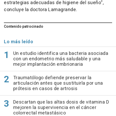
estrategias adecuadas de higiene del sueño",
concluye la doctora Lamagrande.
Contenido patrocinado
Lo más leído
Un estudio identifica una bacteria asociada
con un endometrio más saludable y una
mejor implantación embrionaria
Traumatólogo defiende preservar la
articulación antes que sustituirla por una
prótesis en casos de artrosis
Descartan que las altas dosis de vitamina D
mejoren la supervivencia en el cáncer
colorrectal metastásico