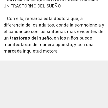
UN TRASTORNO DEL SUEÑO
Con ello, remarca esta doctora que, a
diferencia de los adultos, donde la somnolencia y
el cansancio son los síntomas más evidentes de
un
trastorno del sueño
, en los niños puede
manifestarse de manera opuesta, y con una
marcada inquietud motora.