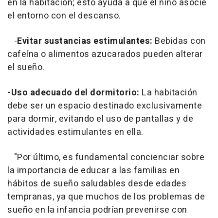
en la habitación; esto ayuda a que el niño asocie
el entorno con el descanso.
-
Evitar sustancias estimulantes:
Bebidas con
cafeína o alimentos azucarados pueden alterar
el sueño.
-Uso adecuado del dormitorio:
La habitación
debe ser un espacio destinado exclusivamente
para dormir, evitando el uso de pantallas y de
actividades estimulantes en ella.
"Por último, es fundamental concienciar sobre
la importancia de educar a las familias en
hábitos de sueño saludables desde edades
tempranas, ya que muchos de los problemas de
sueño en la infancia podrían prevenirse con