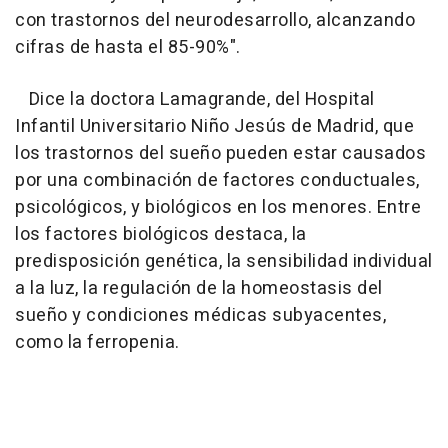
con trastornos del neurodesarrollo, alcanzando
cifras de hasta el 85-90%".
Dice la doctora Lamagrande, del Hospital
Infantil Universitario Niño Jesús de Madrid, que
los trastornos del sueño pueden estar causados
por una combinación de factores conductuales,
psicológicos, y biológicos en los menores. Entre
los factores biológicos destaca, la
predisposición genética, la sensibilidad individual
a la luz, la regulación de la homeostasis del
sueño y condiciones médicas subyacentes,
como la ferropenia.