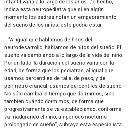
infantil varía a lo largo de los años. De hecho,
indica esta neuropediatra que si en algún
momento los padres notan un empeoramiento
del sueño de los niños, esto podría estar
"Al igual que hablamos de hitos del
neurodesarrollo, hablamos de hitos del sueño. El
sueño va cambiando a lo largo de la vida del niño.
Por un lado, la duración del sueño varía con la
edad, de forma que los pediatras, al igual que
usamos percentiles de talla, de peso, y de
perímetro craneal, usamos percentiles de sueño.
No sólo cambia el tiempo que dormimos, sino
también cuándo dormimos, de forma que
progresivamente se va estableciendo, conforme
va madurando el niño, un periodo nocturno
prolongado de sueño", subraya esta especialista