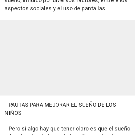
sueño, influido por diversos factores, entre ellos
aspectos sociales y el uso de pantallas.
PAUTAS PARA MEJORAR EL SUEÑO DE LOS
NIÑOS
Pero si algo hay que tener claro es que el sueño