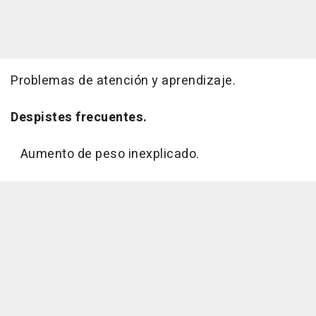
Problemas de atención y aprendizaje.
Despistes frecuentes.
Aumento de peso inexplicado.