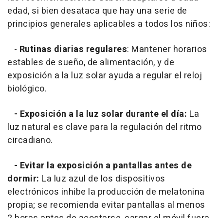
edad, si bien desataca que hay una serie de
principios generales aplicables a todos los niños:
-
Rutinas diarias regulares
: Mantener horarios
estables de sueño, de alimentación, y de
exposición a la luz solar ayuda a regular el reloj
biológico.
- Exposición a la luz solar durante el día:
La
luz natural es clave para la regulación del ritmo
circadiano.
- Evitar la exposición a pantallas antes de
dormir:
La luz azul de los dispositivos
electrónicos inhibe la producción de melatonina
propia; se recomienda evitar pantallas al menos