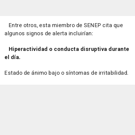
Entre otros, esta miembro de SENEP cita que
algunos signos de alerta incluirían:
Hiperactividad o conducta disruptiva durante
el día.
Estado de ánimo bajo o síntomas de irritabilidad.