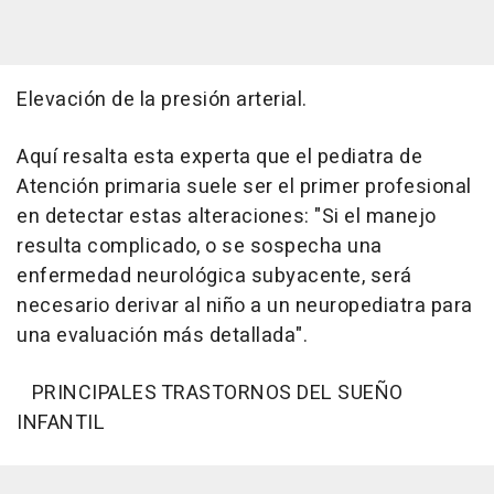
Elevación de la presión arterial.
Aquí resalta esta experta que el pediatra de
Atención primaria suele ser el primer profesional
en detectar estas alteraciones: "Si el manejo
resulta complicado, o se sospecha una
enfermedad neurológica subyacente, será
necesario derivar al niño a un neuropediatra para
una evaluación más detallada".
PRINCIPALES TRASTORNOS DEL SUEÑO
INFANTIL