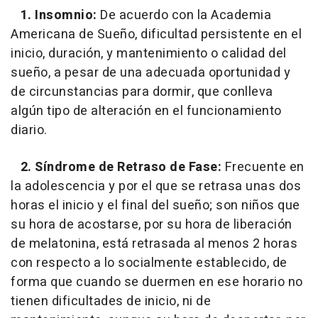
1. Insomnio:
De acuerdo con la Academia
Americana de Sueño, dificultad persistente en el
inicio, duración, y mantenimiento o calidad del
sueño, a pesar de una adecuada oportunidad y
de circunstancias para dormir, que conlleva
algún tipo de alteración en el funcionamiento
diario.
2. Síndrome de Retraso de Fase:
Frecuente en
la adolescencia y por el que se retrasa unas dos
horas el inicio y el final del sueño; son niños que
su hora de acostarse, por su hora de liberación
de melatonina, está retrasada al menos 2 horas
con respecto a lo socialmente establecido, de
forma que cuando se duermen en ese horario no
tienen dificultades de inicio, ni de