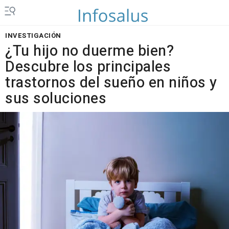
INVESTIGACIÓN
¿Tu hijo no duerme bien?
Descubre los principales
trastornos del sueño en niños y
sus soluciones