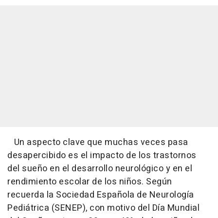
Un aspecto clave que muchas veces pasa
desapercibido es el impacto de los trastornos
del sueño en el desarrollo neurológico y en el
rendimiento escolar de los niños. Según
recuerda la Sociedad Española de Neurología
Pediátrica (SENEP), con motivo del Día Mundial