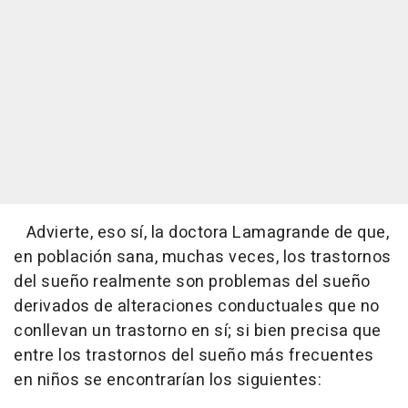
Advierte, eso sí, la doctora Lamagrande de que,
en población sana, muchas veces, los trastornos
del sueño realmente son problemas del sueño
derivados de alteraciones conductuales que no
conllevan un trastorno en sí; si bien precisa que
entre los trastornos del sueño más frecuentes
en niños se encontrarían los siguientes: