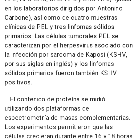
en los laboratorios dirigidos por Antonino
Carbone), así como de cuatro muestras
clínicas de PEL y tres linfomas sólidos
primarios. Las células tumorales PEL se
caracterizan por el herpesvirus asociado con
la infección por sarcoma de Kaposi (KSHV,
por sus siglas en inglés) y los linfomas
sólidos primarios fueron también KSHV
positivos.
El contenido de proteína se midió
utilizando dos plataformas de
espectrometría de masas complementarias.
Los experimentos permitieron que las
células crecieran durante entre 16 y 18 horas