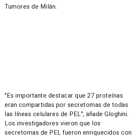
Tumores de Milán.
"Es importante destacar que 27 proteínas
eran compartidas por secretomas de todas
las líneas celulares de PEL", añade Gloghini.
Los investigadores vieron que los
secretomas de PEL fueron enriquecidos con