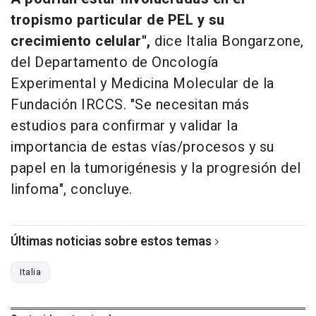
tropismo particular de PEL y su
crecimiento celular",
dice Italia Bongarzone,
del Departamento de Oncología
Experimental y Medicina Molecular de la
Fundación IRCCS. "Se necesitan más
estudios para confirmar y validar la
importancia de estas vías/procesos y su
papel en la tumorigénesis y la progresión del
linfoma", concluye.
Últimas noticias sobre estos temas
Italia