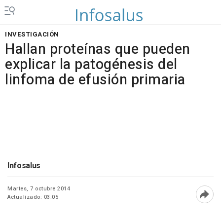
INVESTIGACIÓN
Hallan proteínas que pueden
explicar la patogénesis del
linfoma de efusión primaria
Infosalus
Martes, 7 octubre 2014
Actualizado: 03:05
Abri