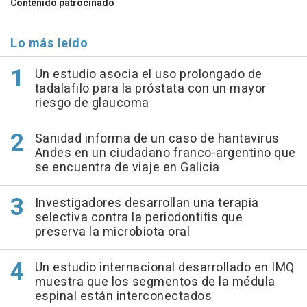
Contenido patrocinado
Lo más leído
Un estudio asocia el uso prolongado de
tadalafilo para la próstata con un mayor
riesgo de glaucoma
Sanidad informa de un caso de hantavirus
Andes en un ciudadano franco-argentino que
se encuentra de viaje en Galicia
Investigadores desarrollan una terapia
selectiva contra la periodontitis que
preserva la microbiota oral
Un estudio internacional desarrollado en IMQ
muestra que los segmentos de la médula
espinal están interconectados