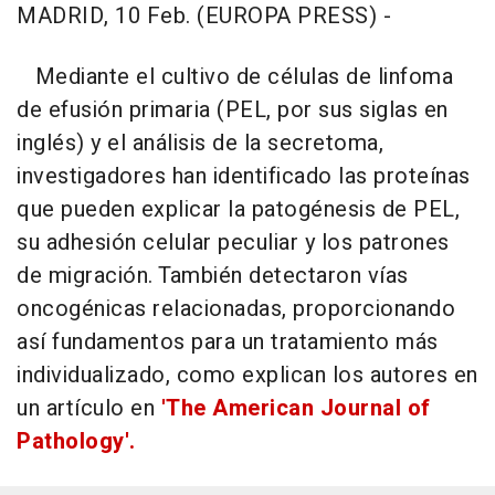
MADRID, 10 Feb. (EUROPA PRESS) -
Mediante el cultivo de células de linfoma
de efusión primaria (PEL, por sus siglas en
inglés) y el análisis de la secretoma,
investigadores han identificado las proteínas
que pueden explicar la patogénesis de PEL,
su adhesión celular peculiar y los patrones
de migración. También detectaron vías
oncogénicas relacionadas, proporcionando
así fundamentos para un tratamiento más
individualizado, como explican los autores en
un artículo en
'The American Journal of
Pathology'.