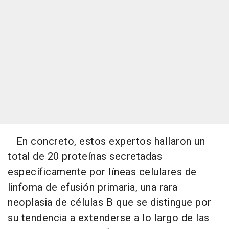
En concreto, estos expertos hallaron un
total de 20 proteínas secretadas
específicamente por líneas celulares de
linfoma de efusión primaria, una rara
neoplasia de células B que se distingue por
su tendencia a extenderse a lo largo de las