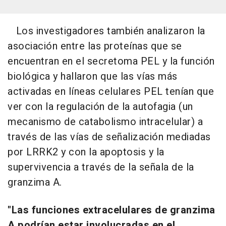
Los investigadores también analizaron la
asociación entre las proteínas que se
encuentran en el secretoma PEL y la función
biológica y hallaron que las vías más
activadas en líneas celulares PEL tenían que
ver con la regulación de la autofagia (un
mecanismo de catabolismo intracelular) a
través de las vías de señalización mediadas
por LRRK2 y con la apoptosis y la
supervivencia a través de la señala de la
granzima A.
"Las funciones extracelulares de granzima
A podrían estar involucradas en el