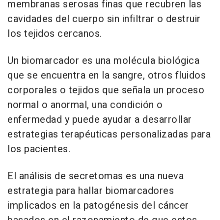
membranas serosas finas que recubren las
cavidades del cuerpo sin infiltrar o destruir
los tejidos cercanos.
Un biomarcador es una molécula biológica
que se encuentra en la sangre, otros fluidos
corporales o tejidos que señala un proceso
normal o anormal, una condición o
enfermedad y puede ayudar a desarrollar
estrategias terapéuticas personalizadas para
los pacientes.
El análisis de secretomas es una nueva
estrategia para hallar biomarcadores
implicados en la patogénesis del cáncer