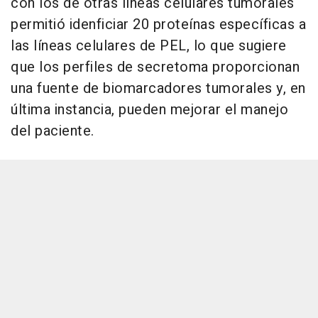
con los de otras líneas celulares tumorales
permitió idenficiar 20 proteínas específicas a
las líneas celulares de PEL, lo que sugiere
que los perfiles de secretoma proporcionan
una fuente de biomarcadores tumorales y, en
última instancia, pueden mejorar el manejo
del paciente.