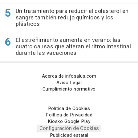
Un tratamiento para reducir el colesterol en
sangre también redujo químicos y los
plásticos
El estreñimiento aumenta en verano: las
cuatro causas que alteran el ritmo intestinal
durante las vacaciones
Acerca de infosalus.com
Aviso Legal
Cumplimiento normativo
Política de Cookies
Política de Privacidad
Kiosko Google Play
Configuración de Cookies
Publicidad estatal