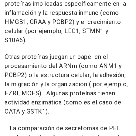
proteínas implicadas específicamente en la
inflamación y la respuesta inmune (como
HMGB1, GRAA y PCBP2) y el crecimiento
celular (por ejemplo, LEG1, STMN1 y
S10A6).
Otras proteínas juegan un papel en el
procesamiento del ARNm (como ANM1 y
PCBP2) o la estructura celular, la adhesión,
la migración y la organización ( por ejemplo,
EZRI, MOES) . Algunas proteínas tienen
actividad enzimática (como es el caso de
CATA y GSTK1).
La comparación de secretomas de PEL