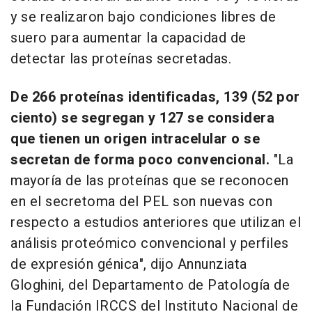
y se realizaron bajo condiciones libres de
suero para aumentar la capacidad de
detectar las proteínas secretadas.
De 266 proteínas identificadas, 139 (52 por
ciento) se segregan y 127 se considera
que tienen un origen intracelular o se
secretan de forma poco convencional.
"La
mayoría de las proteínas que se reconocen
en el secretoma del PEL son nuevas con
respecto a estudios anteriores que utilizan el
análisis proteómico convencional y perfiles
de expresión génica", dijo Annunziata
Gloghini, del Departamento de Patología de
la Fundación IRCCS del Instituto Nacional de