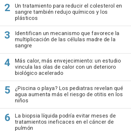
Un tratamiento para reducir el colesterol en
sangre también redujo químicos y los
plásticos
Identifican un mecanismo que favorece la
multiplicación de las células madre de la
sangre
Más calor, más envejecimiento: un estudio
vincula las olas de calor con un deterioro
biológico acelerado
¿Piscina o playa? Los pediatras revelan qué
agua aumenta más el riesgo de otitis en los
niños
La biopsia líquida podría evitar meses de
tratamientos ineficaces en el cáncer de
pulmón