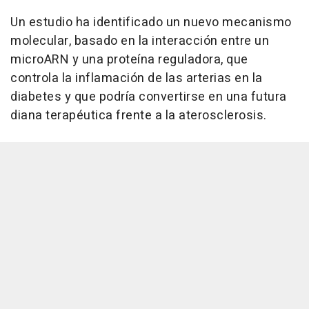
Un estudio ha identificado un nuevo mecanismo
molecular, basado en la interacción entre un
microARN y una proteína reguladora, que
controla la inflamación de las arterias en la
diabetes y que podría convertirse en una futura
diana terapéutica frente a la aterosclerosis.