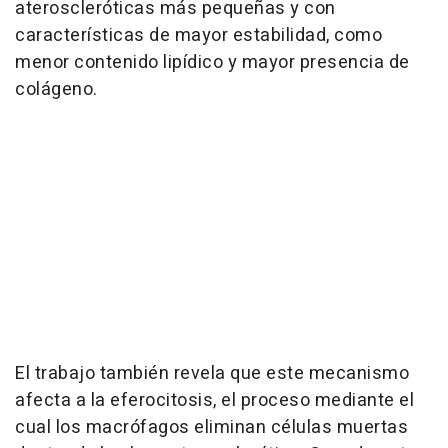
ateroscleróticas más pequeñas y con
características de mayor estabilidad, como
menor contenido lipídico y mayor presencia de
colágeno.
El trabajo también revela que este mecanismo
afecta a la eferocitosis, el proceso mediante el
cual los macrófagos eliminan células muertas