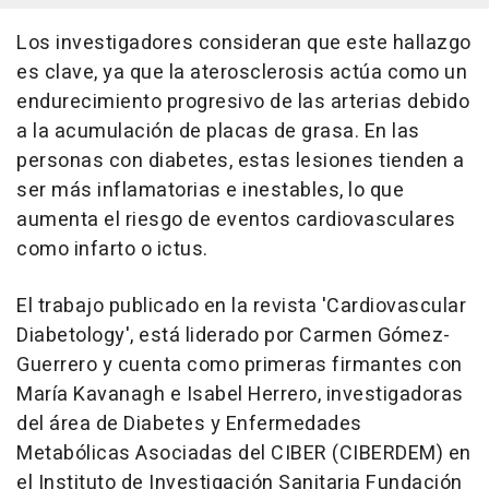
Los investigadores consideran que este hallazgo
es clave, ya que la aterosclerosis actúa como un
endurecimiento progresivo de las arterias debido
a la acumulación de placas de grasa. En las
personas con diabetes, estas lesiones tienden a
ser más inflamatorias e inestables, lo que
aumenta el riesgo de eventos cardiovasculares
como infarto o ictus.
El trabajo publicado en la revista 'Cardiovascular
Diabetology', está liderado por Carmen Gómez-
Guerrero y cuenta como primeras firmantes con
María Kavanagh e Isabel Herrero, investigadoras
del área de Diabetes y Enfermedades
Metabólicas Asociadas del CIBER (CIBERDEM) en
el Instituto de Investigación Sanitaria Fundación