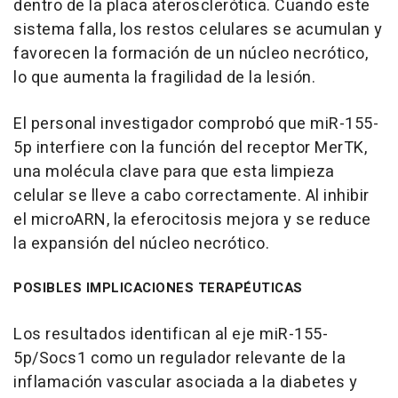
dentro de la placa aterosclerótica. Cuando este
sistema falla, los restos celulares se acumulan y
favorecen la formación de un núcleo necrótico,
lo que aumenta la fragilidad de la lesión.
El personal investigador comprobó que miR-155-
5p interfiere con la función del receptor MerTK,
una molécula clave para que esta limpieza
celular se lleve a cabo correctamente. Al inhibir
el microARN, la eferocitosis mejora y se reduce
la expansión del núcleo necrótico.
POSIBLES IMPLICACIONES TERAPÉUTICAS
Los resultados identifican al eje miR-155-
5p/Socs1 como un regulador relevante de la
inflamación vascular asociada a la diabetes y