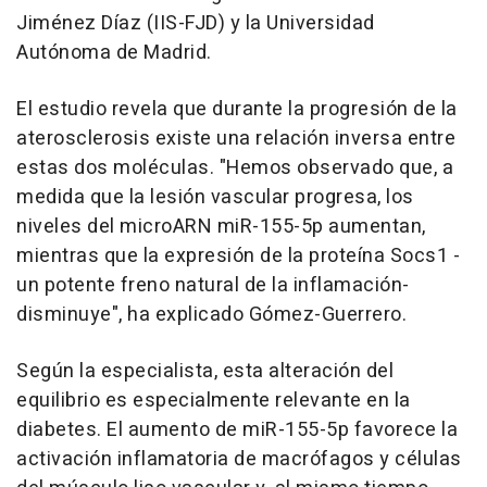
Jiménez Díaz (IIS-FJD) y la Universidad
Autónoma de Madrid.
El estudio revela que durante la progresión de la
aterosclerosis existe una relación inversa entre
estas dos moléculas. "Hemos observado que, a
medida que la lesión vascular progresa, los
niveles del microARN miR-155-5p aumentan,
mientras que la expresión de la proteína Socs1 -
un potente freno natural de la inflamación-
disminuye", ha explicado Gómez-Guerrero.
Según la especialista, esta alteración del
equilibrio es especialmente relevante en la
diabetes. El aumento de miR-155-5p favorece la
activación inflamatoria de macrófagos y células