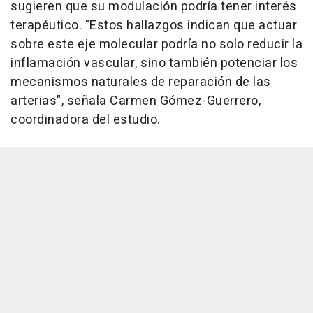
sugieren que su modulación podría tener interés
terapéutico. "Estos hallazgos indican que actuar
sobre este eje molecular podría no solo reducir la
inflamación vascular, sino también potenciar los
mecanismos naturales de reparación de las
arterias", señala Carmen Gómez-Guerrero,
coordinadora del estudio.