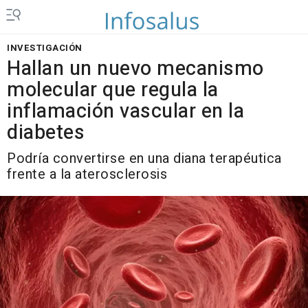
INVESTIGACIÓN
Hallan un nuevo mecanismo
molecular que regula la
inflamación vascular en la
diabetes
Podría convertirse en una diana terapéutica
frente a la aterosclerosis