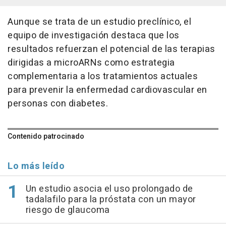
Aunque se trata de un estudio preclínico, el
equipo de investigación destaca que los
resultados refuerzan el potencial de las terapias
dirigidas a microARNs como estrategia
complementaria a los tratamientos actuales
para prevenir la enfermedad cardiovascular en
personas con diabetes.
Contenido patrocinado
Lo más leído
Un estudio asocia el uso prolongado de
tadalafilo para la próstata con un mayor
riesgo de glaucoma