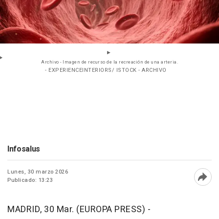
Archivo - Imagen de recurso de la recreación de una arteria.
- EXPERIENCEINTERIORS/ ISTOCK - ARCHIVO
Infosalus
Lunes, 30 marzo 2026
Publicado: 13:23
Abri
MADRID, 30 Mar. (EUROPA PRESS) -