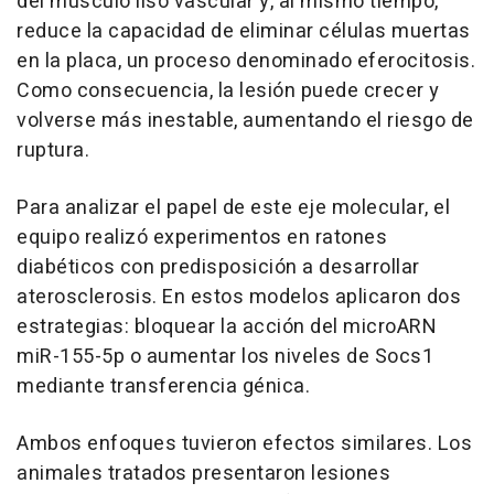
del músculo liso vascular y, al mismo tiempo,
reduce la capacidad de eliminar células muertas
en la placa, un proceso denominado eferocitosis.
Como consecuencia, la lesión puede crecer y
volverse más inestable, aumentando el riesgo de
ruptura.
Para analizar el papel de este eje molecular, el
equipo realizó experimentos en ratones
diabéticos con predisposición a desarrollar
aterosclerosis. En estos modelos aplicaron dos
estrategias: bloquear la acción del microARN
miR-155-5p o aumentar los niveles de Socs1
mediante transferencia génica.
Ambos enfoques tuvieron efectos similares. Los
animales tratados presentaron lesiones