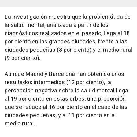
La investigación muestra que la problemática de
la salud mental, analizada a partir de los
diagnósticos realizados en el pasado, llega al 18
por ciento en las grandes ciudades, frente a las
ciudades pequeñas (8 por ciento) y el medio rural
(9 por ciento).
Aunque Madrid y Barcelona han obtenido unos
resultados intermedios (12 por ciento), la
percepción negativa sobre la salud mental llega
al 19 por ciento en estas urbes, una proporción
que se reduce al 16 por ciento en el caso de las
ciudades pequeñas, y al 11 por ciento en el
medio rural.