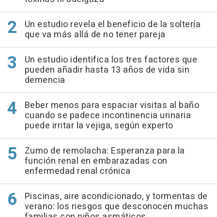
Un estudio revela el beneficio de la soltería
que va más allá de no tener pareja
Un estudio identifica los tres factores que
pueden añadir hasta 13 años de vida sin
demencia
Beber menos para espaciar visitas al baño
cuando se padece incontinencia urinaria
puede irritar la vejiga, según experto
Zumo de remolacha: Esperanza para la
función renal en embarazadas con
enfermedad renal crónica
Piscinas, aire acondicionado, y tormentas de
verano: los riesgos que desconocen muchas
familias con niños asmáticos