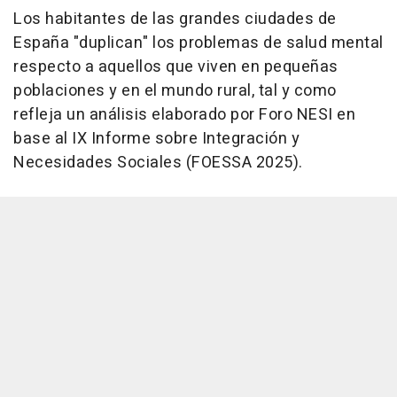
Los habitantes de las grandes ciudades de
España "duplican" los problemas de salud mental
respecto a aquellos que viven en pequeñas
poblaciones y en el mundo rural, tal y como
refleja un análisis elaborado por Foro NESI en
base al IX Informe sobre Integración y
Necesidades Sociales (FOESSA 2025).