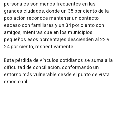
personales son menos frecuentes en las
grandes ciudades, donde un 35 por ciento de la
población reconoce mantener un contacto
escaso con familiares y un 34 por ciento con
amigos, mientras que en los municipios
pequeños esos porcentajes descienden al 22 y
24 por ciento, respectivamente.
Esta pérdida de vínculos cotidianos se suma a la
dificultad de conciliación, conformando un
entorno más vulnerable desde el punto de vista
emocional.