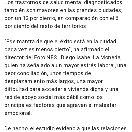
Los trastornos de salud mental diagnosticados
también son mayores en las grandes ciudades,
con un 13 por ciento, en comparación con el 6
por ciento del resto de territorios.
"Ese mantra de que el éxito está en la ciudad
cada vez es menos cierto", ha afirmado el
director del Foro NESI, Diego Isabel La Moneda,
quien ha señalado a un mayor estrés laboral, una
peor conciliación, unos tiempos de
desplazamiento más largos, una mayor
dificultad para acceder a vivienda digna y una
red de apoyo social más débil como los
principales factores que agravan el malestar
emocional.
De hecho, el estudio evidencia que las relaciones