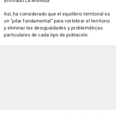
afirmado La Moneda.
Así, ha considerado que el equilibrio territorial es
un "pilar fundamental" para vertebrar el territorio
y eliminar las desigualdades y problemáticas
particulares de cada tipo de población.