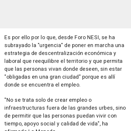
Es por ello por lo que, desde Foro NESI, se ha
subrayado la "urgencia" de poner en marcha una
estrategia de descentralización económica y
laboral que reequilibre el territorio y que permita
que las personas vivan donde deseen, sin estar
"obligadas en una gran ciudad" porque es allí
donde se encuentra el empleo.
"No se trata solo de crear empleo o
infraestructuras fuera de las grandes urbes, sino
de permitir que las personas puedan vivir con
tiempo, apoyo social y calidad de vida", ha