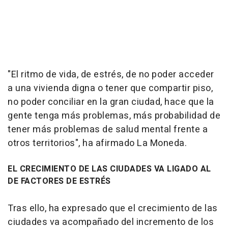
"El ritmo de vida, de estrés, de no poder acceder
a una vivienda digna o tener que compartir piso,
no poder conciliar en la gran ciudad, hace que la
gente tenga más problemas, más probabilidad de
tener más problemas de salud mental frente a
otros territorios", ha afirmado La Moneda.
EL CRECIMIENTO DE LAS CIUDADES VA LIGADO AL
DE FACTORES DE ESTRÉS
Tras ello, ha expresado que el crecimiento de las
ciudades va acompañado del incremento de los