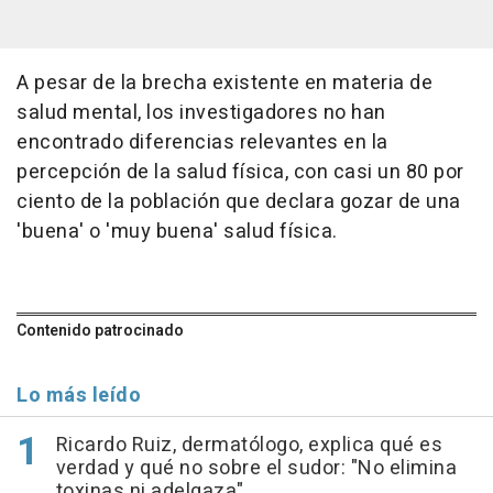
A pesar de la brecha existente en materia de
salud mental, los investigadores no han
encontrado diferencias relevantes en la
percepción de la salud física, con casi un 80 por
ciento de la población que declara gozar de una
'buena' o 'muy buena' salud física.
Contenido patrocinado
Lo más leído
Ricardo Ruiz, dermatólogo, explica qué es
verdad y qué no sobre el sudor: "No elimina
toxinas ni adelgaza"