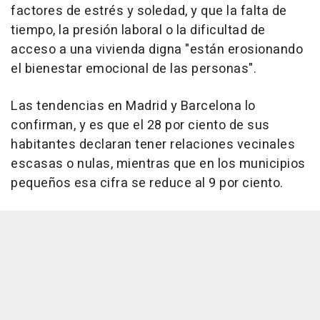
factores de estrés y soledad, y que la falta de
tiempo, la presión laboral o la dificultad de
acceso a una vivienda digna "están erosionando
el bienestar emocional de las personas".
Las tendencias en Madrid y Barcelona lo
confirman, y es que el 28 por ciento de sus
habitantes declaran tener relaciones vecinales
escasas o nulas, mientras que en los municipios
pequeños esa cifra se reduce al 9 por ciento.