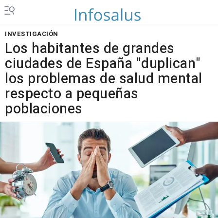
INVESTIGACIÓN
Los habitantes de grandes
ciudades de España "duplican"
los problemas de salud mental
respecto a pequeñas
poblaciones