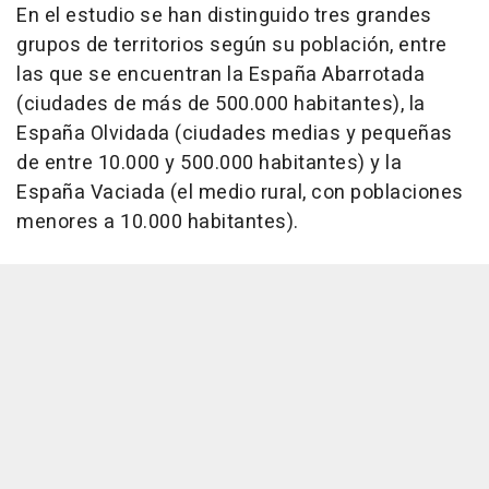
En el estudio se han distinguido tres grandes
grupos de territorios según su población, entre
las que se encuentran la España Abarrotada
(ciudades de más de 500.000 habitantes), la
España Olvidada (ciudades medias y pequeñas
de entre 10.000 y 500.000 habitantes) y la
España Vaciada (el medio rural, con poblaciones
menores a 10.000 habitantes).