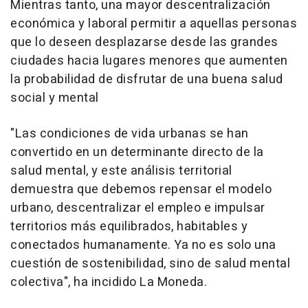
Mientras tanto, una mayor descentralización
económica y laboral permitir a aquellas personas
que lo deseen desplazarse desde las grandes
ciudades hacia lugares menores que aumenten
la probabilidad de disfrutar de una buena salud
social y mental
"Las condiciones de vida urbanas se han
convertido en un determinante directo de la
salud mental, y este análisis territorial
demuestra que debemos repensar el modelo
urbano, descentralizar el empleo e impulsar
territorios más equilibrados, habitables y
conectados humanamente. Ya no es solo una
cuestión de sostenibilidad, sino de salud mental
colectiva", ha incidido La Moneda.