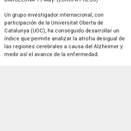
Un grupo investigador internacional, con
participación de la Universitat Oberta de
Catalunya (UOC), ha conseguido desarrollar un
índice que permite analizar la atrofia desigual de
las regiones cerebrales a causa del Alzheimer y
medir así el avance de la enfermedad.