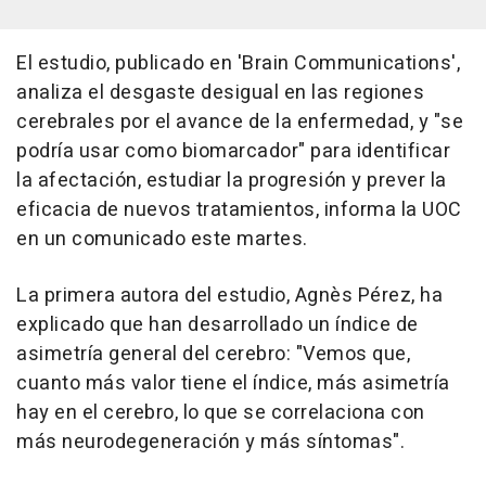
El estudio, publicado en 'Brain Communications',
analiza el desgaste desigual en las regiones
cerebrales por el avance de la enfermedad, y "se
podría usar como biomarcador" para identificar
la afectación, estudiar la progresión y prever la
eficacia de nuevos tratamientos, informa la UOC
en un comunicado este martes.
La primera autora del estudio, Agnès Pérez, ha
explicado que han desarrollado un índice de
asimetría general del cerebro: "Vemos que,
cuanto más valor tiene el índice, más asimetría
hay en el cerebro, lo que se correlaciona con
más neurodegeneración y más síntomas".