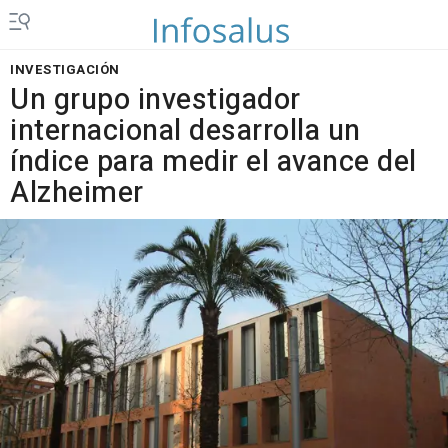
INVESTIGACIÓN
Un grupo investigador
internacional desarrolla un
índice para medir el avance del
Alzheimer