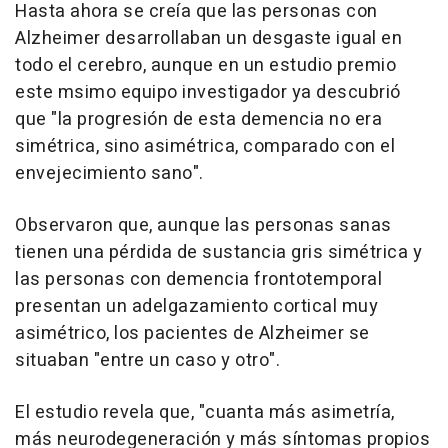
Hasta ahora se creía que las personas con
Alzheimer desarrollaban un desgaste igual en
todo el cerebro, aunque en un estudio premio
este msimo equipo investigador ya descubrió
que "la progresión de esta demencia no era
simétrica, sino asimétrica, comparado con el
envejecimiento sano".
Observaron que, aunque las personas sanas
tienen una pérdida de sustancia gris simétrica y
las personas con demencia frontotemporal
presentan un adelgazamiento cortical muy
asimétrico, los pacientes de Alzheimer se
situaban "entre un caso y otro".
El estudio revela que, "cuanta más asimetría,
más neurodegeneración y más síntomas propios