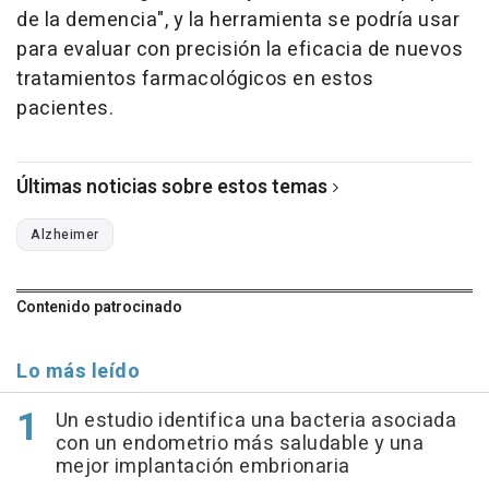
de la demencia", y la herramienta se podría usar
para evaluar con precisión la eficacia de nuevos
tratamientos farmacológicos en estos
pacientes.
Últimas noticias sobre estos temas
Alzheimer
Contenido patrocinado
Lo más leído
Un estudio identifica una bacteria asociada
con un endometrio más saludable y una
mejor implantación embrionaria