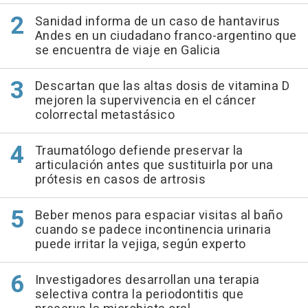
Sanidad informa de un caso de hantavirus
Andes en un ciudadano franco-argentino que
se encuentra de viaje en Galicia
Descartan que las altas dosis de vitamina D
mejoren la supervivencia en el cáncer
colorrectal metastásico
Traumatólogo defiende preservar la
articulación antes que sustituirla por una
prótesis en casos de artrosis
Beber menos para espaciar visitas al baño
cuando se padece incontinencia urinaria
puede irritar la vejiga, según experto
Investigadores desarrollan una terapia
selectiva contra la periodontitis que