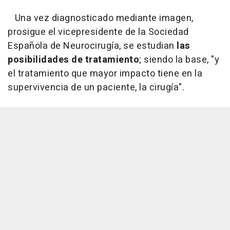
Una vez diagnosticado mediante imagen,
prosigue el vicepresidente de la Sociedad
Española de Neurocirugía, se estudian
las
posibilidades de tratamiento
; siendo la base, "y
el tratamiento que mayor impacto tiene en la
supervivencia de un paciente, la cirugía".