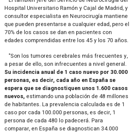
El también jefe del Servicio de Neurocirugía del
Hospital Universitario Ramón y Cajal de Madrid, y
consultor especialista en Neurocirugía mantiene
que pueden presentarse a cualquier edad, pero el
70% de los casos se dan en pacientes con
edades comprendidas entre los 45 y los 70 años.
"Son los tumores cerebrales más frecuentes y,
a pesar de ello, son infrecuentes a nivel general.
Su incidencia anual de 1 caso nuevo por 30.000
personas, es decir, cada año en España se
espera que se diagnostiquen unos 1.600 casos
nuevos,
estimando una población de 48 millones
de habitantes. La prevalencia calculada es de 1
caso por cada 100.000 personas, es decir, 1
persona de cada 480 lo padecerá. Para
comparar, en España se diagnostican 34.000