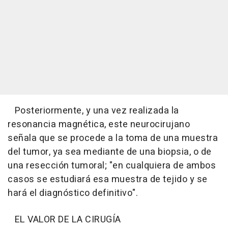
Posteriormente, y una vez realizada la
resonancia magnética, este neurocirujano
señala que se procede a la toma de una muestra
del tumor, ya sea mediante de una biopsia, o de
una resección tumoral; "en cualquiera de ambos
casos se estudiará esa muestra de tejido y se
hará el diagnóstico definitivo".
EL VALOR DE LA CIRUGÍA