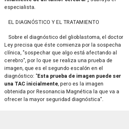
especialista.
EL DIAGNÓSTICO Y EL TRATAMIENTO
Sobre el diagnóstico del glioblastoma, el doctor
Ley precisa que éste comienza por la sospecha
clínica, "sospechar que algo está afectando al
cerebro", por lo que se realiza una prueba de
imagen, que es el segundo escalón en el
diagnóstico: "
Esta prueba de imagen puede ser
una TAC inicialmente
, pero es la imagen
obtenida por Resonancia Magnética la que va a
ofrecer la mayor seguridad diagnóstica".