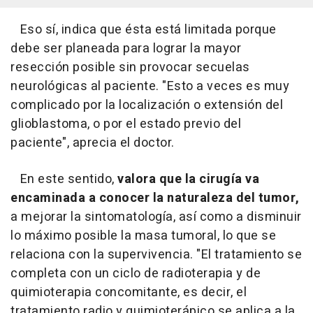
Eso sí, indica que ésta está limitada porque
debe ser planeada para lograr la mayor
resección posible sin provocar secuelas
neurológicas al paciente. "Esto a veces es muy
complicado por la localización o extensión del
glioblastoma, o por el estado previo del
paciente", aprecia el doctor.
En este sentido,
valora que la cirugía va
encaminada a conocer la naturaleza del tumor,
a mejorar la sintomatología, así como a disminuir
lo máximo posible la masa tumoral, lo que se
relaciona con la supervivencia. "El tratamiento se
completa con un ciclo de radioterapia y de
quimioterapia concomitante, es decir, el
tratamiento radio y quimioterápico se aplica a la