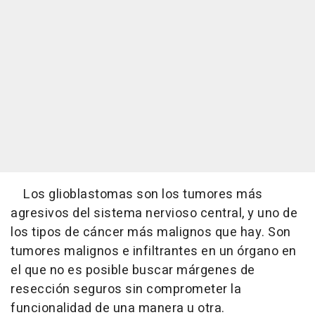
Los glioblastomas son los tumores más
agresivos del sistema nervioso central, y uno de
los tipos de cáncer más malignos que hay. Son
tumores malignos e infiltrantes en un órgano en
el que no es posible buscar márgenes de
resección seguros sin comprometer la
funcionalidad de una manera u otra.