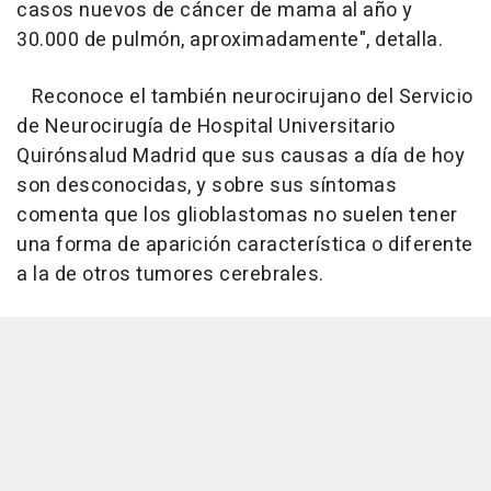
casos nuevos de cáncer de mama al año y
30.000 de pulmón, aproximadamente", detalla.
Reconoce el también neurocirujano del Servicio
de Neurocirugía de Hospital Universitario
Quirónsalud Madrid que sus causas a día de hoy
son desconocidas, y sobre sus síntomas
comenta que los glioblastomas no suelen tener
una forma de aparición característica o diferente
a la de otros tumores cerebrales.