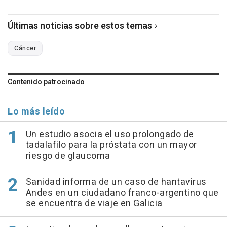
Últimas noticias sobre estos temas
Cáncer
Contenido patrocinado
Lo más leído
Un estudio asocia el uso prolongado de
tadalafilo para la próstata con un mayor
riesgo de glaucoma
Sanidad informa de un caso de hantavirus
Andes en un ciudadano franco-argentino que
se encuentra de viaje en Galicia