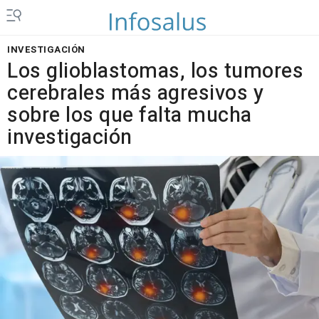
INVESTIGACIÓN
Los glioblastomas, los tumores
cerebrales más agresivos y
sobre los que falta mucha
investigación