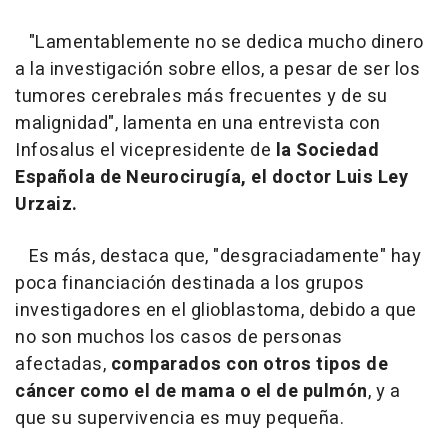
"Lamentablemente no se dedica mucho dinero
a la investigación sobre ellos, a pesar de ser los
tumores cerebrales más frecuentes y de su
malignidad", lamenta en una entrevista con
Infosalus el vicepresidente de
la Sociedad
Española de Neurocirugía, el doctor Luis Ley
Urzaiz.
Es más, destaca que, "desgraciadamente" hay
poca financiación destinada a los grupos
investigadores en el glioblastoma, debido a que
no son muchos los casos de personas
afectadas,
comparados con otros tipos de
cáncer como el de mama o el de pulmón
, y a
que su supervivencia es muy pequeña.