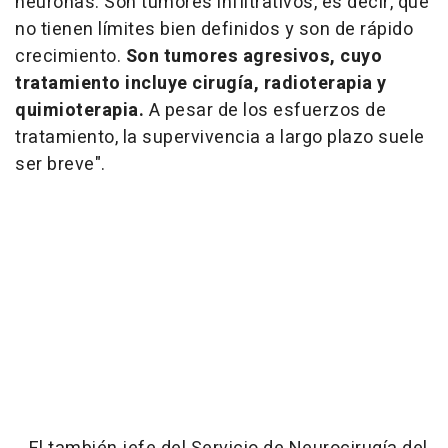
neuronas. Son tumores infiltrativos, es decir, que
no tienen límites bien definidos y son de rápido
crecimiento.
Son tumores agresivos, cuyo
tratamiento incluye cirugía, radioterapia y
quimioterapia.
A pesar de los esfuerzos de
tratamiento, la supervivencia a largo plazo suele
ser breve".