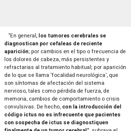
"En general,
los tumores cerebrales se
diagnostican por cefaleas de reciente
aparición
; por cambios en el tipo o frecuencia de
los dolores de cabeza, más persistentes y
refractarias al tratamiento habitual; por aparición
de lo que se llama 'focalidad neurológica', que
son síntomas de afectación del sistema
nervioso, tales como pérdida de fuerza, de
memoria, cambios de comportamiento o crisis
convulsivas. De hecho,
con la introducción del
código ictus no es infrecuente que pacientes
con sospecha de ictus se diagnostiquen
finalmente de un tumor cerebral",
subraya el