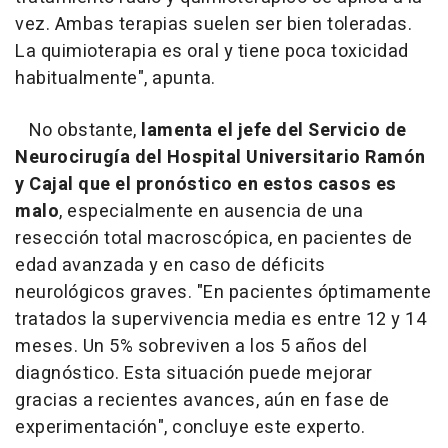
vez. Ambas terapias suelen ser bien toleradas.
La quimioterapia es oral y tiene poca toxicidad
habitualmente", apunta.
No obstante,
lamenta el jefe del Servicio de
Neurocirugía del Hospital Universitario Ramón
y Cajal que el pronóstico en estos casos es
malo
, especialmente en ausencia de una
resección total macroscópica, en pacientes de
edad avanzada y en caso de déficits
neurológicos graves. "En pacientes óptimamente
tratados la supervivencia media es entre 12 y 14
meses. Un 5% sobreviven a los 5 años del
diagnóstico. Esta situación puede mejorar
gracias a recientes avances, aún en fase de
experimentación", concluye este experto.