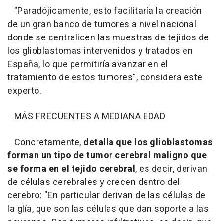
"Paradójicamente, esto facilitaría la creación
de un gran banco de tumores a nivel nacional
donde se centralicen las muestras de tejidos de
los glioblastomas intervenidos y tratados en
España, lo que permitiría avanzar en el
tratamiento de estos tumores", considera este
experto.
MÁS FRECUENTES A MEDIANA EDAD
Concretamente,
detalla que los glioblastomas
forman un tipo de tumor cerebral maligno que
se forma en el tejido cerebral
, es decir, derivan
de células cerebrales y crecen dentro del
cerebro: "En particular derivan de las células de
la glía, que son las células que dan soporte a las