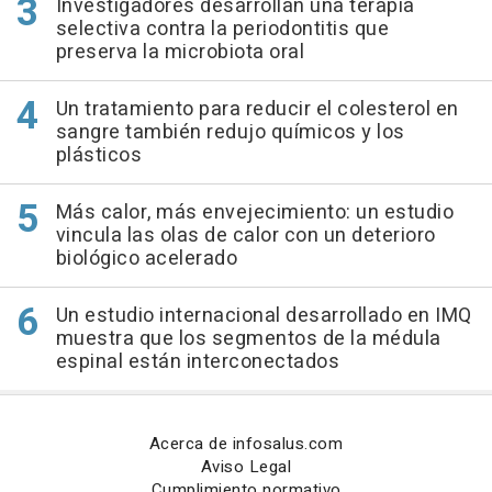
Investigadores desarrollan una terapia
selectiva contra la periodontitis que
preserva la microbiota oral
Un tratamiento para reducir el colesterol en
sangre también redujo químicos y los
plásticos
Más calor, más envejecimiento: un estudio
vincula las olas de calor con un deterioro
biológico acelerado
Un estudio internacional desarrollado en IMQ
muestra que los segmentos de la médula
espinal están interconectados
Acerca de infosalus.com
Aviso Legal
Cumplimiento normativo