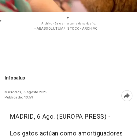
Archivo - Gato en la cama de su dueño.
- ABABSOLUTUM/ ISTOCK - ARCHIVO
Infosalus
Miércoles, 6 agosto 2025
Publicado: 13:59
Abri
MADRID, 6 Ago. (EUROPA PRESS) -
Los gatos actúan como amortiguadores