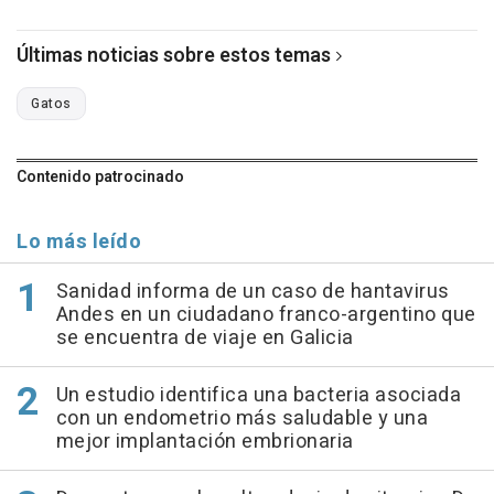
Últimas noticias sobre estos temas
Gatos
Contenido patrocinado
Lo más leído
Sanidad informa de un caso de hantavirus
Andes en un ciudadano franco-argentino que
se encuentra de viaje en Galicia
Un estudio identifica una bacteria asociada
con un endometrio más saludable y una
mejor implantación embrionaria