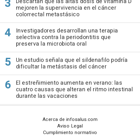
Descartan que las altas dosis de vitamina D
mejoren la supervivencia en el cáncer
colorrectal metastásico
Investigadores desarrollan una terapia
selectiva contra la periodontitis que
preserva la microbiota oral
Un estudio señala que el sildenafilo podría
dificultar la metástasis del cáncer
El estreñimiento aumenta en verano: las
cuatro causas que alteran el ritmo intestinal
durante las vacaciones
Acerca de infosalus.com
Aviso Legal
Cumplimiento normativo