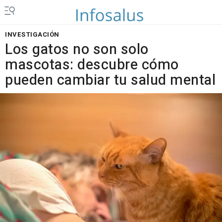
INVESTIGACIÓN
Los gatos no son solo
mascotas: descubre cómo
pueden cambiar tu salud mental