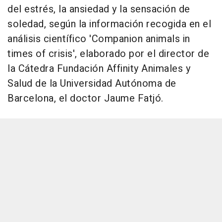
del estrés, la ansiedad y la sensación de
soledad, según la información recogida en el
análisis científico 'Companion animals in
times of crisis', elaborado por el director de
la Cátedra Fundación Affinity Animales y
Salud de la Universidad Autónoma de
Barcelona, el doctor Jaume Fatjó.