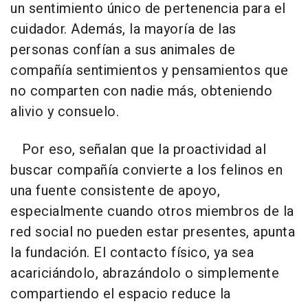
un sentimiento único de pertenencia para el
cuidador. Además, la mayoría de las
personas confían a sus animales de
compañía sentimientos y pensamientos que
no comparten con nadie más, obteniendo
alivio y consuelo.
Por eso, señalan que la proactividad al
buscar compañía convierte a los felinos en
una fuente consistente de apoyo,
especialmente cuando otros miembros de la
red social no pueden estar presentes, apunta
la fundación. El contacto físico, ya sea
acariciándolo, abrazándolo o simplemente
compartiendo el espacio reduce la