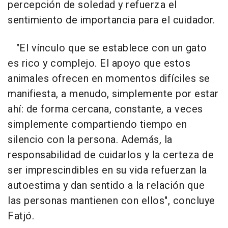
percepción de soledad y refuerza el
sentimiento de importancia para el cuidador.
"El vínculo que se establece con un gato
es rico y complejo. El apoyo que estos
animales ofrecen en momentos difíciles se
manifiesta, a menudo, simplemente por estar
ahí: de forma cercana, constante, a veces
simplemente compartiendo tiempo en
silencio con la persona. Además, la
responsabilidad de cuidarlos y la certeza de
ser imprescindibles en su vida refuerzan la
autoestima y dan sentido a la relación que
las personas mantienen con ellos", concluye
Fatjó.