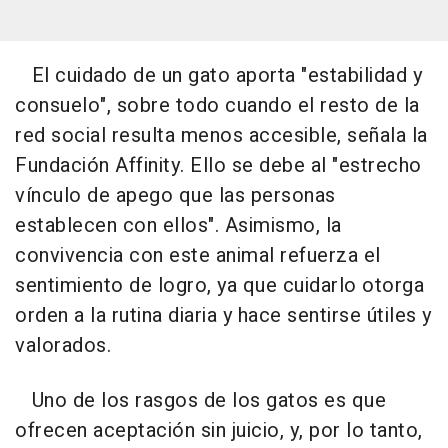
El cuidado de un gato aporta "estabilidad y
consuelo", sobre todo cuando el resto de la
red social resulta menos accesible, señala la
Fundación Affinity. Ello se debe al "estrecho
vínculo de apego que las personas
establecen con ellos". Asimismo, la
convivencia con este animal refuerza el
sentimiento de logro, ya que cuidarlo otorga
orden a la rutina diaria y hace sentirse útiles y
valorados.
Uno de los rasgos de los gatos es que
ofrecen aceptación sin juicio, y, por lo tanto,