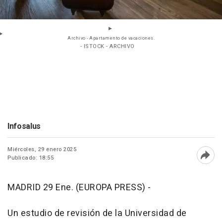
Archivo - Apartamento de vacaciones.
- ISTOCK - ARCHIVO
Infosalus
Miércoles, 29 enero 2025
Publicado: 18:55
Abri
MADRID 29 Ene. (EUROPA PRESS) -
Un estudio de revisión de la Universidad de