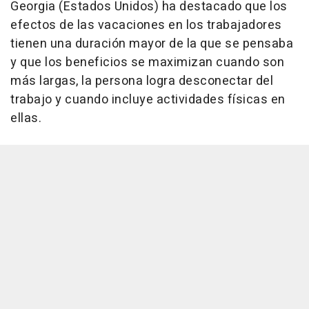
Georgia (Estados Unidos) ha destacado que los
efectos de las vacaciones en los trabajadores
tienen una duración mayor de la que se pensaba
y que los beneficios se maximizan cuando son
más largas, la persona logra desconectar del
trabajo y cuando incluye actividades físicas en
ellas.