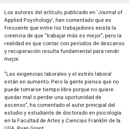
Los autores del artículo, publicado en 'Journal of
Applied Psychology', han comentado que es
frecuente que entre los trabajadores exista la
creencia de que "trabajar más es mejor", pero la
realidad es que contar con períodos de descanso
y recuperación resulta fundamental para rendir
mejor.
"Las exigencias laborales y el estrés laboral
están en aumento. Pero la gente piensa que no
puede tomarse tiempo libre porque no quiere
quedar mal o perder una oportunidad de
ascenso", ha comentado el autor principal del
estudio y estudiante de doctorado en psicología
en la Facultad de Artes y Ciencias Franklin de la
UGA, Ryan Grant.