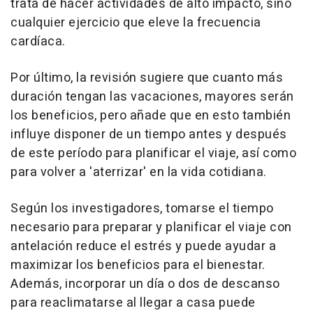
trata de hacer actividades de alto impacto, sino
cualquier ejercicio que eleve la frecuencia
cardíaca.
Por último, la revisión sugiere que cuanto más
duración tengan las vacaciones, mayores serán
los beneficios, pero añade que en esto también
influye disponer de un tiempo antes y después
de este período para planificar el viaje, así como
para volver a 'aterrizar' en la vida cotidiana.
Según los investigadores, tomarse el tiempo
necesario para preparar y planificar el viaje con
antelación reduce el estrés y puede ayudar a
maximizar los beneficios para el bienestar.
Además, incorporar un día o dos de descanso
para reaclimatarse al llegar a casa puede