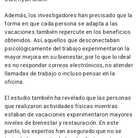
Además, los investigadores han precisado que la
forma en que cada persona se adapta a las
vacaciones también repercute en los beneficios
obtenidos. Así, aquellos que desconectaban
psicológicamente del trabajo experimentaron la
mayor mejora en su bienestar, por lo que lo ideal
es no responder correos electrónicos, no atender
llamadas de trabajo o incluso pensar en la
oficina.
El estudio también ha revelado que las personas
que realizaron actividades físicas mientras
estaban de vacaciones experimentaron mayores
niveles de bienestar y restauración. En este
punto, los expertos han asegurado que no se