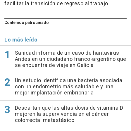
facilitar la transición de regreso al trabajo.
Contenido patrocinado
Lo más leído
Sanidad informa de un caso de hantavirus
Andes en un ciudadano franco-argentino que
se encuentra de viaje en Galicia
Un estudio identifica una bacteria asociada
con un endometrio más saludable y una
mejor implantación embrionaria
Descartan que las altas dosis de vitamina D
mejoren la supervivencia en el cáncer
colorrectal metastásico