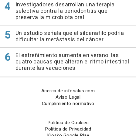
Investigadores desarrollan una terapia
selectiva contra la periodontitis que
preserva la microbiota oral
Un estudio señala que el sildenafilo podría
dificultar la metástasis del cáncer
El estreñimiento aumenta en verano: las
cuatro causas que alteran el ritmo intestinal
durante las vacaciones
Acerca de infosalus.com
Aviso Legal
Cumplimiento normativo
Política de Cookies
Política de Privacidad
Kiosko Google Play