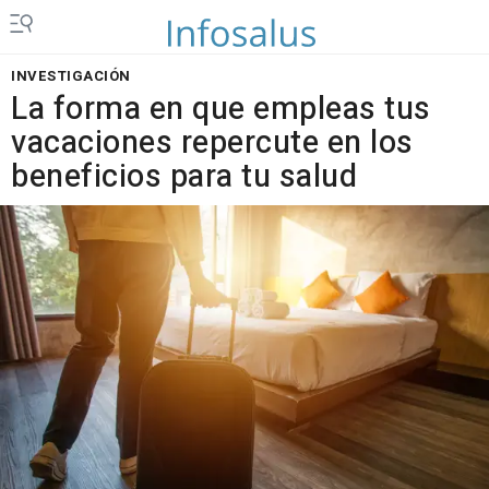
INVESTIGACIÓN
La forma en que empleas tus
vacaciones repercute en los
beneficios para tu salud