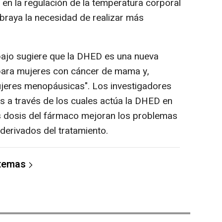
 en la regulación de la temperatura corporal
braya la necesidad de realizar más
ajo sugiere que la DHED es una nueva
para mujeres con cáncer de mama y,
ujeres menopáusicas". Los investigadores
 a través de los cuales actúa la DHED en
tes dosis del fármaco mejoran los problemas
derivados del tratamiento.
 temas