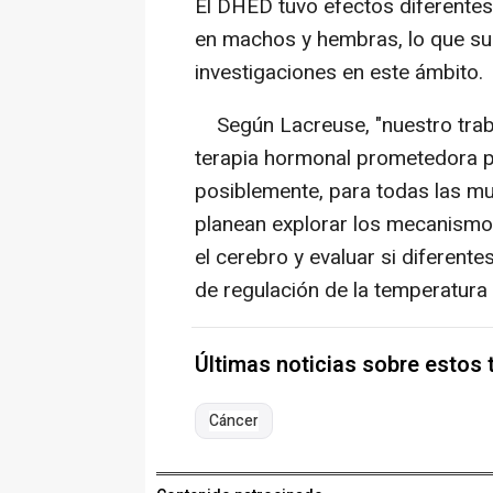
El DHED tuvo efectos diferentes
en machos y hembras, lo que su
investigaciones en este ámbito.
Según Lacreuse, "nuestro trab
terapia hormonal prometedora 
posiblemente, para todas las m
planean explorar los mecanismos
el cerebro y evaluar si diferen
de regulación de la temperatura 
Últimas noticias sobre estos
Cáncer