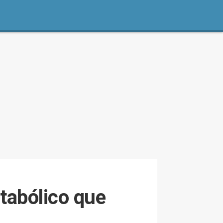
etabólico que