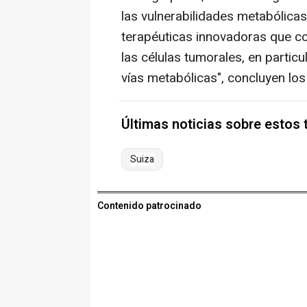
las vulnerabilidades metabólicas
terapéuticas innovadoras que con
las células tumorales, en partic
vías metabólicas", concluyen los
Últimas noticias sobre estos
Suiza
Contenido patrocinado