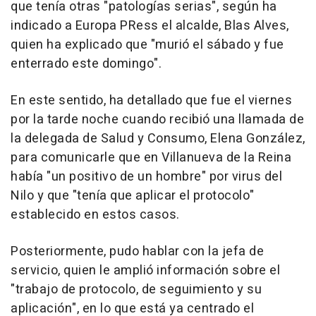
que tenía otras "patologías serias", según ha
indicado a Europa PRess el alcalde, Blas Alves,
quien ha explicado que "murió el sábado y fue
enterrado este domingo".
En este sentido, ha detallado que fue el viernes
por la tarde noche cuando recibió una llamada de
la delegada de Salud y Consumo, Elena González,
para comunicarle que en Villanueva de la Reina
había "un positivo de un hombre" por virus del
Nilo y que "tenía que aplicar el protocolo"
establecido en estos casos.
Posteriormente, pudo hablar con la jefa de
servicio, quien le amplió información sobre el
"trabajo de protocolo, de seguimiento y su
aplicación", en lo que está ya centrado el