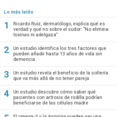
Lo más leído
Ricardo Ruiz, dermatólogo, explica qué es
verdad y qué no sobre el sudor: "No elimina
toxinas ni adelgaza"
Un estudio identifica los tres factores que
pueden añadir hasta 13 años de vida sin
demencia
Un estudio revela el beneficio de la soltería
que va más allá de no tener pareja
Un estudio descubre cómo saber qué
pacientes con artrosis de rodilla podrían
beneficiarse de las células madre
El omega-3 y la Aspirina pueden ser una