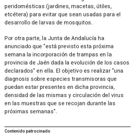
peridomésticas (jardines, macetas, útiles,
etcétera) para evitar que sean usadas para el
desarrollo de larvas de mosquitos.
Por otra parte, la Junta de Andalucía ha
anunciado que "está previsto esta próxima
semana la incorporación de trampas en la
provincia de Jaén dada la evolución de los casos
declarados" en ella. El objetivo es realizar "una
diagnosis sobre especies transmisoras que
puedan estar presentes en dicha provincia,
densidad de las mismas y circulación del virus
en las muestras que se recojan durante las
próximas semanas".
Contenido patrocinado