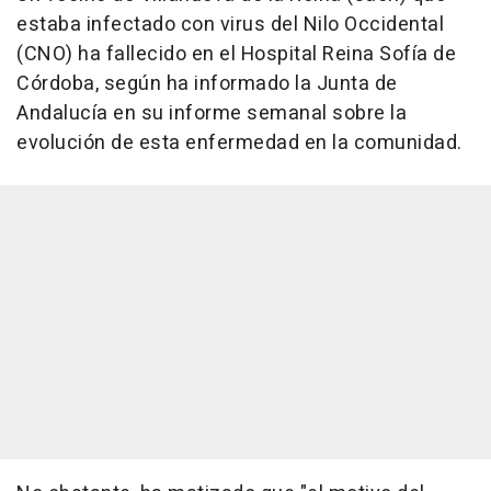
estaba infectado con virus del Nilo Occidental
(CNO) ha fallecido en el Hospital Reina Sofía de
Córdoba, según ha informado la Junta de
Andalucía en su informe semanal sobre la
evolución de esta enfermedad en la comunidad.