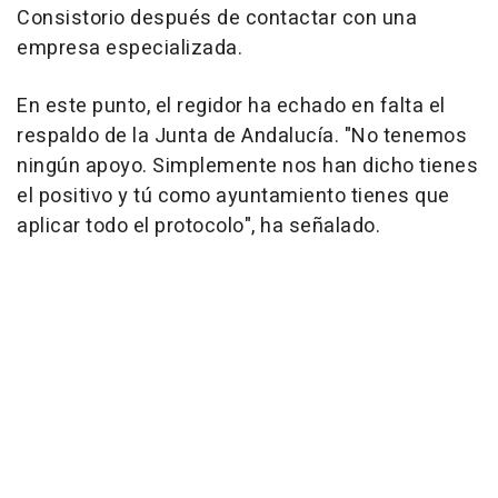
Consistorio después de contactar con una
empresa especializada.
En este punto, el regidor ha echado en falta el
respaldo de la Junta de Andalucía. "No tenemos
ningún apoyo. Simplemente nos han dicho tienes
el positivo y tú como ayuntamiento tienes que
aplicar todo el protocolo", ha señalado.