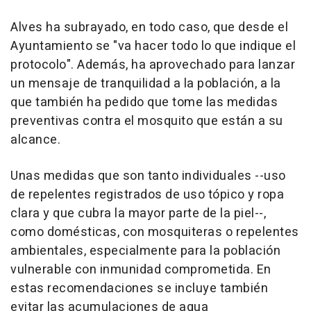
Alves ha subrayado, en todo caso, que desde el
Ayuntamiento se "va hacer todo lo que indique el
protocolo". Además, ha aprovechado para lanzar
un mensaje de tranquilidad a la población, a la
que también ha pedido que tome las medidas
preventivas contra el mosquito que están a su
alcance.
Unas medidas que son tanto individuales --uso
de repelentes registrados de uso tópico y ropa
clara y que cubra la mayor parte de la piel--,
como domésticas, con mosquiteras o repelentes
ambientales, especialmente para la población
vulnerable con inmunidad comprometida. En
estas recomendaciones se incluye también
evitar las acumulaciones de agua