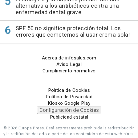
alternativa a los antibióticos contra una
enfermedad dental grave
SPF 50 no significa protección total: Los
errores que cometemos al usar crema solar
Acerca de infosalus.com
Aviso Legal
Cumplimiento normativo
Política de Cookies
Política de Privacidad
Kiosko Google Play
Configuración de Cookies
Publicidad estatal
© 2026 Europa Press.
Está expresamente prohibida la redistribución
y la redifusión de todo o parte de los contenidos de esta web sin su