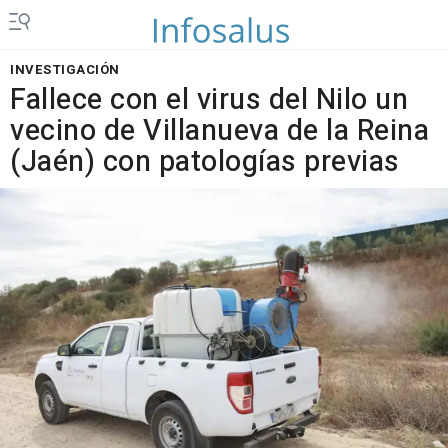
INVESTIGACIÓN
Fallece con el virus del Nilo un
vecino de Villanueva de la Reina
(Jaén) con patologías previas