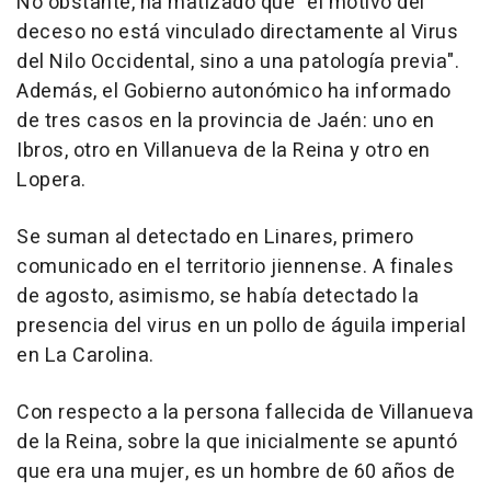
No obstante, ha matizado que "el motivo del
deceso no está vinculado directamente al Virus
del Nilo Occidental, sino a una patología previa".
Además, el Gobierno autonómico ha informado
de tres casos en la provincia de Jaén: uno en
Ibros, otro en Villanueva de la Reina y otro en
Lopera.
Se suman al detectado en Linares, primero
comunicado en el territorio jiennense. A finales
de agosto, asimismo, se había detectado la
presencia del virus en un pollo de águila imperial
en La Carolina.
Con respecto a la persona fallecida de Villanueva
de la Reina, sobre la que inicialmente se apuntó
que era una mujer, es un hombre de 60 años de