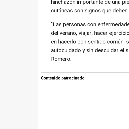
hinchazón importante de una pie
cutáneas son signos que deben s
"Las personas con enfermedade
del verano, viajar, hacer ejercic
en hacerlo con sentido común, s
autocuidado y sin descuidar el 
Romero.
Contenido patrocinado