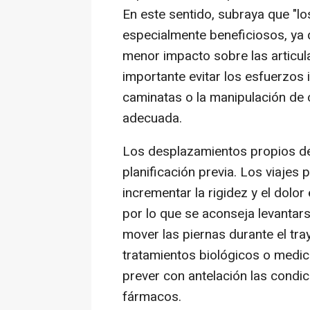
En este sentido, subraya que "lo
especialmente beneficiosos, ya 
menor impacto sobre las articul
importante evitar los esfuerzos 
caminatas o la manipulación de 
adecuada.
Los desplazamientos propios de
planificación previa. Los viajes
incrementar la rigidez y el dol
por lo que se aconseja levantar
mover las piernas durante el tra
tratamientos biológicos o medic
prever con antelación las condi
fármacos.