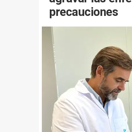
precauciones