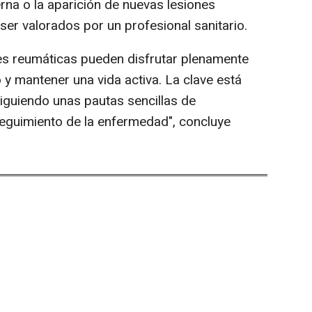
rna o la aparición de nuevas lesiones
er valorados por un profesional sanitario.
s reumáticas pueden disfrutar plenamente
io y mantener una vida activa. La clave está
iguiendo unas pautas sencillas de
seguimiento de la enfermedad", concluye