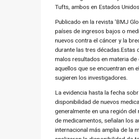
Tufts, ambos en Estados Unidos
Publicado en la revista 'BMJ Glob
países de ingresos bajos o me
nuevos contra el cáncer y la bre
durante las tres décadas.Estas 
malos resultados en materia de 
aquellos que se encuentran en el
sugieren los investigadores.
La evidencia hasta la fecha sobr
disponibilidad de nuevos medic
generalmente en una región del
de medicamentos, señalan los au
internacional más amplia de la 