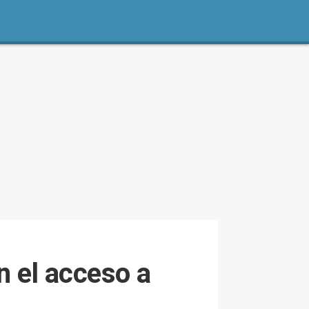
n el acceso a