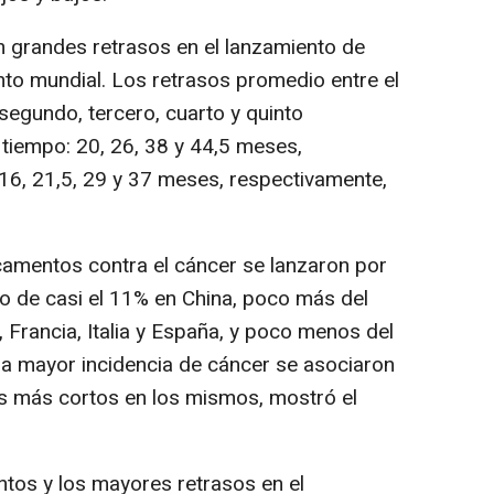
 grandes retrasos en el lanzamiento de
to mundial. Los retrasos promedio entre el
segundo, tercero, cuarto y quinto
 tiempo: 20, 26, 38 y 44,5 meses,
16, 21,5, 29 y 37 meses, respectivamente,
camentos contra el cáncer se lanzaron por
o de casi el 11% en China, poco más del
 Francia, Italia y España, y poco menos del
a mayor incidencia de cáncer se asociaron
s más cortos en los mismos, mostró el
tos y los mayores retrasos en el