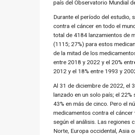
país del Observatorio Mundial de
Durante el período del estudio
contra el cáncer en todo el mund
total de 4184 lanzamientos de 
(1115; 27%) para estos medicam
de la mitad de los medicamentos
entre 2018 y 2022 y el 20% entr
2012 y el 18% entre 1993 y 200
Al 31 de diciembre de 2022, el
lanzado en un solo país; el 22% 
43% en más de cinco. Pero el n
medicamentos contra el cáncer 
según el análisis. Las regiones
Norte, Europa occidental, Asia or