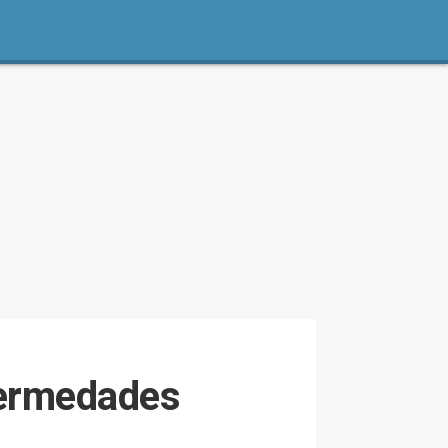
fermedades