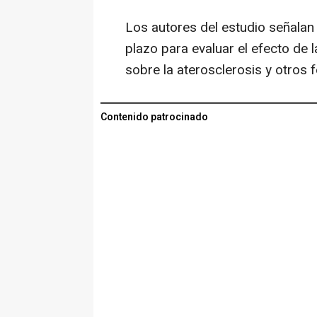
Los autores del estudio señalan
plazo para evaluar el efecto de 
sobre la aterosclerosis y otros 
Contenido patrocinado