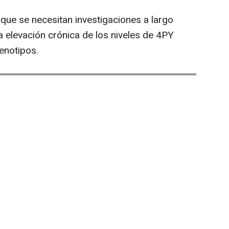
 que se necesitan investigaciones a largo
la elevación crónica de los niveles de 4PY
fenotipos.