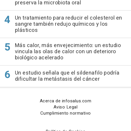
preserva la microbiota oral
Un tratamiento para reducir el colesterol en
sangre también redujo químicos y los
plásticos
Más calor, más envejecimiento: un estudio
vincula las olas de calor con un deterioro
biológico acelerado
Un estudio señala que el sildenafilo podría
dificultar la metástasis del cáncer
Acerca de infosalus.com
Aviso Legal
Cumplimiento normativo