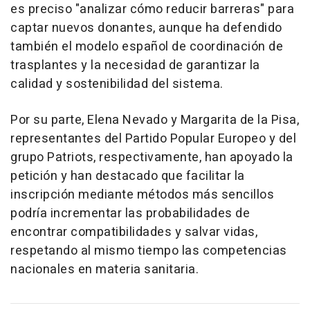
es preciso "analizar cómo reducir barreras" para
captar nuevos donantes, aunque ha defendido
también el modelo español de coordinación de
trasplantes y la necesidad de garantizar la
calidad y sostenibilidad del sistema.
Por su parte, Elena Nevado y Margarita de la Pisa,
representantes del Partido Popular Europeo y del
grupo Patriots, respectivamente, han apoyado la
petición y han destacado que facilitar la
inscripción mediante métodos más sencillos
podría incrementar las probabilidades de
encontrar compatibilidades y salvar vidas,
respetando al mismo tiempo las competencias
nacionales en materia sanitaria.