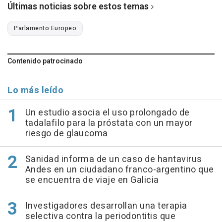
Últimas noticias sobre estos temas
Parlamento Europeo
Contenido patrocinado
Lo más leído
Un estudio asocia el uso prolongado de
tadalafilo para la próstata con un mayor
riesgo de glaucoma
Sanidad informa de un caso de hantavirus
Andes en un ciudadano franco-argentino que
se encuentra de viaje en Galicia
Investigadores desarrollan una terapia
selectiva contra la periodontitis que