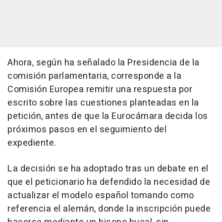
Ahora, según ha señalado la Presidencia de la
comisión parlamentaria, corresponde a la
Comisión Europea remitir una respuesta por
escrito sobre las cuestiones planteadas en la
petición, antes de que la Eurocámara decida los
próximos pasos en el seguimiento del
expediente.
La decisión se ha adoptado tras un debate en el
que el peticionario ha defendido la necesidad de
actualizar el modelo español tomando como
referencia el alemán, donde la inscripción puede