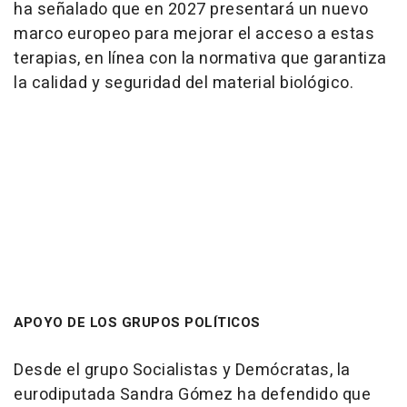
ha señalado que en 2027 presentará un nuevo
marco europeo para mejorar el acceso a estas
terapias, en línea con la normativa que garantiza
la calidad y seguridad del material biológico.
APOYO DE LOS GRUPOS POLÍTICOS
Desde el grupo Socialistas y Demócratas, la
eurodiputada Sandra Gómez ha defendido que