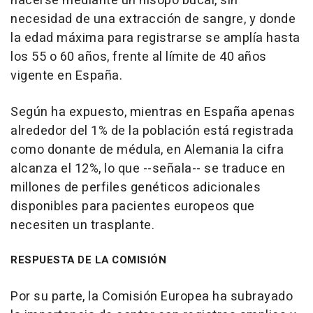
hacerse mediante un hisopo bucal, sin
necesidad de una extracción de sangre, y donde
la edad máxima para registrarse se amplía hasta
los 55 o 60 años, frente al límite de 40 años
vigente en España.
Según ha expuesto, mientras en España apenas
alrededor del 1% de la población está registrada
como donante de médula, en Alemania la cifra
alcanza el 12%, lo que --señala-- se traduce en
millones de perfiles genéticos adicionales
disponibles para pacientes europeos que
necesiten un trasplante.
RESPUESTA DE LA COMISIÓN
Por su parte, la Comisión Europea ha subrayado