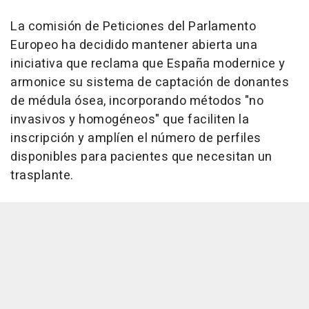
La comisión de Peticiones del Parlamento
Europeo ha decidido mantener abierta una
iniciativa que reclama que España modernice y
armonice su sistema de captación de donantes
de médula ósea, incorporando métodos "no
invasivos y homogéneos" que faciliten la
inscripción y amplíen el número de perfiles
disponibles para pacientes que necesitan un
trasplante.