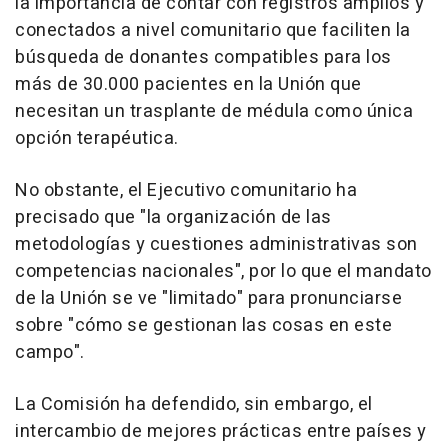
la importancia de contar con registros amplios y
conectados a nivel comunitario que faciliten la
búsqueda de donantes compatibles para los
más de 30.000 pacientes en la Unión que
necesitan un trasplante de médula como única
opción terapéutica.
No obstante, el Ejecutivo comunitario ha
precisado que "la organización de las
metodologías y cuestiones administrativas son
competencias nacionales", por lo que el mandato
de la Unión se ve "limitado" para pronunciarse
sobre "cómo se gestionan las cosas en este
campo".
La Comisión ha defendido, sin embargo, el
intercambio de mejores prácticas entre países y