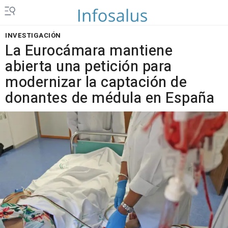
INVESTIGACIÓN
La Eurocámara mantiene
abierta una petición para
modernizar la captación de
donantes de médula en España