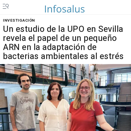
INVESTIGACIÓN
Un estudio de la UPO en Sevilla
revela el papel de un pequeño
ARN en la adaptación de
bacterias ambientales al estrés