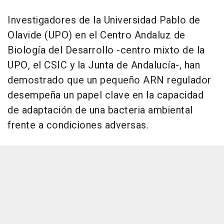
Investigadores de la Universidad Pablo de
Olavide (UPO) en el Centro Andaluz de
Biología del Desarrollo -centro mixto de la
UPO, el CSIC y la Junta de Andalucía-, han
demostrado que un pequeño ARN regulador
desempeña un papel clave en la capacidad
de adaptación de una bacteria ambiental
frente a condiciones adversas.