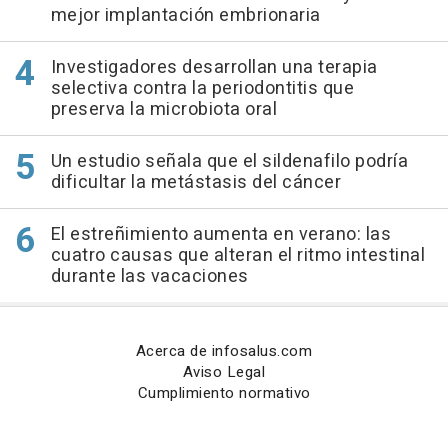
mejor implantación embrionaria
Investigadores desarrollan una terapia
selectiva contra la periodontitis que
preserva la microbiota oral
Un estudio señala que el sildenafilo podría
dificultar la metástasis del cáncer
El estreñimiento aumenta en verano: las
cuatro causas que alteran el ritmo intestinal
durante las vacaciones
Acerca de infosalus.com
Aviso Legal
Cumplimiento normativo