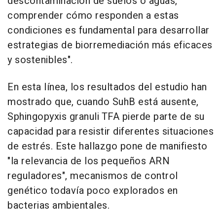
descontaminación de suelos o aguas,
comprender cómo responden a estas
condiciones es fundamental para desarrollar
estrategias de biorremediación más eficaces
y sostenibles".
En esta línea, los resultados del estudio han
mostrado que, cuando SuhB está ausente,
Sphingopyxis granuli TFA pierde parte de su
capacidad para resistir diferentes situaciones
de estrés. Este hallazgo pone de manifiesto
"la relevancia de los pequeños ARN
reguladores", mecanismos de control
genético todavía poco explorados en
bacterias ambientales.