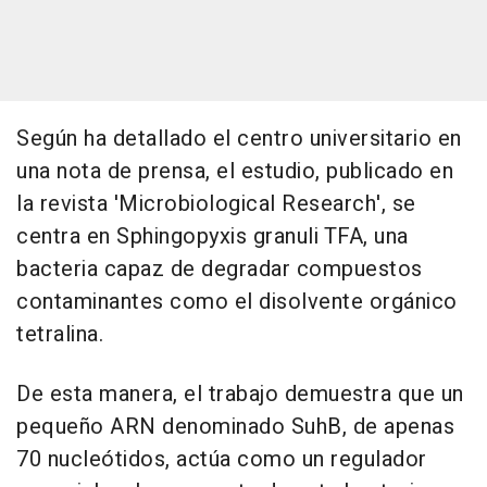
Según ha detallado el centro universitario en
una nota de prensa, el estudio, publicado en
la revista 'Microbiological Research', se
centra en Sphingopyxis granuli TFA, una
bacteria capaz de degradar compuestos
contaminantes como el disolvente orgánico
tetralina.
De esta manera, el trabajo demuestra que un
pequeño ARN denominado SuhB, de apenas
70 nucleótidos, actúa como un regulador