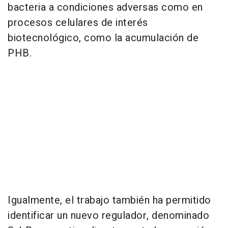
bacteria a condiciones adversas como en
procesos celulares de interés
biotecnológico, como la acumulación de
PHB.
Igualmente, el trabajo también ha permitido
identificar un nuevo regulador, denominado