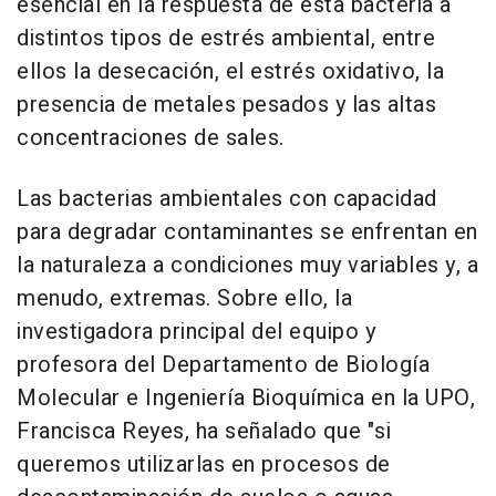
esencial en la respuesta de esta bacteria a
distintos tipos de estrés ambiental, entre
ellos la desecación, el estrés oxidativo, la
presencia de metales pesados y las altas
concentraciones de sales.
Las bacterias ambientales con capacidad
para degradar contaminantes se enfrentan en
la naturaleza a condiciones muy variables y, a
menudo, extremas. Sobre ello, la
investigadora principal del equipo y
profesora del Departamento de Biología
Molecular e Ingeniería Bioquímica en la UPO,
Francisca Reyes, ha señalado que "si
queremos utilizarlas en procesos de