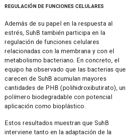
REGULACIÓN DE FUNCIONES CELULARES
Además de su papel en la respuesta al
estrés, SuhB también participa en la
regulación de funciones celulares
relacionadas con la membrana y con el
metabolismo bacteriano. En concreto, el
equipo ha observado que las bacterias que
carecen de SuhB acumulan mayores
cantidades de PHB (polihidroxibutirato), un
polímero biodegradable con potencial
aplicación como bioplástico.
Estos resultados muestran que SuhB
interviene tanto en la adaptación de la