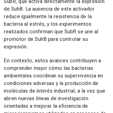
SubR, que activa directamente la expresión
de SuhB. La ausencia de este activador
reduce igualmente la resistencia de la
bacteria al estrés, y los experimentos
realizados confirman que SubR se une al
promotor de SuhB para controlar su
expresión.
En contexto, estos avances contribuyen a
comprender mejor cómo las bacterias
ambientales coordinan su supervivencia en
condiciones adversas y la producción de
moléculas de interés industrial, a la vez que
abren nuevas líneas de investigación
orientadas a mejorar la eficiencia de