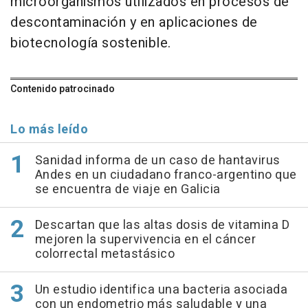
microorganismos utilizados en procesos de
descontaminación y en aplicaciones de
biotecnología sostenible.
Contenido patrocinado
Lo más leído
Sanidad informa de un caso de hantavirus
Andes en un ciudadano franco-argentino que
se encuentra de viaje en Galicia
Descartan que las altas dosis de vitamina D
mejoren la supervivencia en el cáncer
colorrectal metastásico
Un estudio identifica una bacteria asociada
con un endometrio más saludable y una