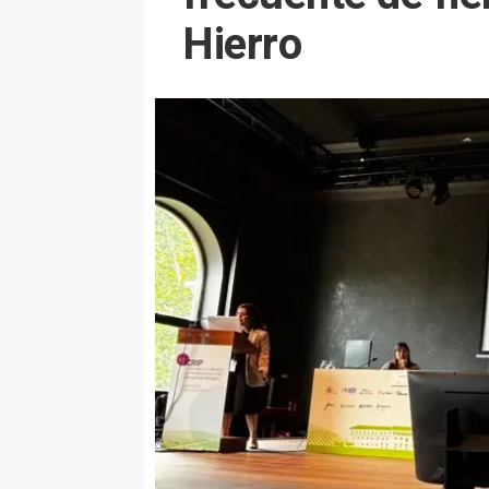
Hierro