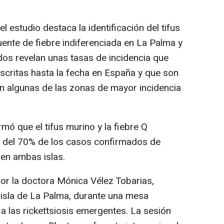
el estudio destaca la identificación del tifus
nte de fiebre indiferenciada en La Palma y
dos revelan unas tasas de incidencia que
scritas hasta la fecha en España y que son
n algunas de las zonas de mayor incidencia
mó que el tifus murino y la fiebre Q
 del 70% de los casos confirmados de
 en ambas islas.
or la doctora Mónica Vélez Tobarias,
 isla de La Palma, durante una mesa
 a las rickettsiosis emergentes. La sesión