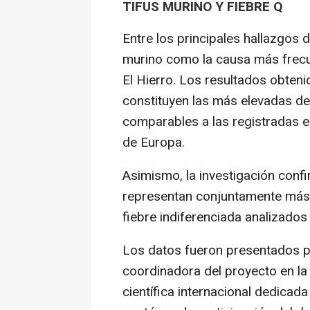
TIFUS MURINO Y FIEBRE Q
Entre los principales hallazgos d
murino como la causa más frecue
El Hierro. Los resultados obteni
constituyen las más elevadas de
comparables a las registradas e
de Europa.
Asimismo, la investigación confir
representan conjuntamente más
fiebre indiferenciada analizados
Los datos fueron presentados p
coordinadora del proyecto en la
científica internacional dedicada