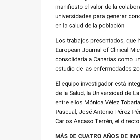
manifiesto el valor de la colabor
universidades para generar conoc
en la salud de la población.
Los trabajos presentados, que ha
European Journal of Clinical Mic
consolidaría a Canarias como un 
estudio de las enfermedades zo
El equipo investigador está inte
de la Salud, la Universidad de L
entre ellos Mónica Vélez Tobar
Pascual, José Antonio Pérez Pére
Carlos Ascaso Terrén, el directo
MÁS DE CUATRO AÑOS DE INV