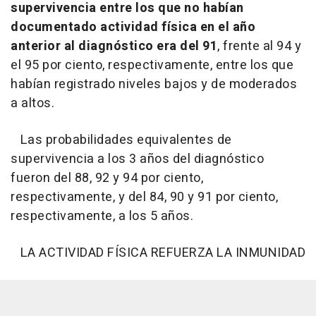
supervivencia entre los que no habían
documentado actividad física en el año
anterior al diagnóstico era del 91
, frente al 94 y
el 95 por ciento, respectivamente, entre los que
habían registrado niveles bajos y de moderados
a altos.
Las probabilidades equivalentes de
supervivencia a los 3 años del diagnóstico
fueron del 88, 92 y 94 por ciento,
respectivamente, y del 84, 90 y 91 por ciento,
respectivamente, a los 5 años.
LA ACTIVIDAD FÍSICA REFUERZA LA INMUNIDAD