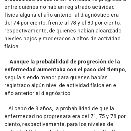
entre quienes no habían registrado actividad
física alguna el año anterior al diagnóstico era
del 74 por ciento, frente al 78 y el 80 por ciento,
respectivamente, de quienes habían alcanzado
niveles bajos y moderados a altos de actividad
física.
Aunque la probabilidad de progresión de la
enfermedad aumentaba con el paso del tiempo
,
seguía siendo menor para quienes habían
registrado algún nivel de actividad física en el
año anterior al diagnóstico.
Al cabo de 3 años, la probabilidad de que la
enfermedad no progresara era del 71, 75 y 78 por
ciento, respectivamente, para los niveles de