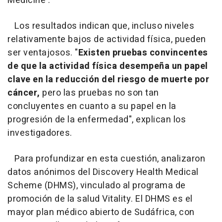
Medicine'.
Los resultados indican que, incluso niveles
relativamente bajos de actividad física, pueden
ser ventajosos. "
Existen pruebas convincentes
de que la actividad física desempeña un papel
clave en la reducción del riesgo de muerte por
cáncer,
pero las pruebas no son tan
concluyentes en cuanto a su papel en la
progresión de la enfermedad", explican los
investigadores.
Para profundizar en esta cuestión, analizaron
datos anónimos del Discovery Health Medical
Scheme (DHMS), vinculado al programa de
promoción de la salud Vitality. El DHMS es el
mayor plan médico abierto de Sudáfrica, con