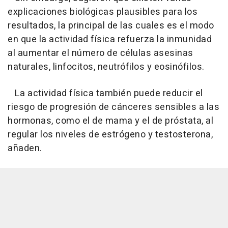
explicaciones biológicas plausibles para los
resultados, la principal de las cuales es el modo
en que la actividad física refuerza la inmunidad
al aumentar el número de células asesinas
naturales, linfocitos, neutrófilos y eosinófilos.
La actividad física también puede reducir el
riesgo de progresión de cánceres sensibles a las
hormonas, como el de mama y el de próstata, al
regular los niveles de estrógeno y testosterona,
añaden.