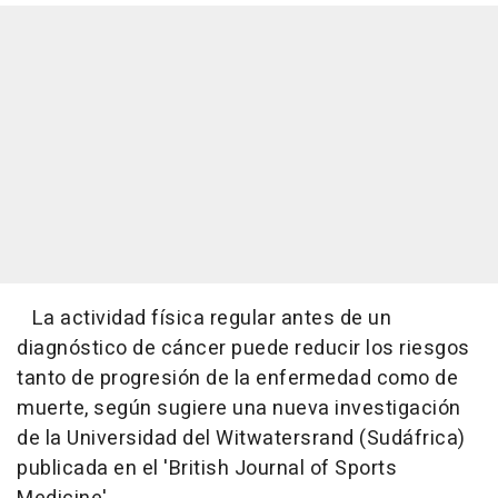
La actividad física regular antes de un
diagnóstico de cáncer puede reducir los riesgos
tanto de progresión de la enfermedad como de
muerte, según sugiere una nueva investigación
de la Universidad del Witwatersrand (Sudáfrica)
publicada en el 'British Journal of Sports