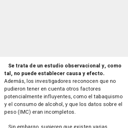
Se trata de un estudio observacional y, como
tal, no puede establecer causa y efecto.
Además, los investigadores reconocen que no
pudieron tener en cuenta otros factores
potencialmente influyentes, como el tabaquismo
y el consumo de alcohol, y que los datos sobre el
peso (IMC) eran incompletos.
Sin embargo, sugieren que existen varias