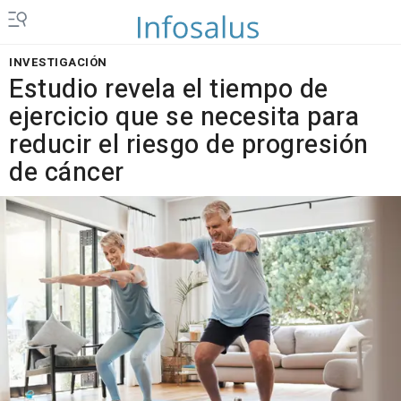
INVESTIGACIÓN
Estudio revela el tiempo de
ejercicio que se necesita para
reducir el riesgo de progresión
de cáncer