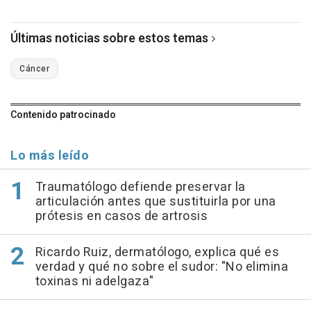
Últimas noticias sobre estos temas
Cáncer
Contenido patrocinado
Lo más leído
Traumatólogo defiende preservar la
articulación antes que sustituirla por una
prótesis en casos de artrosis
Ricardo Ruiz, dermatólogo, explica qué es
verdad y qué no sobre el sudor: "No elimina
toxinas ni adelgaza"