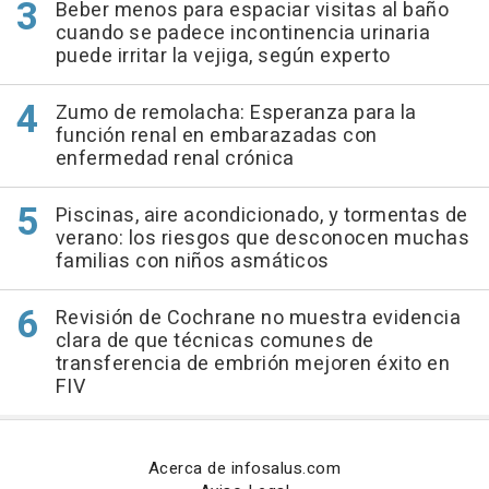
Beber menos para espaciar visitas al baño
cuando se padece incontinencia urinaria
puede irritar la vejiga, según experto
Zumo de remolacha: Esperanza para la
función renal en embarazadas con
enfermedad renal crónica
Piscinas, aire acondicionado, y tormentas de
verano: los riesgos que desconocen muchas
familias con niños asmáticos
Revisión de Cochrane no muestra evidencia
clara de que técnicas comunes de
transferencia de embrión mejoren éxito en
FIV
Acerca de infosalus.com