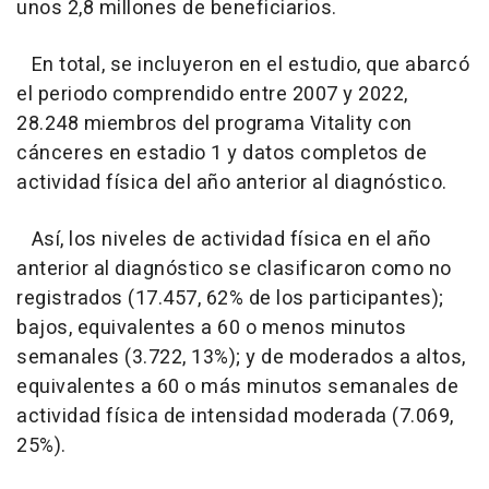
unos 2,8 millones de beneficiarios.
En total, se incluyeron en el estudio, que abarcó
el periodo comprendido entre 2007 y 2022,
28.248 miembros del programa Vitality con
cánceres en estadio 1 y datos completos de
actividad física del año anterior al diagnóstico.
Así, los niveles de actividad física en el año
anterior al diagnóstico se clasificaron como no
registrados (17.457, 62% de los participantes);
bajos, equivalentes a 60 o menos minutos
semanales (3.722, 13%); y de moderados a altos,
equivalentes a 60 o más minutos semanales de
actividad física de intensidad moderada (7.069,
25%).