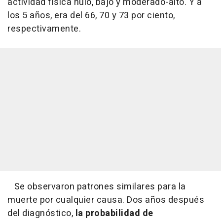
actividad física nulo, bajo y moderado-alto. Y a
los 5 años, era del 66, 70 y 73 por ciento,
respectivamente.
Se observaron patrones similares para la
muerte por cualquier causa. Dos años después
del diagnóstico,
la probabilidad de