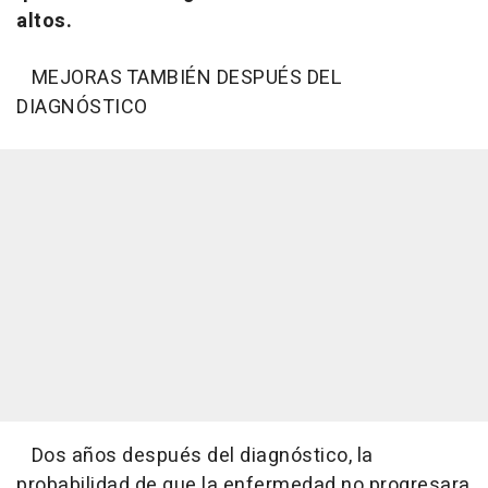
altos.
MEJORAS TAMBIÉN DESPUÉS DEL
DIAGNÓSTICO
Dos años después del diagnóstico, la
probabilidad de que la enfermedad no progresara