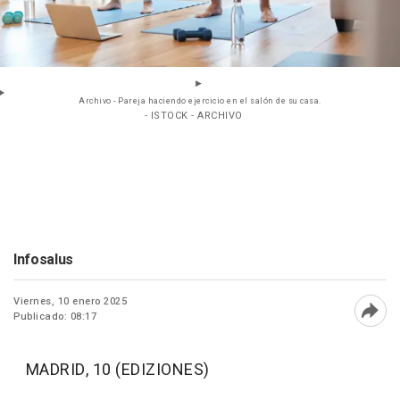
Archivo - Pareja haciendo ejercicio en el salón de su casa.
- ISTOCK - ARCHIVO
Infosalus
Viernes, 10 enero 2025
Publicado: 08:17
Abri
MADRID, 10 (EDIZIONES)