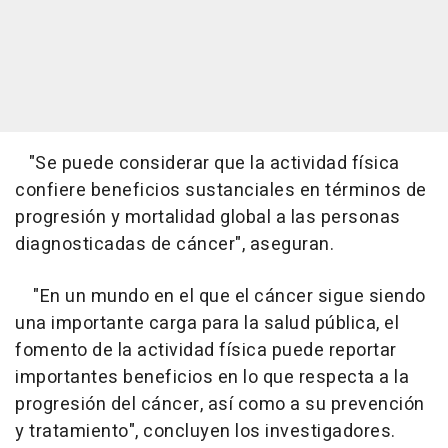
"Se puede considerar que la actividad física
confiere beneficios sustanciales en términos de
progresión y mortalidad global a las personas
diagnosticadas de cáncer", aseguran.
"En un mundo en el que el cáncer sigue siendo
una importante carga para la salud pública, el
fomento de la actividad física puede reportar
importantes beneficios en lo que respecta a la
progresión del cáncer, así como a su prevención
y tratamiento", concluyen los investigadores.