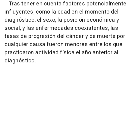
Tras tener en cuenta factores potencialmente
influyentes, como la edad en el momento del
diagnóstico, el sexo, la posición económica y
social, y las enfermedades coexistentes, las
tasas de progresión del cáncer y de muerte por
cualquier causa fueron menores entre los que
practicaron actividad física el año anterior al
diagnóstico.