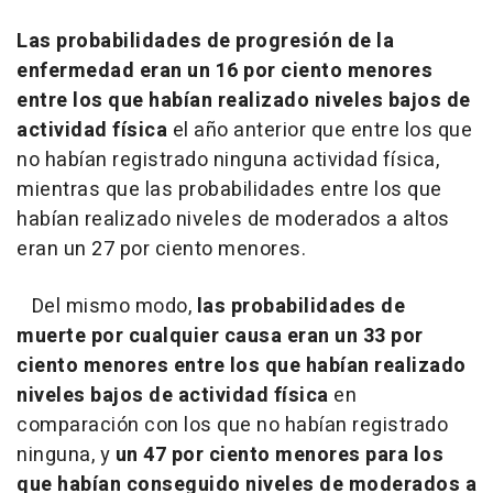
Las probabilidades de progresión de la
enfermedad eran un 16 por ciento menores
entre los que habían realizado niveles bajos de
actividad física
el año anterior que entre los que
no habían registrado ninguna actividad física,
mientras que las probabilidades entre los que
habían realizado niveles de moderados a altos
eran un 27 por ciento menores.
Del mismo modo,
las probabilidades de
muerte por cualquier causa eran un 33 por
ciento menores entre los que habían realizado
niveles bajos de actividad física
en
comparación con los que no habían registrado
ninguna, y
un 47 por ciento menores para los
que habían conseguido niveles de moderados a