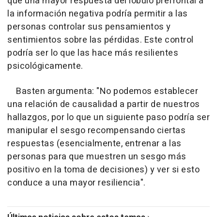
que una mayor respuesta del lóbulo prefrontal a
la información negativa podría permitir a las
personas controlar sus pensamientos y
sentimientos sobre las pérdidas. Este control
podría ser lo que las hace más resilientes
psicológicamente.
Basten argumenta: "No podemos establecer
una relación de causalidad a partir de nuestros
hallazgos, por lo que un siguiente paso podría ser
manipular el sesgo recompensando ciertas
respuestas (esencialmente, entrenar a las
personas para que muestren un sesgo más
positivo en la toma de decisiones) y ver si esto
conduce a una mayor resiliencia".