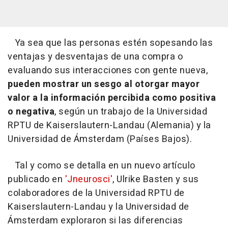
Ya sea que las personas estén sopesando las
ventajas y desventajas de una compra o
evaluando sus interacciones con gente nueva,
pueden mostrar un sesgo al otorgar mayor
valor a la información percibida como positiva
o negativa
, según un trabajo de la Universidad
RPTU de Kaiserslautern-Landau (Alemania) y la
Universidad de Ámsterdam (Países Bajos).
Tal y como se detalla en un nuevo artículo
publicado en
'Jneurosci'
, Ulrike Basten y sus
colaboradores de la Universidad RPTU de
Kaiserslautern-Landau y la Universidad de
Ámsterdam exploraron si las diferencias