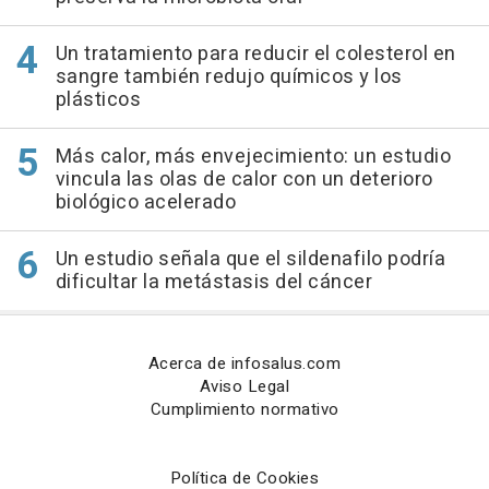
Un tratamiento para reducir el colesterol en
sangre también redujo químicos y los
plásticos
Más calor, más envejecimiento: un estudio
vincula las olas de calor con un deterioro
biológico acelerado
Un estudio señala que el sildenafilo podría
dificultar la metástasis del cáncer
Acerca de infosalus.com
Aviso Legal
Cumplimiento normativo
Política de Cookies