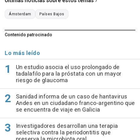
Últimas noticias sobre estos temas
Ámsterdam
Países Bajos
Contenido patrocinado
Lo más leído
Un estudio asocia el uso prolongado de
tadalafilo para la próstata con un mayor
riesgo de glaucoma
Sanidad informa de un caso de hantavirus
Andes en un ciudadano franco-argentino que
se encuentra de viaje en Galicia
Investigadores desarrollan una terapia
selectiva contra la periodontitis que
preserva la microbiota oral