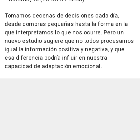
Tomamos decenas de decisiones cada día,
desde compras pequeñas hasta la forma en la
que interpretamos lo que nos ocurre. Pero un
nuevo estudio sugiere que no todos procesamos
igual la información positiva y negativa, y que
esa diferencia podría influir en nuestra
capacidad de adaptación emocional.