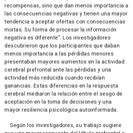
recompensas, sino que dan menos importancia a
las consecuencias negativas y tienen una mayor
tendencia a aceptar ofertas con consecuencias
mixtas. Su forma de procesar la información
negativa es diferente". Los investigadores
descubrieron que los participantes que daban
menos importancia a las pérdidas menores
presentaban mayores aumentos en la actividad
cerebral prefrontal ante las pérdidas y una
actividad más reducida cuando recibían
ganancias. Estas diferencias en la respuesta
cerebral mediaron la relación entre el sesgo de
aceptación en la toma de decisiones y una
mayor resiliencia psicológica autoinformada.
Según los investigadores, su trabajo sugiere