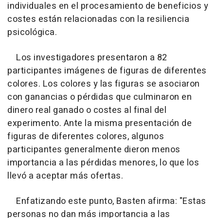
individuales en el procesamiento de beneficios y
costes están relacionadas con la resiliencia
psicológica.
Los investigadores presentaron a 82
participantes imágenes de figuras de diferentes
colores. Los colores y las figuras se asociaron
con ganancias o pérdidas que culminaron en
dinero real ganado o costes al final del
experimento. Ante la misma presentación de
figuras de diferentes colores, algunos
participantes generalmente dieron menos
importancia a las pérdidas menores, lo que los
llevó a aceptar más ofertas.
Enfatizando este punto, Basten afirma: "Estas
personas no dan más importancia a las