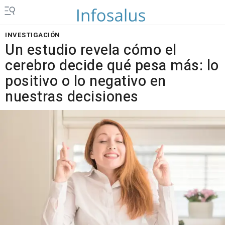
INVESTIGACIÓN
Un estudio revela cómo el
cerebro decide qué pesa más: lo
positivo o lo negativo en
nuestras decisiones