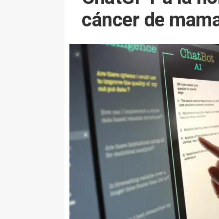
cáncer de mam