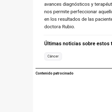
avances diagnósticos y terapéut
nos permite perfeccionar aquel
en los resultados de las pacien
doctora Rubio.
Últimas noticias sobre estos
Cáncer
Contenido patrocinado