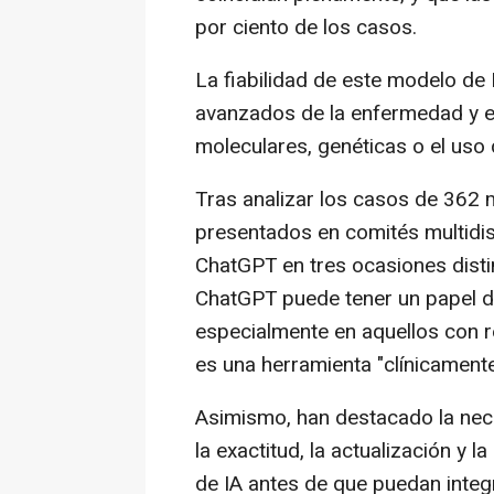
por ciento de los casos.
La fiabilidad de este modelo de
avanzados de la enfermedad y e
moleculares, genéticas o el uso
Tras analizar los casos de 362
presentados en comités multidisc
ChatGPT en tres ocasiones disti
ChatGPT puede tener un papel d
especialmente en aquellos con r
es una herramienta "clínicamente 
Asimismo, han destacado la nec
la exactitud, la actualización y 
de IA antes de que puedan integ