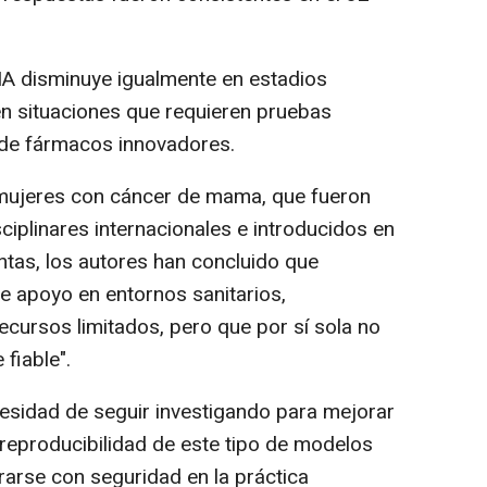
 IA disminuye igualmente en estadios
n situaciones que requieren pruebas
 de fármacos innovadores.
 mujeres con cáncer de mama, que fueron
iplinares internacionales e introducidos en
ntas, los autores han concluido que
e apoyo en entornos sanitarios,
ecursos limitados, pero que por sí sola no
fiable".
esidad de seguir investigando para mejorar
la reproducibilidad de este tipo de modelos
rarse con seguridad en la práctica