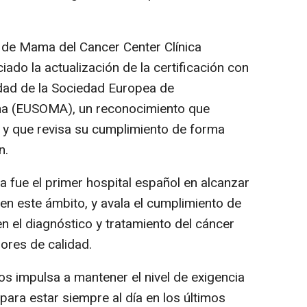
r de Mama del Cancer Center Clínica
ado la actualización de la certificación con
dad de la Sociedad Europea de
ma (EUSOMA), un reconocimiento que
 y que revisa su cumplimiento de forma
n.
a fue el primer hospital español en alcanzar
en este ámbito, y avala el cumplimiento de
n el diagnóstico y tratamiento del cáncer
ores de calidad.
s impulsa a mantener el nivel de exigencia
ara estar siempre al día en los últimos