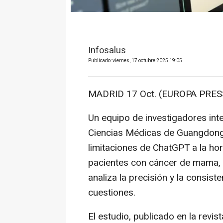
Infosalus
Publicado: viernes, 17 octubre 2025 19:05
MADRID 17 Oct. (EUROPA PRESS
Un equipo de investigadores inte
Ciencias Médicas de Guangdong 
limitaciones de ChatGPT a la hor
pacientes con cáncer de mama, s
analiza la precisión y la consist
cuestiones.
El estudio, publicado en la revis