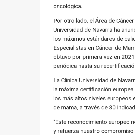
oncológica.
Por otro lado, el Área de Cánce
Universidad de Navarra ha anunci
los máximos estándares de cali
Especialistas en Cáncer de Ma
obtuvo por primera vez en 2021
periódica hasta su recertificació
La Clínica Universidad de Navarr
la máxima certificación europea 
los más altos niveles europeos e
de mama, a través de 30 indicad
"Este reconocimiento europeo no
y refuerza nuestro compromiso p