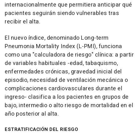
internacionalmente que permitiera anticipar qué
pacientes seguirán siendo vulnerables tras
recibir el alta.
El nuevo índice, denominado Long-term
Pneumonia Mortality Index (L-PMI), funciona
como una "calculadora de riesgo" clínica: a partir
de variables habituales -edad, tabaquismo,
enfermedades crónicas, gravedad inicial del
episodio, necesidad de ventilación mecánica o
complicaciones cardiovasculares durante el
ingreso- clasifica a los pacientes en grupos de
bajo, intermedio o alto riesgo de mortalidad en el
año posterior al alta.
ESTRATIFICACIÓN DEL RIESGO