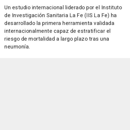
Un estudio internacional liderado por el Instituto
de Investigación Sanitaria La Fe (IIS La Fe) ha
desarrollado la primera herramienta validada
internacionalmente capaz de estratificar el
riesgo de mortalidad a largo plazo tras una
neumonía.