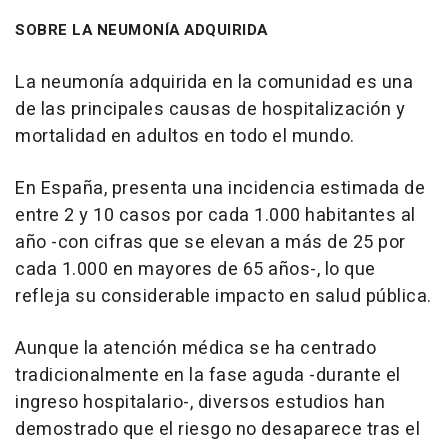
SOBRE LA NEUMONÍA ADQUIRIDA
La neumonía adquirida en la comunidad es una
de las principales causas de hospitalización y
mortalidad en adultos en todo el mundo.
En España, presenta una incidencia estimada de
entre 2 y 10 casos por cada 1.000 habitantes al
año -con cifras que se elevan a más de 25 por
cada 1.000 en mayores de 65 años-, lo que
refleja su considerable impacto en salud pública.
Aunque la atención médica se ha centrado
tradicionalmente en la fase aguda -durante el
ingreso hospitalario-, diversos estudios han
demostrado que el riesgo no desaparece tras el