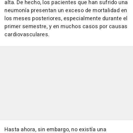
alta. De hecho, los pacientes que han sufrido una
neumonía presentan un exceso de mortalidad en
los meses posteriores, especialmente durante el
primer semestre, y en muchos casos por causas
cardiovasculares.
Hasta ahora, sin embargo, no existía una