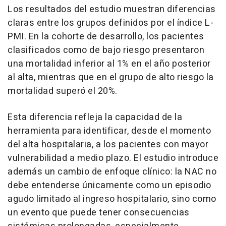
Los resultados del estudio muestran diferencias
claras entre los grupos definidos por el índice L-
PMI. En la cohorte de desarrollo, los pacientes
clasificados como de bajo riesgo presentaron
una mortalidad inferior al 1% en el año posterior
al alta, mientras que en el grupo de alto riesgo la
mortalidad superó el 20%.
Esta diferencia refleja la capacidad de la
herramienta para identificar, desde el momento
del alta hospitalaria, a los pacientes con mayor
vulnerabilidad a medio plazo. El estudio introduce
además un cambio de enfoque clínico: la NAC no
debe entenderse únicamente como un episodio
agudo limitado al ingreso hospitalario, sino como
un evento que puede tener consecuencias