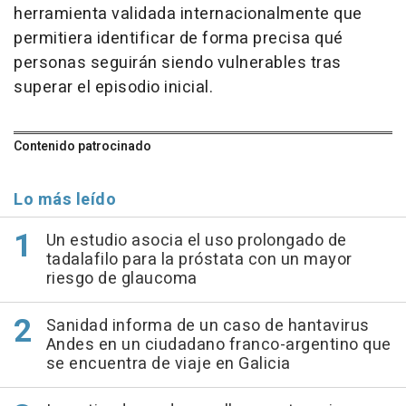
herramienta validada internacionalmente que
permitiera identificar de forma precisa qué
personas seguirán siendo vulnerables tras
superar el episodio inicial.
Contenido patrocinado
Lo más leído
Un estudio asocia el uso prolongado de
tadalafilo para la próstata con un mayor
riesgo de glaucoma
Sanidad informa de un caso de hantavirus
Andes en un ciudadano franco-argentino que
se encuentra de viaje en Galicia