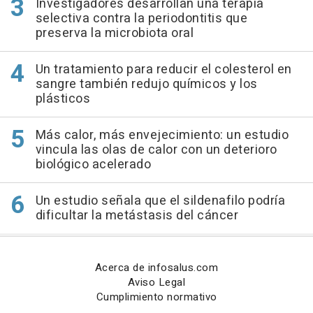
Investigadores desarrollan una terapia
selectiva contra la periodontitis que
preserva la microbiota oral
Un tratamiento para reducir el colesterol en
sangre también redujo químicos y los
plásticos
Más calor, más envejecimiento: un estudio
vincula las olas de calor con un deterioro
biológico acelerado
Un estudio señala que el sildenafilo podría
dificultar la metástasis del cáncer
Acerca de infosalus.com
Aviso Legal
Cumplimiento normativo