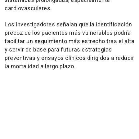
sistémicas prolongadas, especialmente
cardiovasculares.
Los investigadores señalan que la identificación
precoz de los pacientes más vulnerables podría
facilitar un seguimiento más estrecho tras el alta
y servir de base para futuras estrategias
preventivas y ensayos clínicos dirigidos a reducir
la mortalidad a largo plazo.