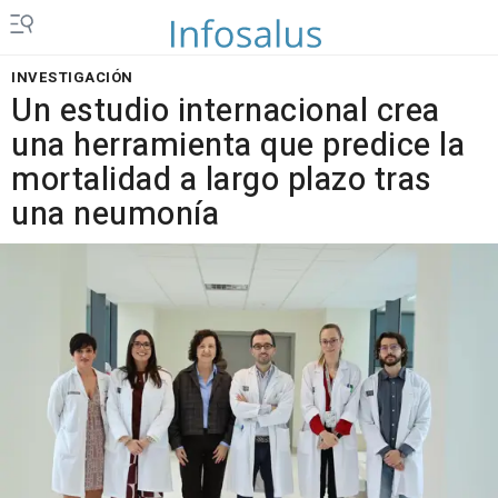
INVESTIGACIÓN
Un estudio internacional crea
una herramienta que predice la
mortalidad a largo plazo tras
una neumonía