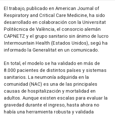
El trabajo, publicado en American Journal of
Respiratory and Critical Care Medicine, ha sido
desarrollado en colaboración con la Universitat
Politècnica de València, el consorcio alemán
CAPNETZ y el grupo sanitario sin ánimo de lucro
Intermountain Health (Estados Unidos), segú ha
informado la Generalitat en un comunicado.
En total, el modelo se ha validado en más de
8.000 pacientes de distintos países y sistemas
sanitarios. La neumonía adquirida en la
comunidad (NAC) es una de las principales
causas de hospitalización y mortalidad en
adultos. Aunque existen escalas para evaluar la
gravedad durante el ingreso, hasta ahora no
había una herramienta robusta y validada