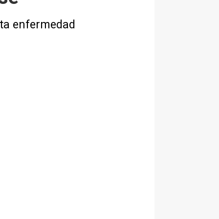
sta enfermedad