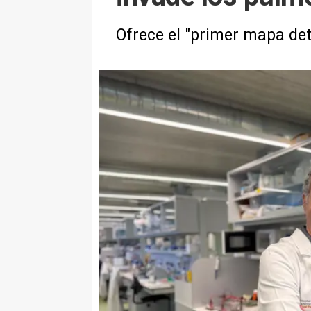
Ofrece el "primer mapa de