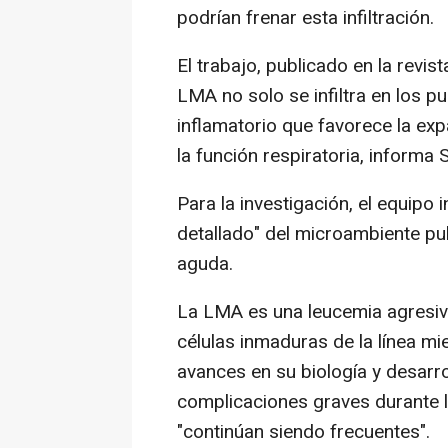
podrían frenar esta infiltración.
El trabajo, publicado en la revis
LMA no solo se infiltra en los 
inflamatorio que favorece la exp
la función respiratoria, inform
Para la investigación, el equipo
detallado" del microambiente pul
aguda.
La LMA es una leucemia agresiv
células inmaduras de la línea mi
avances en su biología y desarro
complicaciones graves durante 
"continúan siendo frecuentes".