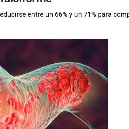
reducirse entre un 66% y un 71% para compe