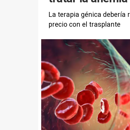
La terapia génica debería 
precio con el trasplante