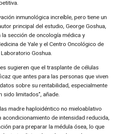
etitiva.
ación inmunológica increíble, pero tiene un
utor principal del estudio, George Goshua,
 la sección de oncología médica y
edicina de Yale y el Centro Oncológico de
el Laboratorio Goshua.
s sugieren que el trasplante de células
icaz que antes para las personas que viven
 datos sobre su rentabilidad, especialmente
n sido limitados", añade.
las madre haploidéntico no mieloablativo
 acondicionamiento de intensidad reducida,
ción para preparar la médula ósea, lo que