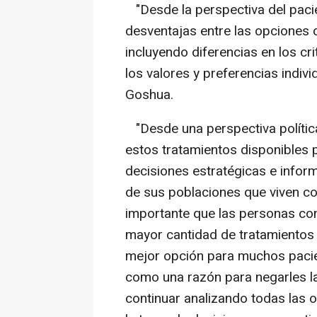
"Desde la perspectiva del pacien
desventajas entre las opciones d
incluyendo diferencias en los cri
los valores y preferencias indiv
Goshua.
"Desde una perspectiva política
estos tratamientos disponibles 
decisiones estratégicas e infor
de sus poblaciones que viven co
importante que las personas con
mayor cantidad de tratamientos p
mejor opción para muchos pacie
como una razón para negarles l
continuar analizando todas las 