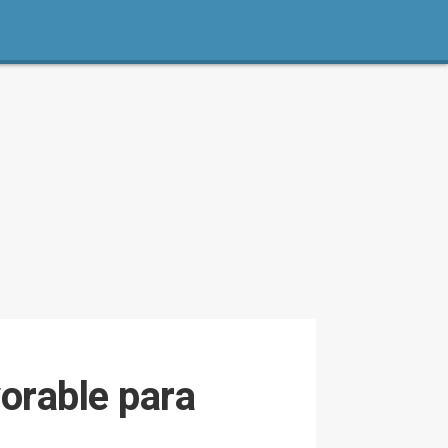
vorable para