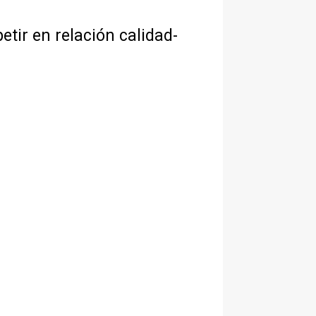
tir en relación calidad-