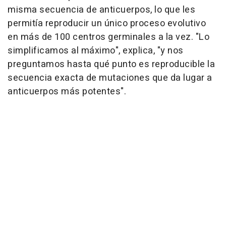
misma secuencia de anticuerpos, lo que les
permitía reproducir un único proceso evolutivo
en más de 100 centros germinales a la vez. "Lo
simplificamos al máximo", explica, "y nos
preguntamos hasta qué punto es reproducible la
secuencia exacta de mutaciones que da lugar a
anticuerpos más potentes".