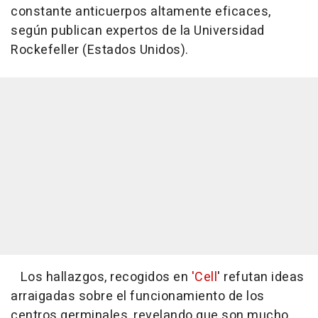
constante anticuerpos altamente eficaces,
según publican expertos de la Universidad
Rockefeller (Estados Unidos).
Los hallazgos, recogidos en
'Cell
' refutan ideas
arraigadas sobre el funcionamiento de los
centros germinales, revelando que son mucho