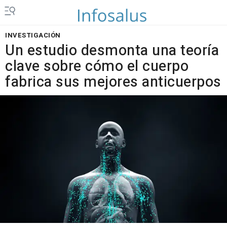
INVESTIGACIÓN
Un estudio desmonta una teoría
clave sobre cómo el cuerpo
fabrica sus mejores anticuerpos