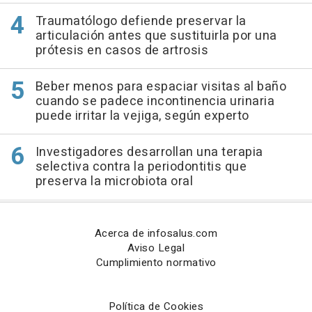
Traumatólogo defiende preservar la
articulación antes que sustituirla por una
prótesis en casos de artrosis
Beber menos para espaciar visitas al baño
cuando se padece incontinencia urinaria
puede irritar la vejiga, según experto
Investigadores desarrollan una terapia
selectiva contra la periodontitis que
preserva la microbiota oral
Acerca de infosalus.com
Aviso Legal
Cumplimiento normativo
Política de Cookies