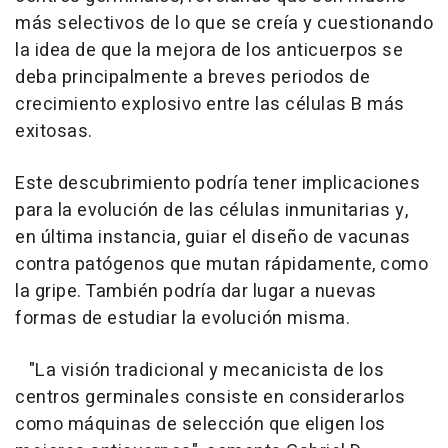
más selectivos de lo que se creía y cuestionando
la idea de que la mejora de los anticuerpos se
deba principalmente a breves periodos de
crecimiento explosivo entre las células B más
exitosas.
Este descubrimiento podría tener implicaciones
para la evolución de las células inmunitarias y,
en última instancia, guiar el diseño de vacunas
contra patógenos que mutan rápidamente, como
la gripe. También podría dar lugar a nuevas
formas de estudiar la evolución misma.
"La visión tradicional y mecanicista de los
centros germinales consiste en considerarlos
como máquinas de selección que eligen los