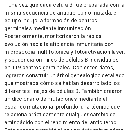
Una vez que cada célula B fue preparada con la
misma secuencia de anticuerpo no mutada, el
equipo indujo la formación de centros
germinales mediante inmunización.
Posteriormente, monitorizaron la rápida
evolución hacia la eficiencia inmunitaria con
microscopía multifotónica y fotoactivación láser,
y secuenciaron miles de células B individuales
en 119 centros germinales. Con estos datos,
lograron construir un árbol genealógico detallado
que mostraba cómo se habían desarrollado los
diferentes linajes de células B. También crearon
un diccionario de mutaciones mediante el
escaneo mutacional profundo, una técnica que
relaciona prácticamente cualquier cambio de
aminoácido con el rendimiento del anticuerpo.