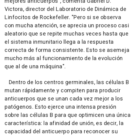
mejores anticuerpos", comenta Gabriel D.
Victora, director del Laboratorio de Dinámica de
Linfocitos de Rockefeller. "Pero si se observa
con mucha atención, se aprecia un proceso casi
aleatorio que se repite muchas veces hasta que
el sistema inmunitario llega a la respuesta
correcta de forma consistente. Esto se asemeja
mucho más al funcionamiento de la evolución
que al de una máquina".
Dentro de los centros germinales, las células B
mutan rápidamente y compiten para producir
anticuerpos que se unan cada vez mejor a los
patógenos. Esto ejerce una intensa presión
sobre las células B para que optimicen una única
característica: la afinidad de unión, es decir, la
capacidad del anticuerpo para reconocer su