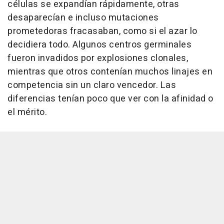
células se expandían rápidamente, otras
desaparecían e incluso mutaciones
prometedoras fracasaban, como si el azar lo
decidiera todo. Algunos centros germinales
fueron invadidos por explosiones clonales,
mientras que otros contenían muchos linajes en
competencia sin un claro vencedor. Las
diferencias tenían poco que ver con la afinidad o
el mérito.