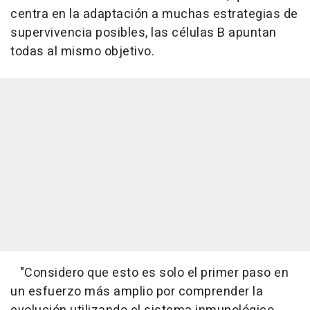
centra en la adaptación a muchas estrategias de
supervivencia posibles, las células B apuntan
todas al mismo objetivo.
"Considero que esto es solo el primer paso en
un esfuerzo más amplio por comprender la