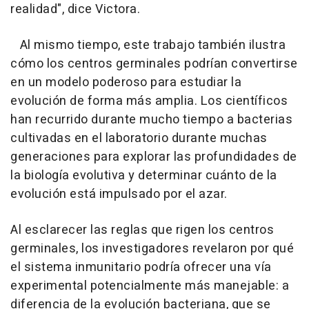
realidad", dice Victora.
Al mismo tiempo, este trabajo también ilustra
cómo los centros germinales podrían convertirse
en un modelo poderoso para estudiar la
evolución de forma más amplia. Los científicos
han recurrido durante mucho tiempo a bacterias
cultivadas en el laboratorio durante muchas
generaciones para explorar las profundidades de
la biología evolutiva y determinar cuánto de la
evolución está impulsado por el azar.
Al esclarecer las reglas que rigen los centros
germinales, los investigadores revelaron por qué
el sistema inmunitario podría ofrecer una vía
experimental potencialmente más manejable: a
diferencia de la evolución bacteriana, que se