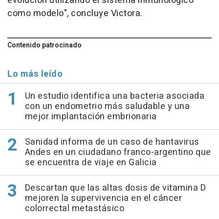
evolución utilizando el sistema inmunológico
como modelo", concluye Victora.
Contenido patrocinado
Lo más leído
Un estudio identifica una bacteria asociada
con un endometrio más saludable y una
mejor implantación embrionaria
Sanidad informa de un caso de hantavirus
Andes en un ciudadano franco-argentino que
se encuentra de viaje en Galicia
Descartan que las altas dosis de vitamina D
mejoren la supervivencia en el cáncer
colorrectal metastásico