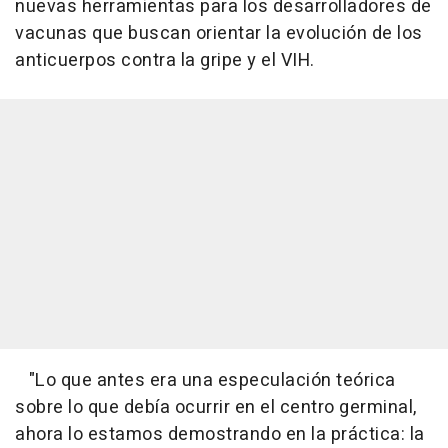
nuevas herramientas para los desarrolladores de
vacunas que buscan orientar la evolución de los
anticuerpos contra la gripe y el VIH.
"Lo que antes era una especulación teórica
sobre lo que debía ocurrir en el centro germinal,
ahora lo estamos demostrando en la práctica: la