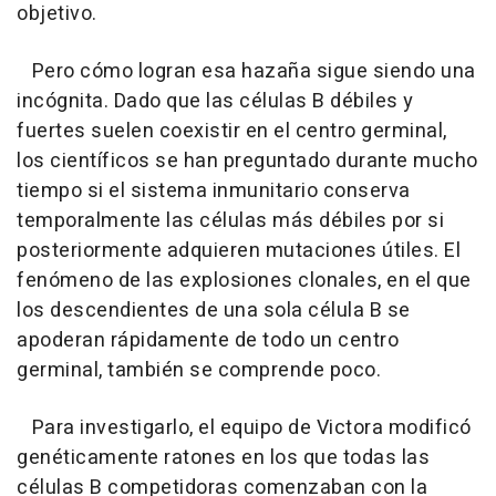
objetivo.
Pero cómo logran esa hazaña sigue siendo una
incógnita. Dado que las células B débiles y
fuertes suelen coexistir en el centro germinal,
los científicos se han preguntado durante mucho
tiempo si el sistema inmunitario conserva
temporalmente las células más débiles por si
posteriormente adquieren mutaciones útiles. El
fenómeno de las explosiones clonales, en el que
los descendientes de una sola célula B se
apoderan rápidamente de todo un centro
germinal, también se comprende poco.
Para investigarlo, el equipo de Victora modificó
genéticamente ratones en los que todas las
células B competidoras comenzaban con la