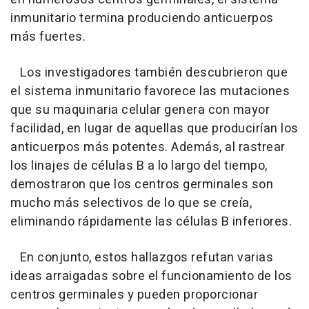
inmunitario termina produciendo anticuerpos
más fuertes.
Los investigadores también descubrieron que
el sistema inmunitario favorece las mutaciones
que su maquinaria celular genera con mayor
facilidad, en lugar de aquellas que producirían los
anticuerpos más potentes. Además, al rastrear
los linajes de células B a lo largo del tiempo,
demostraron que los centros germinales son
mucho más selectivos de lo que se creía,
eliminando rápidamente las células B inferiores.
En conjunto, estos hallazgos refutan varias
ideas arraigadas sobre el funcionamiento de los
centros germinales y pueden proporcionar