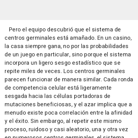
Pero el equipo descubrió que el sistema de
centros germinales está amañado. En un casino,
la casa siempre gana, no por las probabilidades
de un juego en particular, sino porque el sistema
incorpora un ligero sesgo estadístico que se
repite miles de veces. Los centros germinales
parecen funcionar de manera similar. Cada ronda
de competencia celular está ligeramente
sesgada hacia las células portadoras de
mutaciones beneficiosas, y el azar implica que a
menudo existe poca correlación entre la afinidad
y el éxito. Sin embargo, al repetir este mismo
proceso, ruidoso y casi aleatorio, una y otra vez
en numerosos centros germinales, el sistema