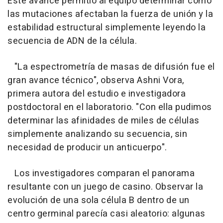
Este avance permitió al equipo determinar cómo
las mutaciones afectaban la fuerza de unión y la
estabilidad estructural simplemente leyendo la
secuencia de ADN de la célula.
"La espectrometría de masas de difusión fue el
gran avance técnico", observa Ashni Vora,
primera autora del estudio e investigadora
postdoctoral en el laboratorio. "Con ella pudimos
determinar las afinidades de miles de células
simplemente analizando su secuencia, sin
necesidad de producir un anticuerpo".
Los investigadores comparan el panorama
resultante con un juego de casino. Observar la
evolución de una sola célula B dentro de un
centro germinal parecía casi aleatorio: algunas