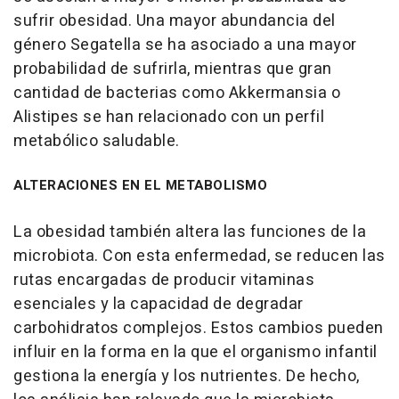
sufrir obesidad. Una mayor abundancia del
género Segatella se ha asociado a una mayor
probabilidad de sufrirla, mientras que gran
cantidad de bacterias como Akkermansia o
Alistipes se han relacionado con un perfil
metabólico saludable.
ALTERACIONES EN EL METABOLISMO
La obesidad también altera las funciones de la
microbiota. Con esta enfermedad, se reducen las
rutas encargadas de producir vitaminas
esenciales y la capacidad de degradar
carbohidratos complejos. Estos cambios pueden
influir en la forma en la que el organismo infantil
gestiona la energía y los nutrientes. De hecho,