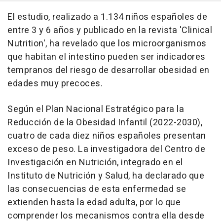
El estudio, realizado a 1.134 niños españoles de
entre 3 y 6 años y publicado en la revista 'Clinical
Nutrition', ha revelado que los microorganismos
que habitan el intestino pueden ser indicadores
tempranos del riesgo de desarrollar obesidad en
edades muy precoces.
Según el Plan Nacional Estratégico para la
Reducción de la Obesidad Infantil (2022-2030),
cuatro de cada diez niños españoles presentan
exceso de peso. La investigadora del Centro de
Investigación en Nutrición, integrado en el
Instituto de Nutrición y Salud, ha declarado que
las consecuencias de esta enfermedad se
extienden hasta la edad adulta, por lo que
comprender los mecanismos contra ella desde