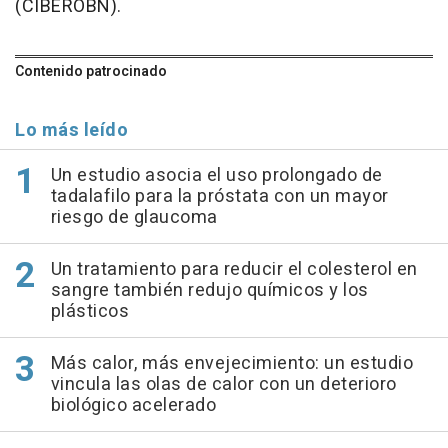
(CIBEROBN).
Contenido patrocinado
Lo más leído
Un estudio asocia el uso prolongado de
tadalafilo para la próstata con un mayor
riesgo de glaucoma
Un tratamiento para reducir el colesterol en
sangre también redujo químicos y los
plásticos
Más calor, más envejecimiento: un estudio
vincula las olas de calor con un deterioro
biológico acelerado