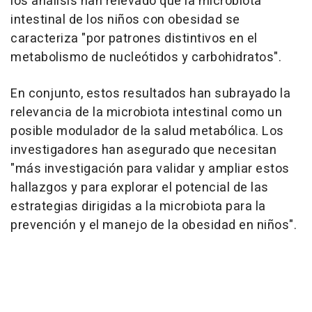
los análisis han relevado que la microbiota
intestinal de los niños con obesidad se
caracteriza "por patrones distintivos en el
metabolismo de nucleótidos y carbohidratos".
En conjunto, estos resultados han subrayado la
relevancia de la microbiota intestinal como un
posible modulador de la salud metabólica. Los
investigadores han asegurado que necesitan
"más investigación para validar y ampliar estos
hallazgos y para explorar el potencial de las
estrategias dirigidas a la microbiota para la
prevención y el manejo de la obesidad en niños".