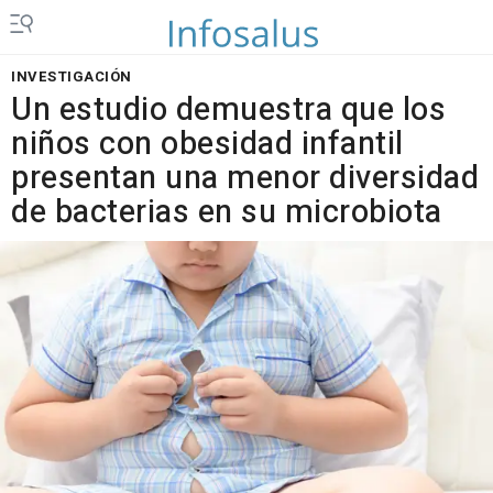
INVESTIGACIÓN
Un estudio demuestra que los
niños con obesidad infantil
presentan una menor diversidad
de bacterias en su microbiota