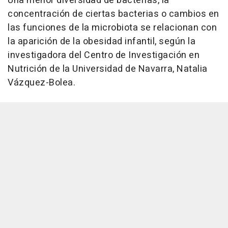
Una menor diversidad de bacterias, la
concentración de ciertas bacterias o cambios en
las funciones de la microbiota se relacionan con
la aparición de la obesidad infantil, según la
investigadora del Centro de Investigación en
Nutrición de la Universidad de Navarra, Natalia
Vázquez-Bolea.