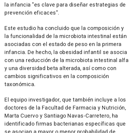
la infancia "es clave para diseñar estrategias de
prevención eficaces".
Este estudio ha concluido que la composición y
la funcionalidad de la microbiota intestinal están
asociadas con el estado de peso en la primera
infancia. De hecho, la obesidad infantil se asocia
con una reducción de la microbiota intestinal alfa
y una diversidad beta alterada, así como con
cambios significativos en la composición
taxonómica.
El equipo investigador, que también incluye a los
doctores de la Facultad de Farmacia y Nutrición,
Marta Cuervo y Santiago Navas-Carretero, ha
identificado firmas bacterianas específicas que
se asocian a mayor o menor probabilidad de