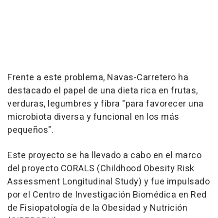
Frente a este problema, Navas-Carretero ha
destacado el papel de una dieta rica en frutas,
verduras, legumbres y fibra "para favorecer una
microbiota diversa y funcional en los más
pequeños".
Este proyecto se ha llevado a cabo en el marco
del proyecto CORALS (Childhood Obesity Risk
Assessment Longitudinal Study) y fue impulsado
por el Centro de Investigación Biomédica en Red
de Fisiopatología de la Obesidad y Nutrición