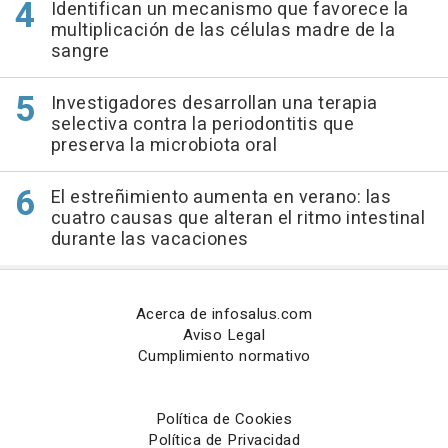
Identifican un mecanismo que favorece la
multiplicación de las células madre de la
sangre
Investigadores desarrollan una terapia
selectiva contra la periodontitis que
preserva la microbiota oral
El estreñimiento aumenta en verano: las
cuatro causas que alteran el ritmo intestinal
durante las vacaciones
Acerca de infosalus.com
Aviso Legal
Cumplimiento normativo
Política de Cookies
Política de Privacidad