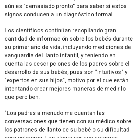
aún es "demasiado pronto" para saber si estos
signos conducen a un diagnóstico formal.
Los científicos continúan recopilando gran
cantidad de información sobre los bebés durante
su primer año de vida, incluyendo mediciones de
vanguardia del llanto infantil, y teniendo en
cuenta las descripciones de los padres sobre el
desarrollo de sus bebés, pues son "intuitivos" y
"expertos en sus hijos", motivo por el que están
intentando crear mejores maneras de medir lo
que perciben.
"Los padres a menudo me cuentan las
conversaciones que tienen con su médico sobre
los patrones de llanto de su bebé o su dificultad