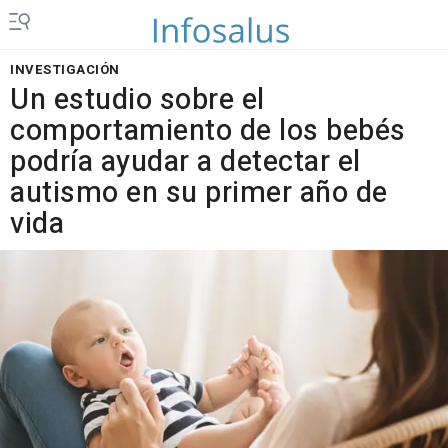
INVESTIGACIÓN
Un estudio sobre el
comportamiento de los bebés
podría ayudar a detectar el
autismo en su primer año de
vida