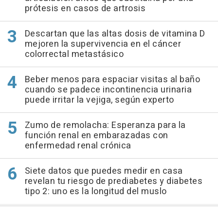
prótesis en casos de artrosis
Descartan que las altas dosis de vitamina D
mejoren la supervivencia en el cáncer
colorrectal metastásico
Beber menos para espaciar visitas al baño
cuando se padece incontinencia urinaria
puede irritar la vejiga, según experto
Zumo de remolacha: Esperanza para la
función renal en embarazadas con
enfermedad renal crónica
Siete datos que puedes medir en casa
revelan tu riesgo de prediabetes y diabetes
tipo 2: uno es la longitud del muslo