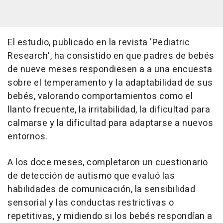
El estudio, publicado en la revista 'Pediatric
Research', ha consistido en que padres de bebés
de nueve meses respondiesen a a una encuesta
sobre el temperamento y la adaptabilidad de sus
bebés, valorando comportamientos como el
llanto frecuente, la irritabilidad, la dificultad para
calmarse y la dificultad para adaptarse a nuevos
entornos.
A los doce meses, completaron un cuestionario
de detección de autismo que evaluó las
habilidades de comunicación, la sensibilidad
sensorial y las conductas restrictivas o
repetitivas, y midiendo si los bebés respondían a