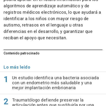
algoritmos de aprendizaje automático y de
registros médicos electrónicos, lo que ayudará a
identificar a los niños con mayor riesgo de
autismo, retrasos en el lenguaje u otras
diferencias en el desarrollo, y garantizar que
reciban el apoyo que necesitan.
Contenido patrocinado
Lo más leído
Un estudio identifica una bacteria asociada
con un endometrio más saludable y una
mejor implantación embrionaria
Traumatólogo defiende preservar la
articulación antes que sustituirla por una