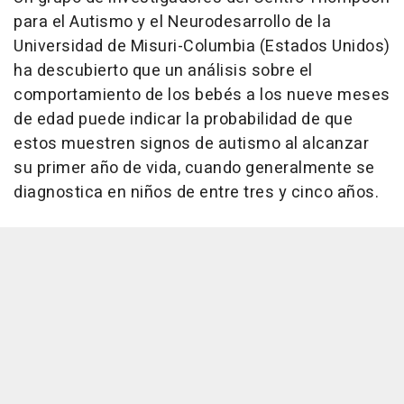
para el Autismo y el Neurodesarrollo de la
Universidad de Misuri-Columbia (Estados Unidos)
ha descubierto que un análisis sobre el
comportamiento de los bebés a los nueve meses
de edad puede indicar la probabilidad de que
estos muestren signos de autismo al alcanzar
su primer año de vida, cuando generalmente se
diagnostica en niños de entre tres y cinco años.