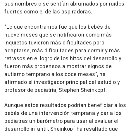
sus nombres o se sentían abrumados por ruidos
fuertes como el de las aspiradoras.
"Lo que encontramos fue que los bebés de
nueve meses que se notificaron como más
inquietos tuvieron más dificultades para
adaptarse, más dificultades para dormir y más
retrasos en el logro de los hitos del desarrollo y
fueron más propensos a mostrar signos de
autismo temprano a los doce meses", ha
afirmado el investigador principal del estudio y
profesor de pediatría, Stephen Sheinkopf.
Aunque estos resultados podrían beneficiar a los
bebés de una intervención temprana y dar a los
pediatras un barómetro para usar al evaluar el
desarrollo infantil, Sheinkopf ha resaltado que