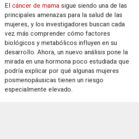
El
cáncer de mama
sigue siendo una de las
principales amenazas para la salud de las
mujeres, y los investigadores buscan cada
vez más comprender cómo factores
biológicos y metabólicos influyen en su
desarrollo. Ahora, un nuevo análisis pone la
mirada en una hormona poco estudiada que
podría explicar por qué algunas mujeres
posmenopáusicas tienen un riesgo
especialmente elevado.