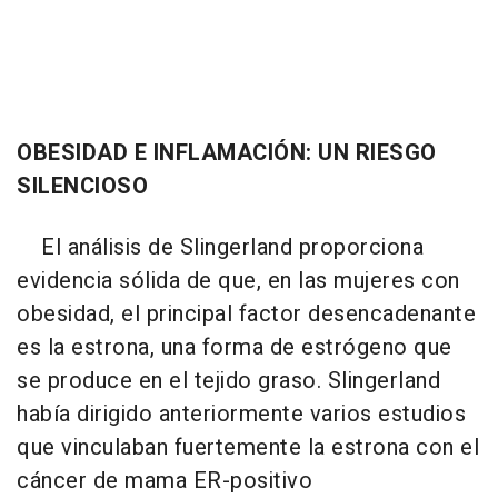
OBESIDAD E INFLAMACIÓN: UN RIESGO
SILENCIOSO
El análisis de Slingerland proporciona
evidencia sólida de que, en las mujeres con
obesidad, el principal factor desencadenante
es la estrona, una forma de estrógeno que
se produce en el tejido graso. Slingerland
había dirigido anteriormente varios estudios
que vinculaban fuertemente la estrona con el
cáncer de mama ER-positivo