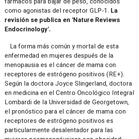
fármacos para bajar de peso, conocidos
como agonistas del receptor GLP-1.
La
revisión se publica en 'Nature Reviews
Endocrinology'.
La forma más común y mortal de esta
enfermedad en mujeres después de la
menopausia es el cáncer de mama con
receptores de estrógeno positivos (RE+).
Según la doctora Joyce Slingerland, doctora
en medicina en el Centro Oncológico Integral
Lombardi de la Universidad de Georgetown,
el pronóstico para el cáncer de mama con
receptores de estrógeno positivos es
particularmente desalentador para las