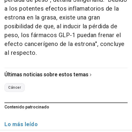
a los potentes efectos inflamatorios de la
estrona en la grasa, existe una gran
posibilidad de que, al inducir la pérdida de
peso, los fármacos GLP-1 puedan frenar el
efecto cancerígeno de la estrona", concluye
al respecto.
Últimas noticias sobre estos temas
Cáncer
Contenido patrocinado
Lo más leído