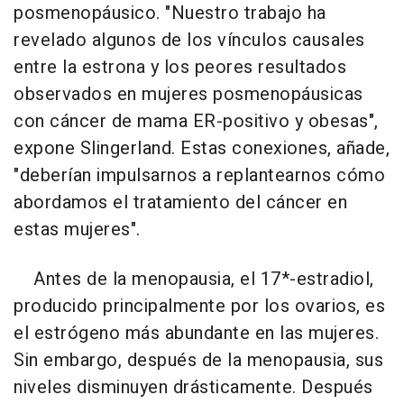
posmenopáusico. "Nuestro trabajo ha
revelado algunos de los vínculos causales
entre la estrona y los peores resultados
observados en mujeres posmenopáusicas
con cáncer de mama ER-positivo y obesas",
expone Slingerland. Estas conexiones, añade,
"deberían impulsarnos a replantearnos cómo
abordamos el tratamiento del cáncer en
estas mujeres".
Antes de la menopausia, el 17*-estradiol,
producido principalmente por los ovarios, es
el estrógeno más abundante en las mujeres.
Sin embargo, después de la menopausia, sus
niveles disminuyen drásticamente. Después