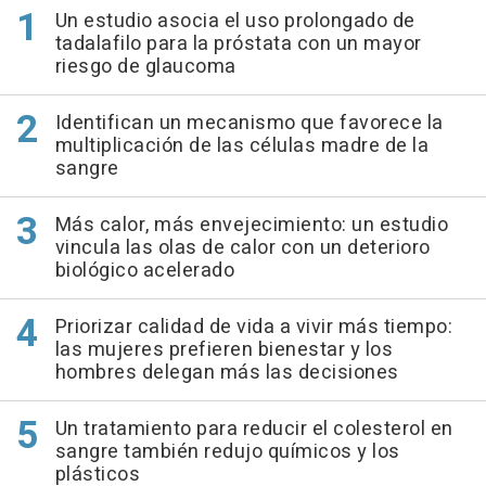
Un estudio asocia el uso prolongado de
tadalafilo para la próstata con un mayor
riesgo de glaucoma
Identifican un mecanismo que favorece la
multiplicación de las células madre de la
sangre
Más calor, más envejecimiento: un estudio
vincula las olas de calor con un deterioro
biológico acelerado
Priorizar calidad de vida a vivir más tiempo:
las mujeres prefieren bienestar y los
hombres delegan más las decisiones
Un tratamiento para reducir el colesterol en
sangre también redujo químicos y los
plásticos