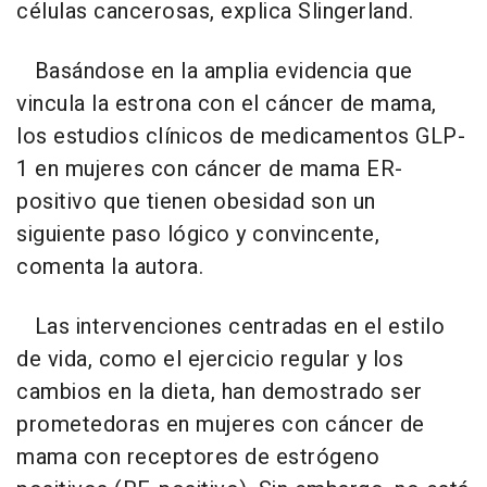
células cancerosas, explica Slingerland.
Basándose en la amplia evidencia que
vincula la estrona con el cáncer de mama,
los estudios clínicos de medicamentos GLP-
1 en mujeres con cáncer de mama ER-
positivo que tienen obesidad son un
siguiente paso lógico y convincente,
comenta la autora.
Las intervenciones centradas en el estilo
de vida, como el ejercicio regular y los
cambios en la dieta, han demostrado ser
prometedoras en mujeres con cáncer de
mama con receptores de estrógeno