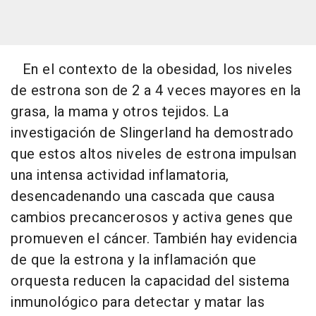
En el contexto de la obesidad, los niveles
de estrona son de 2 a 4 veces mayores en la
grasa, la mama y otros tejidos. La
investigación de Slingerland ha demostrado
que estos altos niveles de estrona impulsan
una intensa actividad inflamatoria,
desencadenando una cascada que causa
cambios precancerosos y activa genes que
promueven el cáncer. También hay evidencia
de que la estrona y la inflamación que
orquesta reducen la capacidad del sistema
inmunológico para detectar y matar las