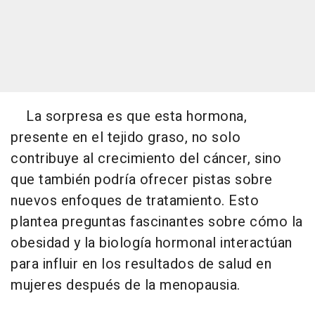
La sorpresa es que esta hormona,
presente en el tejido graso, no solo
contribuye al crecimiento del cáncer, sino
que también podría ofrecer pistas sobre
nuevos enfoques de tratamiento. Esto
plantea preguntas fascinantes sobre cómo la
obesidad y la biología hormonal interactúan
para influir en los resultados de salud en
mujeres después de la menopausia.