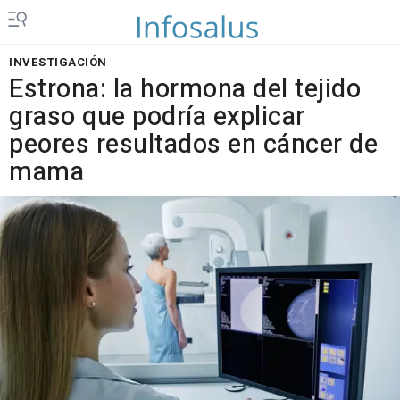
INVESTIGACIÓN
Estrona: la hormona del tejido
graso que podría explicar
peores resultados en cáncer de
mama