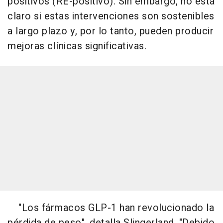
positivos (RE-positivo). Sin embargo, no está
claro si estas intervenciones son sostenibles
a largo plazo y, por lo tanto, pueden producir
mejoras clínicas significativas.
"Los fármacos GLP-1 han revolucionado la
pérdida de peso", detalla Slingerland. "Debido