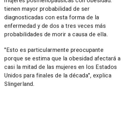
mujeres posmenopáusicas con obesidad:
tienen mayor probabilidad de ser
diagnosticadas con esta forma de la
enfermedad y de dos a tres veces más
probabilidades de morir a causa de ella.
"Esto es particularmente preocupante
porque se estima que la obesidad afectará a
casi la mitad de las mujeres en los Estados
Unidos para finales de la década", explica
Slingerland.