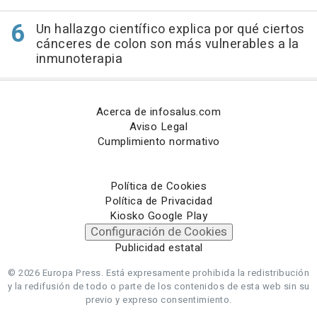
Un hallazgo científico explica por qué ciertos
cánceres de colon son más vulnerables a la
inmunoterapia
Acerca de infosalus.com
Aviso Legal
Cumplimiento normativo
Política de Cookies
Política de Privacidad
Kiosko Google Play
Configuración de Cookies
Publicidad estatal
© 2026 Europa Press.
Está expresamente prohibida la redistribución
y la redifusión de todo o parte de los contenidos de esta web sin su
previo y expreso consentimiento.