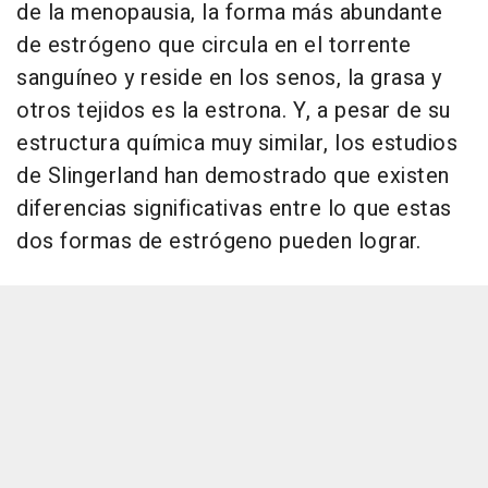
de la menopausia, la forma más abundante
de estrógeno que circula en el torrente
sanguíneo y reside en los senos, la grasa y
otros tejidos es la estrona. Y, a pesar de su
estructura química muy similar, los estudios
de Slingerland han demostrado que existen
diferencias significativas entre lo que estas
dos formas de estrógeno pueden lograr.