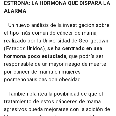
ESTRONA: LA HORMONA QUE DISPARA LA
ALARMA
Un nuevo análisis de la investigación sobre
el tipo más común de cáncer de mama,
realizado por la Universidad de Georgetown
(Estados Unidos),
se ha centrado en una
hormona poco estudiada
, que podría ser
responsable de un mayor riesgo de muerte
por cáncer de mama en mujeres
posmenopáusicas con obesidad.
También plantea la posibilidad de que el
tratamiento de estos cánceres de mama
agresivos pueda mejorarse con la adición de