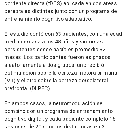
corriente directa (tDCS) aplicada en dos áreas
cerebrales distintas junto con un programa de
entrenamiento cognitivo adaptativo.
El estudio contó con 63 pacientes, con una edad
media cercana a los 48 años y síntomas
persistentes desde hacía en promedio 32
meses. Los participantes fueron asignados
aleatoriamente a dos grupos: uno recibió
estimulación sobre la corteza motora primaria
(M1) y el otro sobre la corteza dorsolateral
prefrontal (DLPFC).
En ambos casos, la neuromodulación se
combinó con un programa de entrenamiento
cognitivo digital, y cada paciente completó 15
sesiones de 20 minutos distribuidas en 3