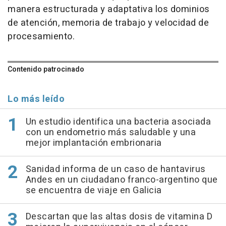
manera estructurada y adaptativa los dominios
de atención, memoria de trabajo y velocidad de
procesamiento.
Contenido patrocinado
Lo más leído
Un estudio identifica una bacteria asociada
con un endometrio más saludable y una
mejor implantación embrionaria
Sanidad informa de un caso de hantavirus
Andes en un ciudadano franco-argentino que
se encuentra de viaje en Galicia
Descartan que las altas dosis de vitamina D