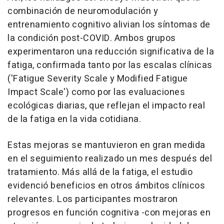
combinación de neuromodulación y
entrenamiento cognitivo alivian los síntomas de
la condición post-COVID. Ambos grupos
experimentaron una reducción significativa de la
fatiga, confirmada tanto por las escalas clínicas
('Fatigue Severity Scale y Modified Fatigue
Impact Scale') como por las evaluaciones
ecológicas diarias, que reflejan el impacto real
de la fatiga en la vida cotidiana.
Estas mejoras se mantuvieron en gran medida
en el seguimiento realizado un mes después del
tratamiento. Más allá de la fatiga, el estudio
evidenció beneficios en otros ámbitos clínicos
relevantes. Los participantes mostraron
progresos en función cognitiva -con mejoras en