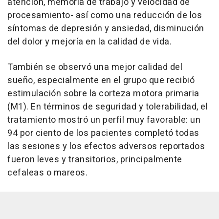
atención, memoria de trabajo y velocidad de
procesamiento- así como una reducción de los
síntomas de depresión y ansiedad, disminución
del dolor y mejoría en la calidad de vida.
También se observó una mejor calidad del
sueño, especialmente en el grupo que recibió
estimulación sobre la corteza motora primaria
(M1). En términos de seguridad y tolerabilidad, el
tratamiento mostró un perfil muy favorable: un
94 por ciento de los pacientes completó todas
las sesiones y los efectos adversos reportados
fueron leves y transitorios, principalmente
cefaleas o mareos.