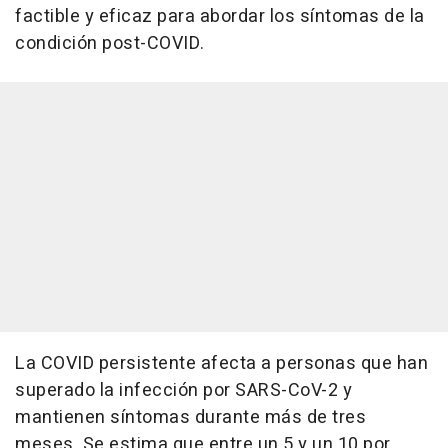
factible y eficaz para abordar los síntomas de la
condición post-COVID.
La COVID persistente afecta a personas que han
superado la infección por SARS-CoV-2 y
mantienen síntomas durante más de tres
meses. Se estima que entre un 5 y un 10 por