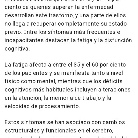
ciento de quienes superan la enfermedad
desarrollan este trastorno, y una parte de ellos
no llega a recuperar completamente su estado
previo. Entre los síntomas más frecuentes e
incapacitantes destacan la fatiga y la disfunción
cognitiva.
La fatiga afecta a entre el 35 y el 60 por ciento
de los pacientes y se manifiesta tanto a nivel
físico como mental, mientras que los déficits
cognitivos más habituales incluyen alteraciones
en la atención, la memoria de trabajo y la
velocidad de procesamiento.
Estos síntomas se han asociado con cambios
estructurales y funcionales en el cerebro,