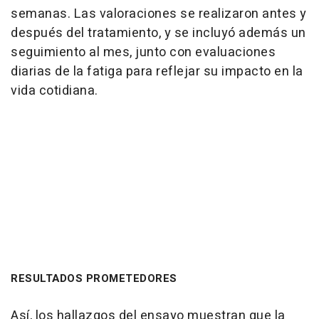
semanas. Las valoraciones se realizaron antes y
después del tratamiento, y se incluyó además un
seguimiento al mes, junto con evaluaciones
diarias de la fatiga para reflejar su impacto en la
vida cotidiana.
RESULTADOS PROMETEDORES
Así, los hallazgos del ensayo muestran que la