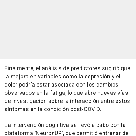
Finalmente, el análisis de predictores sugirió que
la mejora en variables como la depresión y el
dolor podría estar asociada con los cambios
observados en la fatiga, lo que abre nuevas vías
de investigación sobre la interacción entre estos
síntomas en la condición post-COVID.
La intervención cognitiva se llevó a cabo con la
plataforma 'NeuronUP', que permitió entrenar de