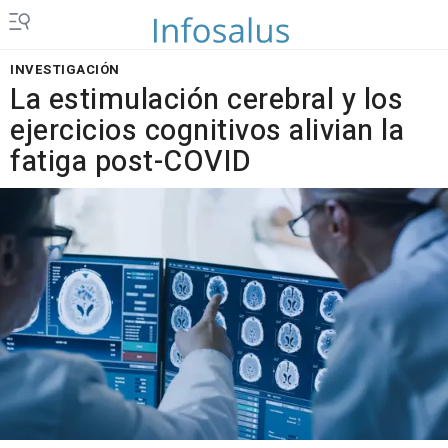
INVESTIGACIÓN
La estimulación cerebral y los
ejercicios cognitivos alivian la
fatiga post-COVID