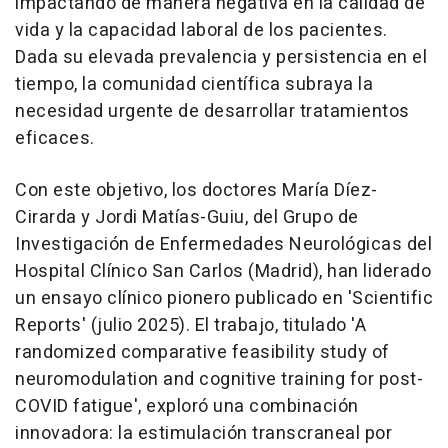
impactando de manera negativa en la calidad de
vida y la capacidad laboral de los pacientes.
Dada su elevada prevalencia y persistencia en el
tiempo, la comunidad científica subraya la
necesidad urgente de desarrollar tratamientos
eficaces.
Con este objetivo, los doctores María Díez-
Cirarda y Jordi Matías-Guiu, del Grupo de
Investigación de Enfermedades Neurológicas del
Hospital Clínico San Carlos (Madrid), han liderado
un ensayo clínico pionero publicado en 'Scientific
Reports' (julio 2025). El trabajo, titulado 'A
randomized comparative feasibility study of
neuromodulation and cognitive training for post-
COVID fatigue', exploró una combinación
innovadora: la estimulación transcraneal por