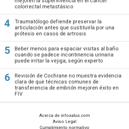
mejoren la supervivencia en el cáncer
colorrectal metastásico
Traumatólogo defiende preservar la
articulación antes que sustituirla por una
prótesis en casos de artrosis
Beber menos para espaciar visitas al baño
cuando se padece incontinencia urinaria
puede irritar la vejiga, según experto
Revisión de Cochrane no muestra evidencia
clara de que técnicas comunes de
transferencia de embrión mejoren éxito en
FIV
Acerca de infosalus.com
Aviso Legal
Cumplimiento normativo