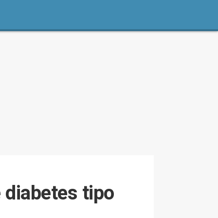
 diabetes tipo