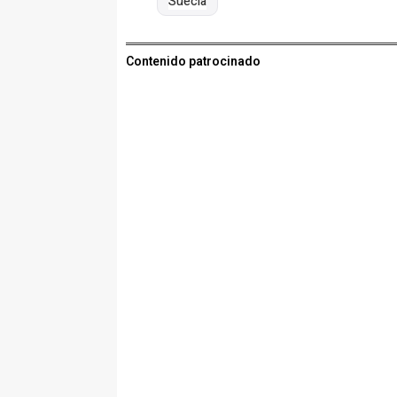
Suecia
Contenido patrocinado