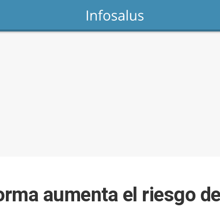
orma aumenta el riesgo de