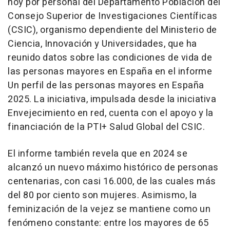
hoy por personal del Departamento Población del
Consejo Superior de Investigaciones Científicas
(CSIC), organismo dependiente del Ministerio de
Ciencia, Innovación y Universidades, que ha
reunido datos sobre las condiciones de vida de
las personas mayores en España en el informe
Un perfil de las personas mayores en España
2025. La iniciativa, impulsada desde la iniciativa
Envejecimiento en red, cuenta con el apoyo y la
financiación de la PTI+ Salud Global del CSIC.
El informe también revela que en 2024 se
alcanzó un nuevo máximo histórico de personas
centenarias, con casi 16.000, de las cuales más
del 80 por ciento son mujeres. Asimismo, la
feminización de la vejez se mantiene como un
fenómeno constante: entre los mayores de 65