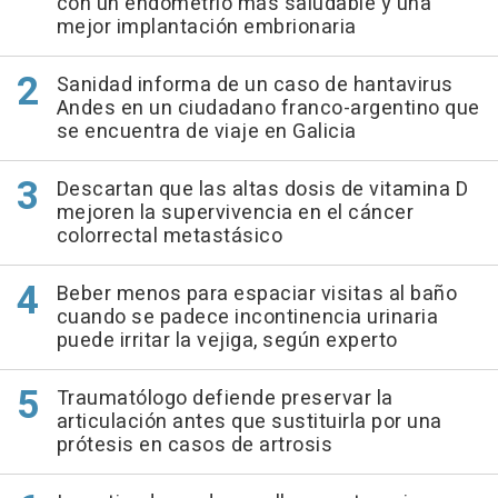
con un endometrio más saludable y una
mejor implantación embrionaria
Sanidad informa de un caso de hantavirus
Andes en un ciudadano franco-argentino que
se encuentra de viaje en Galicia
Descartan que las altas dosis de vitamina D
mejoren la supervivencia en el cáncer
colorrectal metastásico
Beber menos para espaciar visitas al baño
cuando se padece incontinencia urinaria
puede irritar la vejiga, según experto
Traumatólogo defiende preservar la
articulación antes que sustituirla por una
prótesis en casos de artrosis