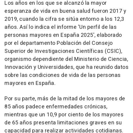
Los años en los que se alcanzó la mayor
esperanza de vida en buena salud fueron 2017 y
2019, cuando la cifra se sitúa entorno a los 12,3
años. Así lo indica el informe 'Un perfil de las
personas mayores en España 2025', elaborado
por el departamento Población del Consejo
Superior de Investigaciones Científicas (CSIC),
organismo dependiente del Ministerio de Ciencia,
Innovación y Universidades, que ha reunido datos
sobre las condiciones de vida de las personas
mayores en España.
Por su parte, más de la mitad de los mayores de
85 años padece enfermedades crónicas,
mientras que un 10,9 por ciento de los mayores
de 65 años presenta limitaciones graves en su
capacidad para realizar actividades cotidianas.