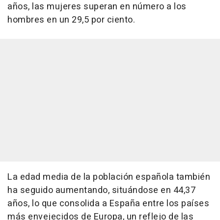
años, las mujeres superan en número a los
hombres en un 29,5 por ciento.
La edad media de la población española también
ha seguido aumentando, situándose en 44,37
años, lo que consolida a España entre los países
más envejecidos de Europa, un reflejo de las