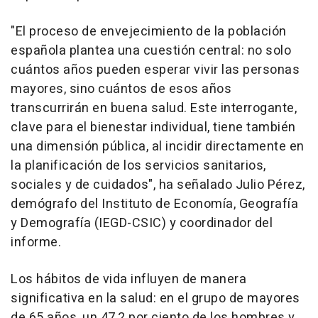
"El proceso de envejecimiento de la población
española plantea una cuestión central: no solo
cuántos años pueden esperar vivir las personas
mayores, sino cuántos de esos años
transcurrirán en buena salud. Este interrogante,
clave para el bienestar individual, tiene también
una dimensión pública, al incidir directamente en
la planificación de los servicios sanitarios,
sociales y de cuidados", ha señalado Julio Pérez,
demógrafo del Instituto de Economía, Geografía
y Demografía (IEGD-CSIC) y coordinador del
informe.
Los hábitos de vida influyen de manera
significativa en la salud: en el grupo de mayores
de 65 años, un 47,2 por ciento de los hombres y