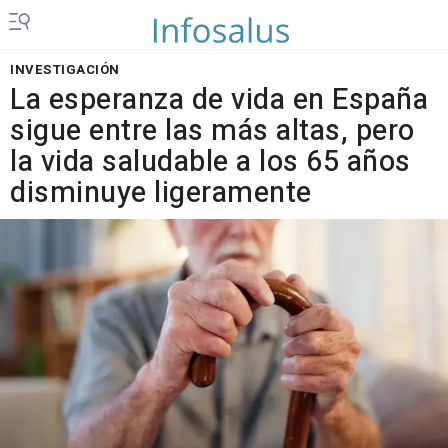
INVESTIGACIÓN
La esperanza de vida en España
sigue entre las más altas, pero
la vida saludable a los 65 años
disminuye ligeramente