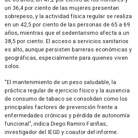
un 36,4 por ciento de las mujeres presentan
sobrepeso, y la actividad física regular se realiza
en un 42,5 por ciento de las personas de 65 a 69
años, mientras que el sedentarismo afecta a un
38,5 por ciento. El acceso a servicios sanitarios
es alto, aunque persisten barreras económicas y
geográficas, especialmente para quienes viven
solos.
"El mantenimiento de un peso saludable, la
práctica regular de ejercicio físico y la ausencia
de consumo de tabaco se consolidan como los
principales factores de prevención frente a
enfermedades crónicas y pérdida de autonomía
funcional", indica Diego Ramiro Fariñas,
investigador del IEGD y coautor del informe.