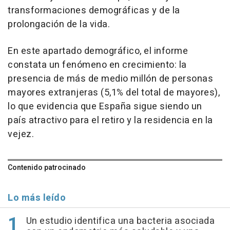
transformaciones demográficas y de la
prolongación de la vida.
En este apartado demográfico, el informe
constata un fenómeno en crecimiento: la
presencia de más de medio millón de personas
mayores extranjeras (5,1% del total de mayores),
lo que evidencia que España sigue siendo un
país atractivo para el retiro y la residencia en la
vejez.
Contenido patrocinado
Lo más leído
Un estudio identifica una bacteria asociada