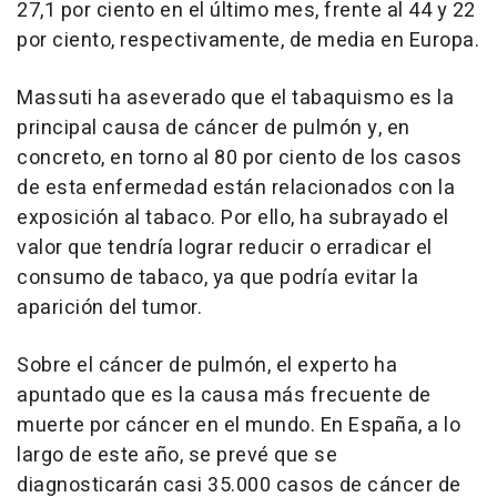
27,1 por ciento en el último mes, frente al 44 y 22
por ciento, respectivamente, de media en Europa.
Massuti ha aseverado que el tabaquismo es la
principal causa de cáncer de pulmón y, en
concreto, en torno al 80 por ciento de los casos
de esta enfermedad están relacionados con la
exposición al tabaco. Por ello, ha subrayado el
valor que tendría lograr reducir o erradicar el
consumo de tabaco, ya que podría evitar la
aparición del tumor.
Sobre el cáncer de pulmón, el experto ha
apuntado que es la causa más frecuente de
muerte por cáncer en el mundo. En España, a lo
largo de este año, se prevé que se
diagnosticarán casi 35.000 casos de cáncer de