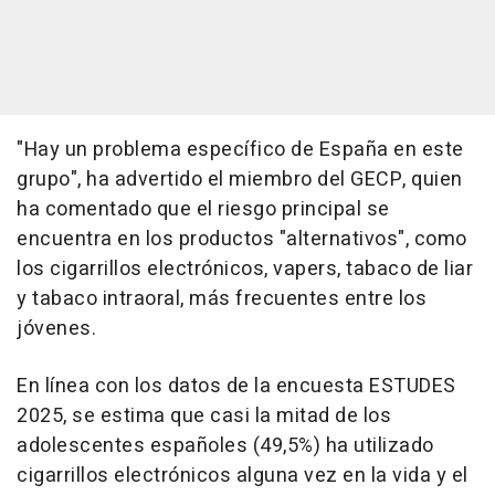
"Hay un problema específico de España en este
grupo", ha advertido el miembro del GECP, quien
ha comentado que el riesgo principal se
encuentra en los productos "alternativos", como
los cigarrillos electrónicos, vapers, tabaco de liar
y tabaco intraoral, más frecuentes entre los
jóvenes.
En línea con los datos de la encuesta ESTUDES
2025, se estima que casi la mitad de los
adolescentes españoles (49,5%) ha utilizado
cigarrillos electrónicos alguna vez en la vida y el