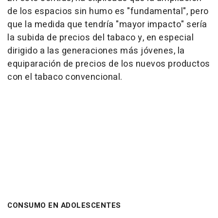
de los espacios sin humo es "fundamental", pero
que la medida que tendría "mayor impacto" sería
la subida de precios del tabaco y, en especial
dirigido a las generaciones más jóvenes, la
equiparación de precios de los nuevos productos
con el tabaco convencional.
CONSUMO EN ADOLESCENTES