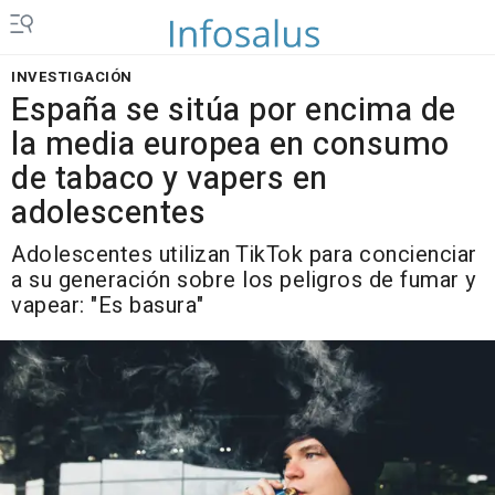
INVESTIGACIÓN
España se sitúa por encima de
la media europea en consumo
de tabaco y vapers en
adolescentes
Adolescentes utilizan TikTok para concienciar
a su generación sobre los peligros de fumar y
vapear: "Es basura"