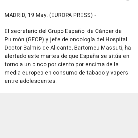
MADRID, 19 May. (EUROPA PRESS) -
El secretario del Grupo Español de Cáncer de
Pulmón (GECP) y jefe de oncología del Hospital
Doctor Balmis de Alicante, Bartomeu Massuti, ha
alertado este martes de que España se sitúa en
torno a un cinco por ciento por encima de la
media europea en consumo de tabaco y vapers
entre adolescentes.