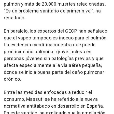
pulmón y más de 23.000 muertes relacionadas.
"Es un problema sanitario de primer nivel", ha
resaltado.
En paralelo, los expertos del GECP han señalado
que el vapeo tampoco es inocuo para el pulmón.
La evidencia científica muestra que puede
producir daño pulmonar grave incluso en
personas jóvenes sin patologías previas y que
afecta especialmente a la vía aérea pequeña,
donde se inicia buena parte del daño pulmonar
crónico.
Entre las medidas enfocadas a reducir el
consumo, Massuti se ha referido a la nueva
normativa antitabaco en desarrollo en España.
En este sentido, ha explicado que la ampliación