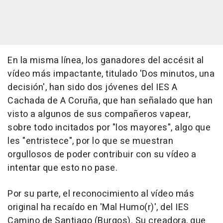
En la misma línea, los ganadores del accésit al
vídeo más impactante, titulado 'Dos minutos, una
decisión', han sido dos jóvenes del IES A
Cachada de A Coruña, que han señalado que han
visto a algunos de sus compañeros vapear,
sobre todo incitados por "los mayores", algo que
les "entristece", por lo que se muestran
orgullosos de poder contribuir con su vídeo a
intentar que esto no pase.
Por su parte, el reconocimiento al vídeo más
original ha recaído en 'Mal Humo(r)', del IES
Camino de Santiago (Burgos). Su creadora, que