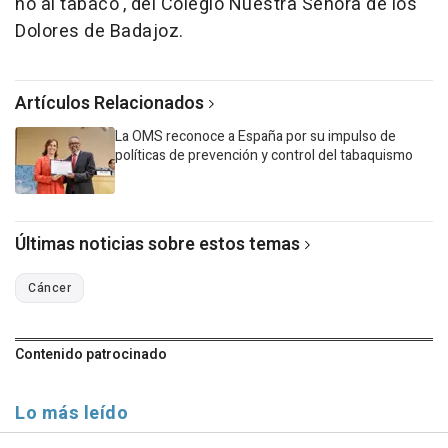
no al tabaco', del Colegio Nuestra Señora de los
Dolores de Badajoz.
Artículos Relacionados
La OMS reconoce a España por su impulso de
políticas de prevención y control del tabaquismo
Últimas noticias sobre estos temas
Cáncer
Contenido patrocinado
Lo más leído