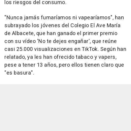
los riesgos del consumo.
"Nunca jamás fumaríamos ni vapearíamos", han
subrayado los jóvenes del Colegio El Ave María
de Albacete, que han ganado el primer premio
con su vídeo 'No te dejes engañar', que reúne
casi 25.000 visualizaciones en TikTok. Según han
relatado, ya les han ofrecido tabaco y vapers,
pese a tener 13 años, pero ellos tienen claro que
"es basura".