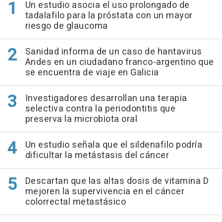
Un estudio asocia el uso prolongado de
tadalafilo para la próstata con un mayor
riesgo de glaucoma
Sanidad informa de un caso de hantavirus
Andes en un ciudadano franco-argentino que
se encuentra de viaje en Galicia
Investigadores desarrollan una terapia
selectiva contra la periodontitis que
preserva la microbiota oral
Un estudio señala que el sildenafilo podría
dificultar la metástasis del cáncer
Descartan que las altas dosis de vitamina D
mejoren la supervivencia en el cáncer
colorrectal metastásico