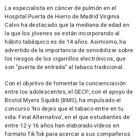
La especialista en cáncer de pulmón en el
Hospital Puerta de Hierro de Madrid Virginia
Calvo ha destacado que la mediana de edad en
la que los jóvenes se están incorporando al
hábito tabáquico es de 14 años. Asimismo, ha
advertido de la importancia de sensibilizar sobre
los riesgos de los cigarrillos electrónicos, que
son "puerta de entrada" al tabaco tradicional.
Con el objetivo de fomentar la concienciación
entre los adolescentes, el GECP, con el apoyo de
Bristol Myers Squibb (BMS), ha impulsado el
concurso 'No dejes que el tabaco entre en tu
vida: Final Alternativo', en el que estudiantes de
entre 12 y 16 años han elaborado vídeos en
formato TikTok para acercar a sus compañeros