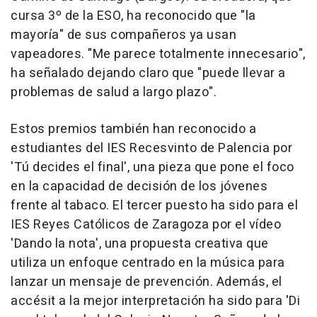
cursa 3º de la ESO, ha reconocido que "la
mayoría" de sus compañeros ya usan
vapeadores. "Me parece totalmente innecesario",
ha señalado dejando claro que "puede llevar a
problemas de salud a largo plazo".
Estos premios también han reconocido a
estudiantes del IES Recesvinto de Palencia por
'Tú decides el final', una pieza que pone el foco
en la capacidad de decisión de los jóvenes
frente al tabaco. El tercer puesto ha sido para el
IES Reyes Católicos de Zaragoza por el vídeo
'Dando la nota', una propuesta creativa que
utiliza un enfoque centrado en la música para
lanzar un mensaje de prevención. Además, el
accésit a la mejor interpretación ha sido para 'Di