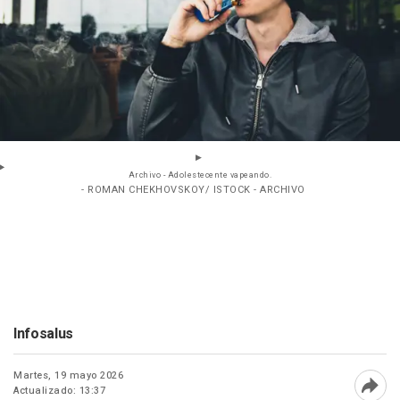
Archivo - Adolestecente vapeando.
- ROMAN CHEKHOVSKOY/ ISTOCK - ARCHIVO
Infosalus
Martes, 19 mayo 2026
Actualizado: 13:37
Abri