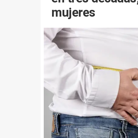
mujeres