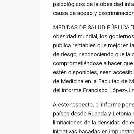
psicológicos de la obesidad infa
causa de acoso y discriminación
MEDIDAS DE SALUD PÚBLICA "Para
obesidad mundial, los gobierno
pública rentables que mejoren la
de riesgo, reconociendo que la o
comprometiéndose a hacer que 
estén disponibles, sean accesibl
de Medicina en la Facultad de M
del informe Francisco López-Ji
A este respecto, el informe pone
países desde Ruanda y Letonia 
limitaciones de la densidad de 
iniciativas basadas en impuestos