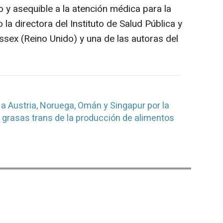
 y asequible a la atención médica para la
la directora del Instituto de Salud Pública y
ssex (Reino Unido) y una de las autoras del
 Austria, Noruega, Omán y Singapur por la
s grasas trans de la producción de alimentos