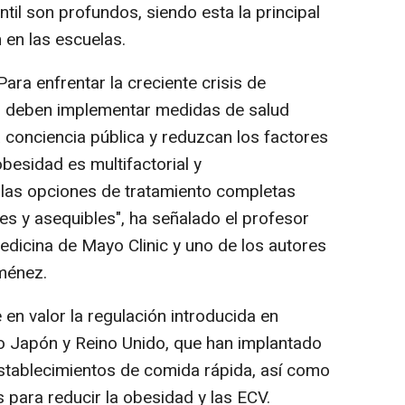
ntil son profundos, siendo esta la principal
 en las escuelas.
 enfrentar la creciente crisis de
s deben implementar medidas de salud
 conciencia pública y reduzcan los factores
besidad es multifactorial y
las opciones de tratamiento completas
es y asequibles", ha señalado el profesor
edicina de Mayo Clinic y uno de los autores
ménez.
 en valor la regulación introducida en
o Japón y Reino Unido, que han implantado
establecimientos de comida rápida, así como
 para reducir la obesidad y las ECV.