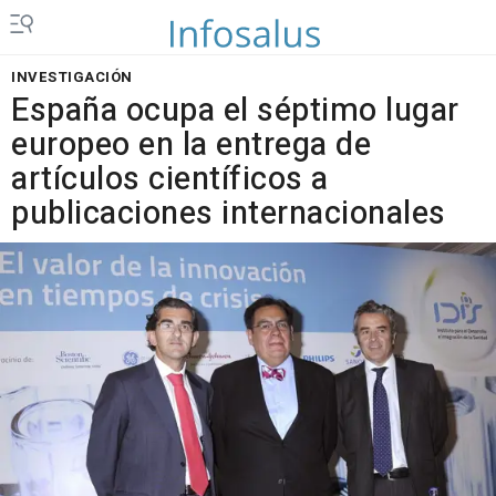
INVESTIGACIÓN
España ocupa el séptimo lugar
europeo en la entrega de
artículos científicos a
publicaciones internacionales