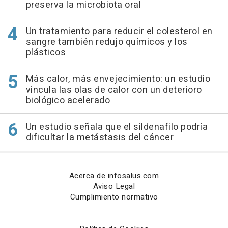
preserva la microbiota oral
Un tratamiento para reducir el colesterol en
sangre también redujo químicos y los
plásticos
Más calor, más envejecimiento: un estudio
vincula las olas de calor con un deterioro
biológico acelerado
Un estudio señala que el sildenafilo podría
dificultar la metástasis del cáncer
Acerca de infosalus.com
Aviso Legal
Cumplimiento normativo