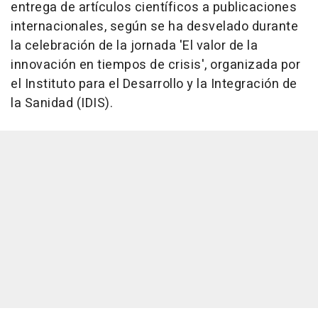
entrega de artículos científicos a publicaciones
internacionales, según se ha desvelado durante
la celebración de la jornada 'El valor de la
innovación en tiempos de crisis', organizada por
el Instituto para el Desarrollo y la Integración de
la Sanidad (IDIS).