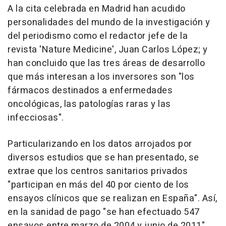
A la cita celebrada en Madrid han acudido
personalidades del mundo de la investigación y
del periodismo como el redactor jefe de la
revista 'Nature Medicine', Juan Carlos López; y
han concluido que las tres áreas de desarrollo
que más interesan a los inversores son "los
fármacos destinados a enfermedades
oncológicas, las patologías raras y las
infecciosas".
Particularizando en los datos arrojados por
diversos estudios que se han presentado, se
extrae que los centros sanitarios privados
"participan en más del 40 por ciento de los
ensayos clínicos que se realizan en España". Así,
en la sanidad de pago "se han efectuado 547
ensayos entre marzo de 2004 y junio de 2011",