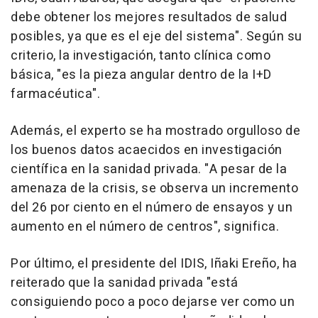
debe obtener los mejores resultados de salud
posibles, ya que es el eje del sistema". Según su
criterio, la investigación, tanto clínica como
básica, "es la pieza angular dentro de la I+D
farmacéutica".
Además, el experto se ha mostrado orgulloso de
los buenos datos acaecidos en investigación
científica en la sanidad privada. "A pesar de la
amenaza de la crisis, se observa un incremento
del 26 por ciento en el número de ensayos y un
aumento en el número de centros", significa.
Por último, el presidente del IDIS, Iñaki Ereño, ha
reiterado que la sanidad privada "está
consiguiendo poco a poco dejarse ver como un