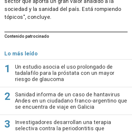
sector que aporta un gran valor añadido a la
sociedad y la sanidad del país. Está rompiendo
tópicos", concluye.
Contenido patrocinado
Lo más leído
Un estudio asocia el uso prolongado de
tadalafilo para la próstata con un mayor
riesgo de glaucoma
Sanidad informa de un caso de hantavirus
Andes en un ciudadano franco-argentino que
se encuentra de viaje en Galicia
Investigadores desarrollan una terapia
selectiva contra la periodontitis que