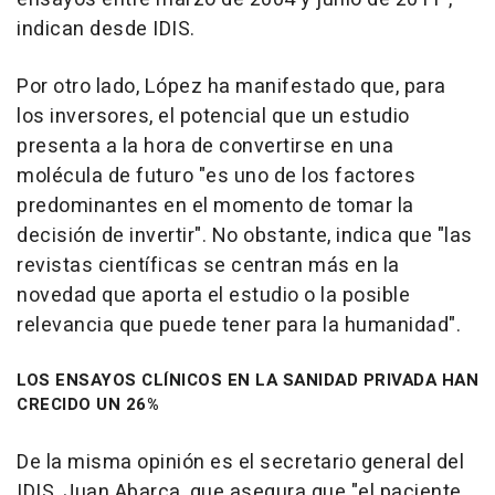
indican desde IDIS.
Por otro lado, López ha manifestado que, para
los inversores, el potencial que un estudio
presenta a la hora de convertirse en una
molécula de futuro "es uno de los factores
predominantes en el momento de tomar la
decisión de invertir". No obstante, indica que "las
revistas científicas se centran más en la
novedad que aporta el estudio o la posible
relevancia que puede tener para la humanidad".
LOS ENSAYOS CLÍNICOS EN LA SANIDAD PRIVADA HAN
CRECIDO UN 26%
De la misma opinión es el secretario general del
IDIS, Juan Abarca, que asegura que "el paciente