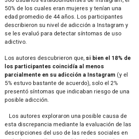
380 usuarios estadounidenses de Instagram, el
50% de los cuales eran mujeres y tenían una
edad promedio de 44 años. Los participantes
describieron su nivel de adicción a Instagram y
se les evaluó para detectar síntomas de uso
adictivo.
Los autores descubrieron que,
si bien el 18% de
los participantes coincidía al menos
parcialmente en su adicción a Instagram
(y el
5% estuvo bastante de acuerdo), solo el 2%
presentó síntomas que indicaban riesgo de una
posible adicción.
Los autores exploraron una posible causa de
esta discrepancia mediante la evaluación de las
descripciones del uso de las redes sociales en