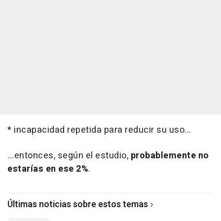
* incapacidad repetida para reducir su uso...
...entonces, según el estudio,
probablemente no
estarías en ese 2%
.
Últimas noticias sobre estos temas