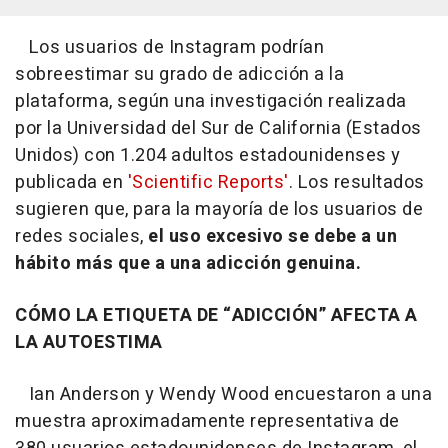
Los usuarios de Instagram podrían
sobreestimar su grado de adicción a la
plataforma, según una investigación realizada
por la Universidad del Sur de California (Estados
Unidos) con 1.204 adultos estadounidenses y
publicada en
'Scientific Reports'
. Los resultados
sugieren que, para la mayoría de los usuarios de
redes sociales,
el uso excesivo se debe a un
hábito más que a una adicción genuina.
CÓMO LA ETIQUETA DE “ADICCIÓN” AFECTA A
LA AUTOESTIMA
Ian Anderson y Wendy Wood encuestaron a una
muestra aproximadamente representativa de