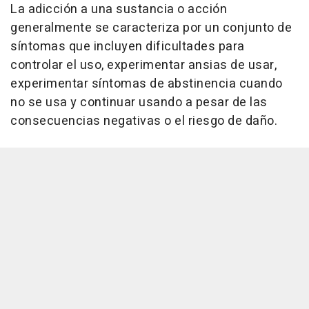
La adicción a una sustancia o acción
generalmente se caracteriza por un conjunto de
síntomas que incluyen dificultades para
controlar el uso, experimentar ansias de usar,
experimentar síntomas de abstinencia cuando
no se usa y continuar usando a pesar de las
consecuencias negativas o el riesgo de daño.