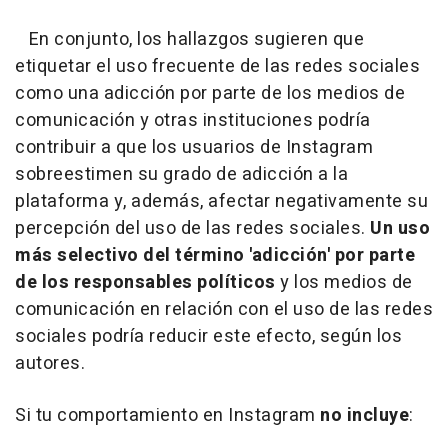
En conjunto, los hallazgos sugieren que
etiquetar el uso frecuente de las redes sociales
como una adicción por parte de los medios de
comunicación y otras instituciones podría
contribuir a que los usuarios de Instagram
sobreestimen su grado de adicción a la
plataforma y, además, afectar negativamente su
percepción del uso de las redes sociales.
Un uso
más selectivo del término 'adicción' por parte
de los responsables políticos
y los medios de
comunicación en relación con el uso de las redes
sociales podría reducir este efecto, según los
autores.
Si tu comportamiento en Instagram
no incluye
: