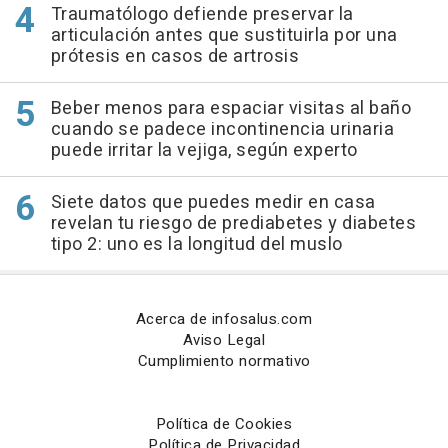
Traumatólogo defiende preservar la
articulación antes que sustituirla por una
prótesis en casos de artrosis
Beber menos para espaciar visitas al baño
cuando se padece incontinencia urinaria
puede irritar la vejiga, según experto
Siete datos que puedes medir en casa
revelan tu riesgo de prediabetes y diabetes
tipo 2: uno es la longitud del muslo
Acerca de infosalus.com
Aviso Legal
Cumplimiento normativo
Política de Cookies
Política de Privacidad