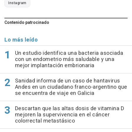
Instagram
Contenido patrocinado
Lo más leído
Un estudio identifica una bacteria asociada
con un endometrio más saludable y una
mejor implantación embrionaria
Sanidad informa de un caso de hantavirus
Andes en un ciudadano franco-argentino que
se encuentra de viaje en Galicia
Descartan que las altas dosis de vitamina D
mejoren la supervivencia en el cáncer
colorrectal metastásico