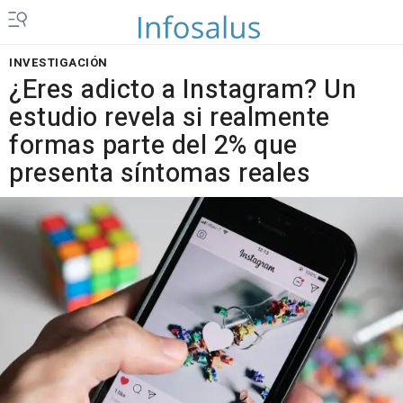
INVESTIGACIÓN
¿Eres adicto a Instagram? Un
estudio revela si realmente
formas parte del 2% que
presenta síntomas reales