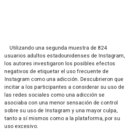
Utilizando una segunda muestra de 824
usuarios adultos estadounidenses de Instagram,
los autores investigaron los posibles efectos
negativos de etiquetar el uso frecuente de
Instagram como una adicción. Descubrieron que
incitar a los participantes a considerar su uso de
las redes sociales como una adicción se
asociaba con una menor sensación de control
sobre su uso de Instagram y una mayor culpa,
tanto a sí mismos como a la plataforma, por su
uso excesivo.