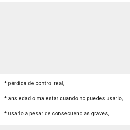
* pérdida de control real,
* ansiedad o malestar cuando no puedes usarlo,
* usarlo a pesar de consecuencias graves,