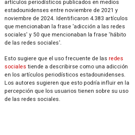
artículos periodísticos publicados en medios
estadounidenses entre noviembre de 2021 y
noviembre de 2024. Identificaron 4.383 artículos
que mencionaban la frase 'adicción a las redes
sociales' y 50 que mencionaban la frase 'hábito
de las redes sociales'.
Esto sugiere que el uso frecuente de las
redes
sociales
tiende a describirse como una adicción
en los artículos periodísticos estadounidenses.
Los autores sugieren que esto podría influir en la
percepción que los usuarios tienen sobre su uso
de las redes sociales.